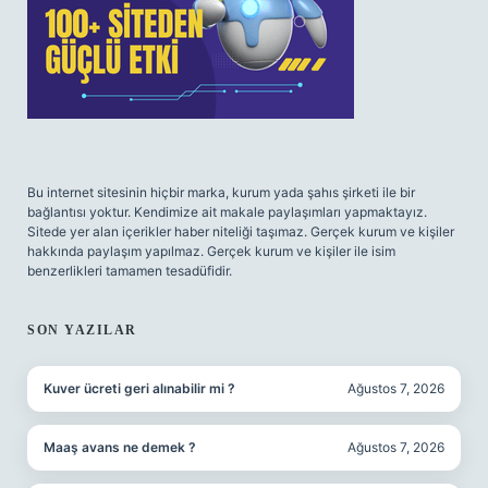
Bu internet sitesinin hiçbir marka, kurum yada şahıs şirketi ile bir
bağlantısı yoktur. Kendimize ait makale paylaşımları yapmaktayız.
Sitede yer alan içerikler haber niteliği taşımaz. Gerçek kurum ve kişiler
hakkında paylaşım yapılmaz. Gerçek kurum ve kişiler ile isim
benzerlikleri tamamen tesadüfidir.
SON YAZILAR
Kuver ücreti geri alınabilir mi ?
Ağustos 7, 2026
Maaş avans ne demek ?
Ağustos 7, 2026