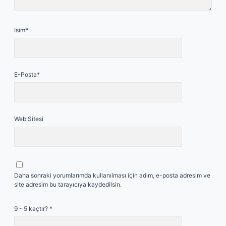
İsim*
E-Posta*
Web Sitesi
Daha sonraki yorumlarımda kullanılması için adım, e-posta adresim ve
site adresim bu tarayıcıya kaydedilsin.
9 - 5 kaçtır?
*