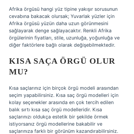
Afrika örgüsü hangi yüz tipine yakışır sorusunun
cevabına bakacak olursak; Yuvarlak yüzler için
Afrika örgüsü yüzün daha uzun görünmesini
sağlayarak denge sağlayacaktır. Renkli Afrika
örgülerinin fiyatları, stile, uzunluğa, yoğunluğa ve
diğer faktörlere bağlı olarak değişebilmektedir.
KISA SAÇA ÖRGÜ OLUR
MU?
Kısa saçlarınız için birçok örgü modeli arasından
seçim yapabilirsiniz. Kısa saç örgü modelleri için
kolay seçenekler arasında en çok tercih edilen
balık sırtı kısa saç örgü modelleridir. Kısa
saçlarınızı oldukça estetik bir şekilde örmek
istiyorsanız örgü modellerine bakabilir ve
saçlarınıza farklı bir görünüm kazandırabilirsiniz.