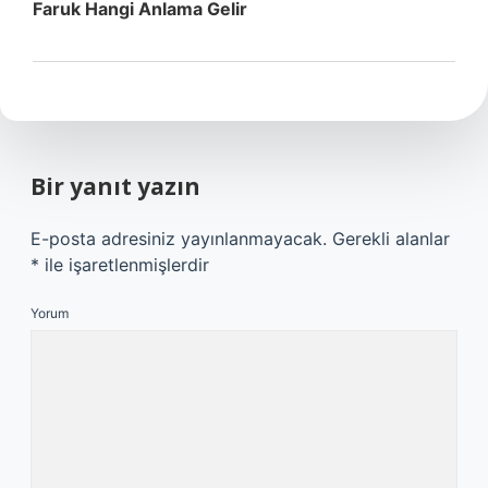
Faruk Hangi Anlama Gelir
Bir yanıt yazın
E-posta adresiniz yayınlanmayacak.
Gerekli alanlar
*
ile işaretlenmişlerdir
Yorum