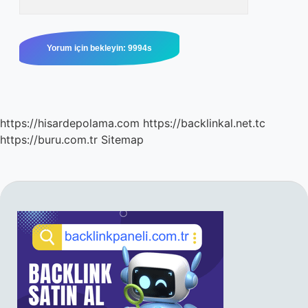
https://hisardepolama.com
https://backlinkal.net.tc
https://buru.com.tr
Sitemap
SIDEBAR