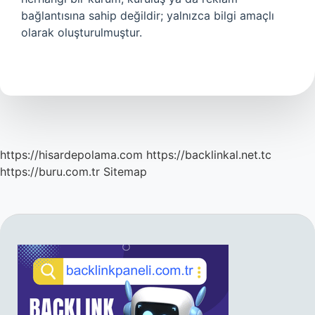
bağlantısına sahip değildir; yalnızca bilgi amaçlı
olarak oluşturulmuştur.
https://hisardepolama.com
https://backlinkal.net.tc
https://buru.com.tr
Sitemap
SIDEBAR