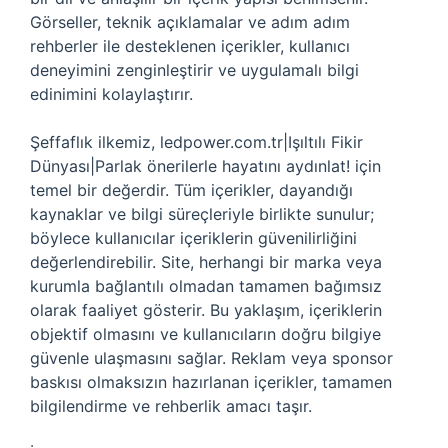
Görseller, teknik açıklamalar ve adım adım
rehberler ile desteklenen içerikler, kullanıcı
deneyimini zenginleştirir ve uygulamalı bilgi
edinimini kolaylaştırır.
Şeffaflık ilkemiz, ledpower.com.tr|Işıltılı Fikir
Dünyası|Parlak önerilerle hayatını aydınlat! için
temel bir değerdir. Tüm içerikler, dayandığı
kaynaklar ve bilgi süreçleriyle birlikte sunulur;
böylece kullanıcılar içeriklerin güvenilirliğini
değerlendirebilir. Site, herhangi bir marka veya
kurumla bağlantılı olmadan tamamen bağımsız
olarak faaliyet gösterir. Bu yaklaşım, içeriklerin
objektif olmasını ve kullanıcıların doğru bilgiye
güvenle ulaşmasını sağlar. Reklam veya sponsor
baskısı olmaksızın hazırlanan içerikler, tamamen
bilgilendirme ve rehberlik amacı taşır.