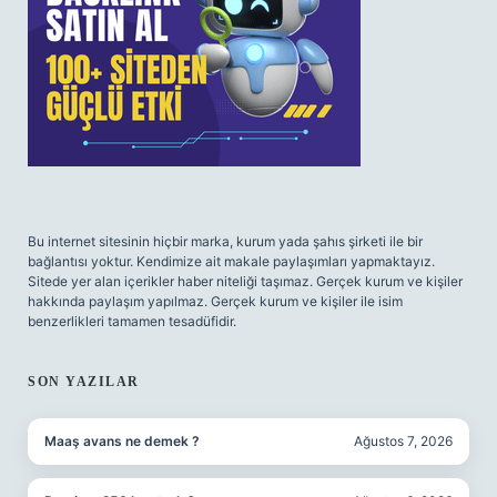
Bu internet sitesinin hiçbir marka, kurum yada şahıs şirketi ile bir
bağlantısı yoktur. Kendimize ait makale paylaşımları yapmaktayız.
Sitede yer alan içerikler haber niteliği taşımaz. Gerçek kurum ve kişiler
hakkında paylaşım yapılmaz. Gerçek kurum ve kişiler ile isim
benzerlikleri tamamen tesadüfidir.
SON YAZILAR
Maaş avans ne demek ?
Ağustos 7, 2026