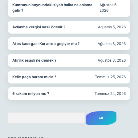
Kumrunun boynundaki siyah halka ne anlama
Ağustos 6,
gelir ?
2026
Avlanma vergisi nasıl ödenir ?
Ağustos 5, 2026
Ateş kasırgası Kur’an’da geçiyor mu ?
Ağustos 3, 2026
Akrilik esaslı ne demek ?
Ağustos 3, 2026
Kelle paça haram mıdır ?
Temmuz 25, 2026
6 rakam milyon mu ?
Temmuz 24, 2026
Arama