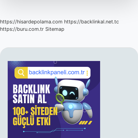
https://hisardepolama.com
https://backlinkal.net.tc
https://buru.com.tr
Sitemap
SIDEBAR