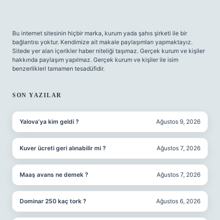
Bu internet sitesinin hiçbir marka, kurum yada şahıs şirketi ile bir
bağlantısı yoktur. Kendimize ait makale paylaşımları yapmaktayız.
Sitede yer alan içerikler haber niteliği taşımaz. Gerçek kurum ve kişiler
hakkında paylaşım yapılmaz. Gerçek kurum ve kişiler ile isim
benzerlikleri tamamen tesadüfidir.
SON YAZILAR
Yalova’ya kim geldi ?
Ağustos 9, 2026
Kuver ücreti geri alınabilir mi ?
Ağustos 7, 2026
Maaş avans ne demek ?
Ağustos 7, 2026
Dominar 250 kaç tork ?
Ağustos 6, 2026