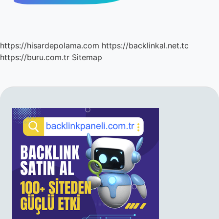
https://hisardepolama.com
https://backlinkal.net.tc
https://buru.com.tr
Sitemap
SIDEBAR