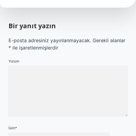
Bir yanıt yazın
E-posta adresiniz yayınlanmayacak.
Gerekli alanlar
*
ile işaretlenmişlerdir
Yorum
İsim*