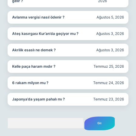
gelir ?
2026
Avlanma vergisi nasıl ödenir ?
Ağustos 5, 2026
Ateş kasırgası Kur’an’da geçiyor mu ?
Ağustos 3, 2026
Akrilik esaslı ne demek ?
Ağustos 3, 2026
Kelle paça haram mıdır ?
Temmuz 25, 2026
6 rakam milyon mu ?
Temmuz 24, 2026
Japonya’da yaşam pahalı mı ?
Temmuz 23, 2026
Arama