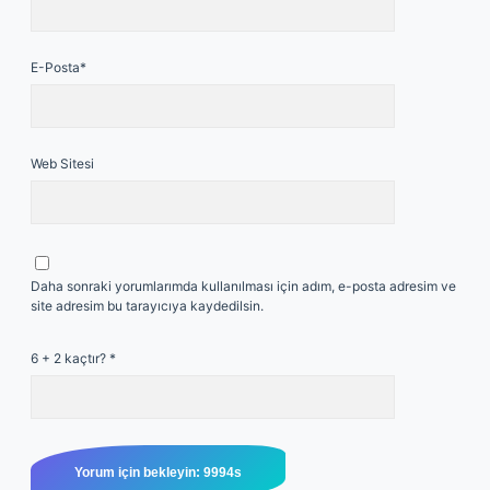
E-Posta*
Web Sitesi
Daha sonraki yorumlarımda kullanılması için adım, e-posta adresim ve
site adresim bu tarayıcıya kaydedilsin.
6 + 2 kaçtır?
*