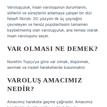
Varoluşçuluk, insan varoluşunun durumlarını,
stillerini ve süreçlerini anlamaya çalışan bir dizi
felsefi fikirdir. 20. yüzyılın ilk üç çeyreğini
çevreleyen ve henüz popülaritesini tamamen
kaybetmemiş olan varoluşçuluk, ana teması olarak
insan varoluşunu seçer.
VAR OLMASI NE DEMEK?
Nurettin Topçu’ya göre var olmak, düşünmek,
sevmek ve iradeli hareketlerde bulunmaktır.
VAROLUŞ AMACIMIZ
NEDIR?
Amacımız harekete geçme çağrısıdır. Amacımız