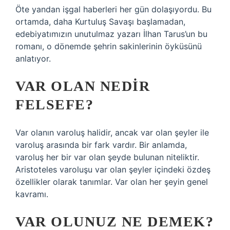
Öte yandan işgal haberleri her gün dolaşıyordu. Bu
ortamda, daha Kurtuluş Savaşı başlamadan,
edebiyatımızın unutulmaz yazarı İlhan Tarus’un bu
romanı, o dönemde şehrin sakinlerinin öyküsünü
anlatıyor.
VAR OLAN NEDIR
FELSEFE?
Var olanın varoluş halidir, ancak var olan şeyler ile
varoluş arasında bir fark vardır. Bir anlamda,
varoluş her bir var olan şeyde bulunan niteliktir.
Aristoteles varoluşu var olan şeyler içindeki özdeş
özellikler olarak tanımlar. Var olan her şeyin genel
kavramı.
VAR OLUNUZ NE DEMEK?