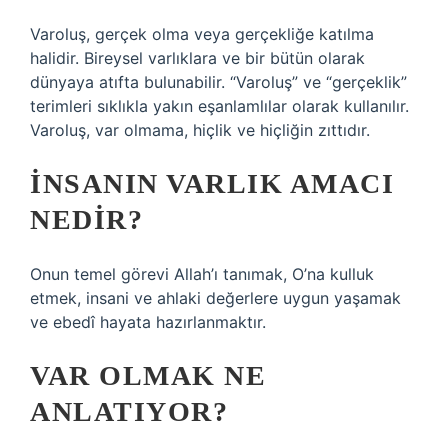
Varoluş, gerçek olma veya gerçekliğe katılma
halidir. Bireysel varlıklara ve bir bütün olarak
dünyaya atıfta bulunabilir. “Varoluş” ve “gerçeklik”
terimleri sıklıkla yakın eşanlamlılar olarak kullanılır.
Varoluş, var olmama, hiçlik ve hiçliğin zıttıdır.
İNSANIN VARLIK AMACI
NEDIR?
Onun temel görevi Allah’ı tanımak, O’na kulluk
etmek, insani ve ahlaki değerlere uygun yaşamak
ve ebedî hayata hazırlanmaktır.
VAR OLMAK NE
ANLATIYOR?