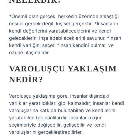
*Önemli olan gerçek, herkesin üzerinde anlaştığı
nesnel gerçek değil, kişisel gerçektir. *İnsanların
kendi değerlerini yaratabileceklerini ve kendi
geleceklerini inşa edebileceklerini savunur. *İnsan
kendi varlığını seçer. *İnsan kendini bulmalı ve
özüne ulaşmalıdır.
VAROLUŞÇU YAKLAŞIM
NEDIR?
Varoluşçu yaklaşıma göre, insanlar dışındaki
varlıklar yaratıldıkları gibi kalmalıdır; insanlar kendi
varoluşlarına katkıda bulunabilen ve kendilerini
yaratabilen tek canlılardır. İnsanlar özgür
seçimleriyle değişebilir, gelişebilir ve kendi
varoluşlarını gerçekleştirebilirler.