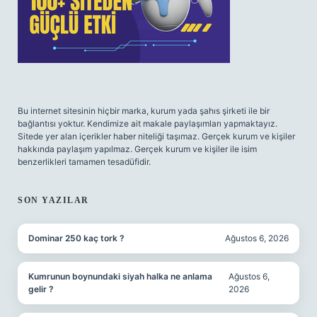
Bu internet sitesinin hiçbir marka, kurum yada şahıs şirketi ile bir
bağlantısı yoktur. Kendimize ait makale paylaşımları yapmaktayız.
Sitede yer alan içerikler haber niteliği taşımaz. Gerçek kurum ve kişiler
hakkında paylaşım yapılmaz. Gerçek kurum ve kişiler ile isim
benzerlikleri tamamen tesadüfidir.
SON YAZILAR
Dominar 250 kaç tork ?
Ağustos 6, 2026
Kumrunun boynundaki siyah halka ne anlama
Ağustos 6,
gelir ?
2026