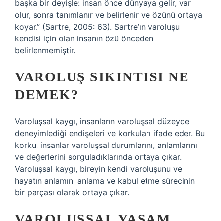
başka bir deyişle: insan önce dünyaya gelir, var
olur, sonra tanımlanır ve belirlenir ve özünü ortaya
koyar.” (Sartre, 2005: 63). Sartre’ın varoluşu
kendisi için olan insanın özü önceden
belirlenmemiştir.
VAROLUŞ SIKINTISI NE
DEMEK?
Varoluşsal kaygı, insanların varoluşsal düzeyde
deneyimlediği endişeleri ve korkuları ifade eder. Bu
korku, insanlar varoluşsal durumlarını, anlamlarını
ve değerlerini sorguladıklarında ortaya çıkar.
Varoluşsal kaygı, bireyin kendi varoluşunu ve
hayatın anlamını anlama ve kabul etme sürecinin
bir parçası olarak ortaya çıkar.
VAROLUŞSAL YAŞAM