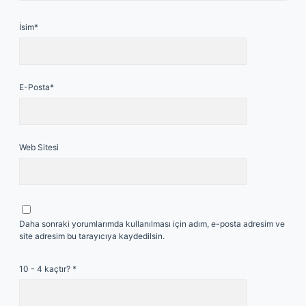
İsim*
E-Posta*
Web Sitesi
Daha sonraki yorumlarımda kullanılması için adım, e-posta adresim ve
site adresim bu tarayıcıya kaydedilsin.
10 - 4 kaçtır?
*