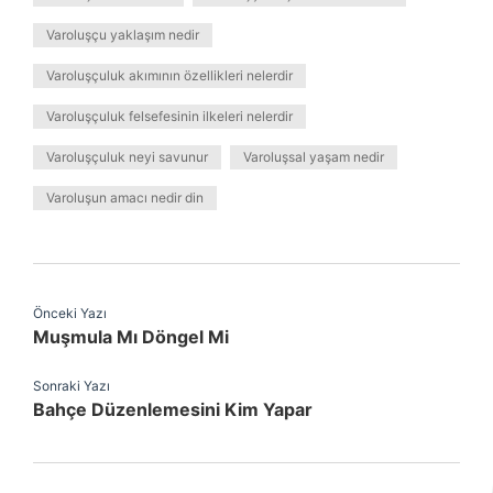
Varoluşçu yaklaşım nedir
Varoluşçuluk akımının özellikleri nelerdir
Varoluşçuluk felsefesinin ilkeleri nelerdir
Varoluşçuluk neyi savunur
Varoluşsal yaşam nedir
Varoluşun amacı nedir din
Önceki Yazı
Muşmula Mı Döngel Mi
Sonraki Yazı
Bahçe Düzenlemesini Kim Yapar