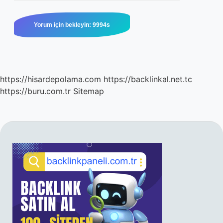
https://hisardepolama.com
https://backlinkal.net.tc
https://buru.com.tr
Sitemap
SIDEBAR