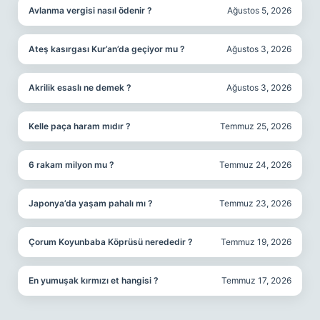
Avlanma vergisi nasıl ödenir ?
Ağustos 5, 2026
Ateş kasırgası Kur’an’da geçiyor mu ?
Ağustos 3, 2026
Akrilik esaslı ne demek ?
Ağustos 3, 2026
Kelle paça haram mıdır ?
Temmuz 25, 2026
6 rakam milyon mu ?
Temmuz 24, 2026
Japonya’da yaşam pahalı mı ?
Temmuz 23, 2026
Çorum Koyunbaba Köprüsü nerededir ?
Temmuz 19, 2026
En yumuşak kırmızı et hangisi ?
Temmuz 17, 2026