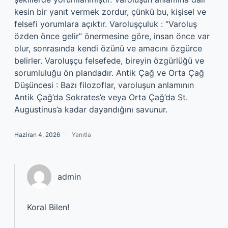
kesin bir yanıt vermek zordur, çünkü bu, kişisel ve
felsefi yorumlara açıktır. Varoluşçuluk : “Varoluş
özden önce gelir” önermesine göre, insan önce var
olur, sonrasında kendi özünü ve amacını özgürce
belirler. Varoluşçu felsefede, bireyin özgürlüğü ve
sorumluluğu ön plandadır. Antik Çağ ve Orta Çağ
Düşüncesi : Bazı filozoflar, varoluşun anlamının
Antik Çağ’da Sokrates’e veya Orta Çağ’da St.
Augustinus’a kadar dayandığını savunur.
Haziran 4, 2026
Yanıtla
admin
Koral Bilen!