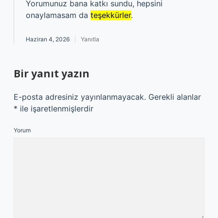
Yorumunuz bana katkı sundu, hepsini
onaylamasam da
teşekkürler
.
Haziran 4, 2026
Yanıtla
Bir yanıt yazın
E-posta adresiniz yayınlanmayacak.
Gerekli alanlar
*
ile işaretlenmişlerdir
Yorum