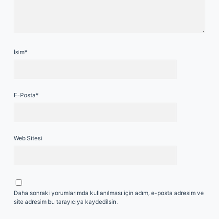
İsim*
E-Posta*
Web Sitesi
Daha sonraki yorumlarımda kullanılması için adım, e-posta adresim ve
site adresim bu tarayıcıya kaydedilsin.