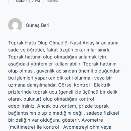
Aralık 10, 2024
Yanıtla
Güneş Beril
Toprak Hattı Olup Olmadığı Nasıl Anlaşılır anlatımı
sade ve öğretici, fakat özgün çıkarımlar sınırlı.
Toprak hattının olup olmadığını anlamak için
aşağıdaki yöntemler kullanılabilir: Toprak hattının
olup olması, güvenlik açısından önemli olduğundan,
bu işlemleri yaparken dikkatli olunmalı veya bir
uzmana danışılmalıdır. Görsel kontrol : Elektrik
prizlerinde toprak ucu (genellikle üçüncü bir delik
olarak bulunur) olup olmadığını kontrol
edebilirsiniz. Ancak bu yöntem, prizde toprak
bağlantısının olup olmadığını değil, sadece fiziksel
bir deliğin var olduğunu gösterir. Avometre
(multimetre) ile kontrol : Avometreyi ohm veya