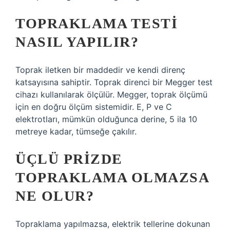
TOPRAKLAMA TESTI
NASIL YAPILIR?
Toprak iletken bir maddedir ve kendi direnç
katsayısına sahiptir. Toprak direnci bir Megger test
cihazı kullanılarak ölçülür. Megger, toprak ölçümü
için en doğru ölçüm sistemidir. E, P ve C
elektrotları, mümkün olduğunca derine, 5 ila 10
metreye kadar, tümseğe çakılır.
ÜÇLÜ PRIZDE
TOPRAKLAMA OLMAZSA
NE OLUR?
Topraklama yapılmazsa, elektrik tellerine dokunan