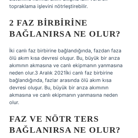
topraklama işlevini nötrleştirebilir.
2 FAZ BIRBIRINE
BAĞLANIRSA NE OLUR?
İki canlı faz birbirine bağlandığında, fazdan faza
ölü akım kısa devresi oluşur. Bu, büyük bir arıza
akımının akmasına ve canlı ekipmanın yanmasına
neden olur.3 Aralık 2021İki canlı faz birbirine
bağlandığında, fazlar arasında ölü akım kısa
devresi oluşur. Bu, büyük bir arıza akımının
akmasına ve canlı ekipmanın yanmasına neden
olur.
FAZ VE NÖTR TERS
BAĞLANIRSA NE OLUR?