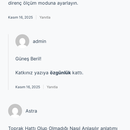
direnç ölçüm moduna ayarlayın.
Kasım 16, 2025
Yanıtla
admin
Güneş Beril!
Katkınız yazıya
özgünlük
kattı.
Kasım 16, 2025
Yanıtla
Astra
Toprak Hattı Olup Olmadığı Nasıl Anlaşılır anlatımı