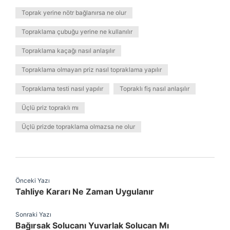
Toprak yerine nötr bağlanırsa ne olur
Topraklama çubuğu yerine ne kullanılır
Topraklama kaçağı nasıl anlaşılır
Topraklama olmayan priz nasıl topraklama yapılır
Topraklama testi nasıl yapılır
Topraklı fiş nasıl anlaşılır
Üçlü priz topraklı mı
Üçlü prizde topraklama olmazsa ne olur
Önceki Yazı
Tahliye Kararı Ne Zaman Uygulanır
Sonraki Yazı
Bağırsak Solucanı Yuvarlak Solucan Mı