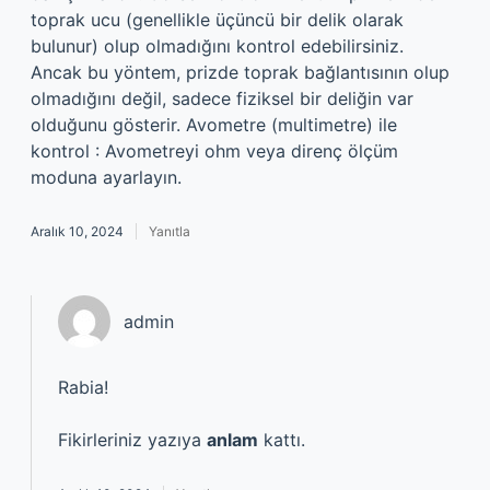
toprak ucu (genellikle üçüncü bir delik olarak
bulunur) olup olmadığını kontrol edebilirsiniz.
Ancak bu yöntem, prizde toprak bağlantısının olup
olmadığını değil, sadece fiziksel bir deliğin var
olduğunu gösterir. Avometre (multimetre) ile
kontrol : Avometreyi ohm veya direnç ölçüm
moduna ayarlayın.
Aralık 10, 2024
Yanıtla
admin
Rabia!
Fikirleriniz yazıya
anlam
kattı.