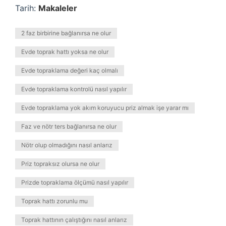
Tarih:
Makaleler
2 faz birbirine bağlanırsa ne olur
Evde toprak hattı yoksa ne olur
Evde topraklama değeri kaç olmalı
Evde topraklama kontrolü nasıl yapılır
Evde topraklama yok akım koruyucu priz almak işe yarar mı
Faz ve nötr ters bağlanırsa ne olur
Nötr olup olmadığını nasıl anlarız
Priz topraksız olursa ne olur
Prizde topraklama ölçümü nasıl yapılır
Toprak hattı zorunlu mu
Toprak hattının çalıştığını nasıl anlarız