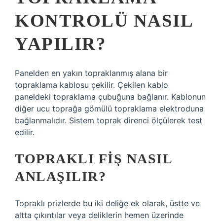
KONTROLÜ NASIL
YAPILIR?
Panelden en yakın topraklanmış alana bir
topraklama kablosu çekilir. Çekilen kablo
paneldeki topraklama çubuğuna bağlanır. Kablonun
diğer ucu toprağa gömülü topraklama elektroduna
bağlanmalıdır. Sistem toprak direnci ölçülerek test
edilir.
TOPRAKLI FIŞ NASIL
ANLAŞILIR?
Topraklı prizlerde bu iki deliğe ek olarak, üstte ve
altta çıkıntılar veya deliklerin hemen üzerinde