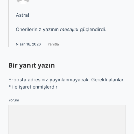
Astra!
Önerileriniz yazının
mesajını
güçlendirdi.
Nisan 18, 2026
Yanıtla
Bir yanıt yazın
E-posta adresiniz yayınlanmayacak.
Gerekli alanlar
*
ile işaretlenmişlerdir
Yorum