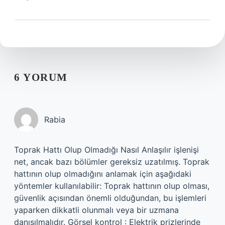
6 YORUM
Rabia
Toprak Hattı Olup Olmadığı Nasıl Anlaşılır işlenişi
net, ancak bazı bölümler gereksiz uzatılmış. Toprak
hattının olup olmadığını anlamak için aşağıdaki
yöntemler kullanılabilir: Toprak hattının olup olması,
güvenlik açısından önemli olduğundan, bu işlemleri
yaparken dikkatli olunmalı veya bir uzmana
danışılmalıdır. Görsel kontrol : Elektrik prizlerinde