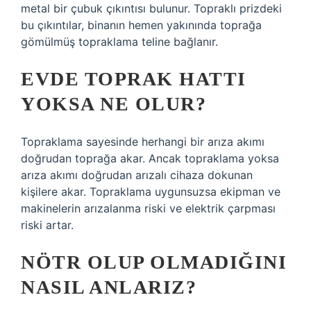
metal bir çubuk çıkıntısı bulunur. Topraklı prizdeki
bu çıkıntılar, binanın hemen yakınında toprağa
gömülmüş topraklama teline bağlanır.
EVDE TOPRAK HATTI
YOKSA NE OLUR?
Topraklama sayesinde herhangi bir arıza akımı
doğrudan toprağa akar. Ancak topraklama yoksa
arıza akımı doğrudan arızalı cihaza dokunan
kişilere akar. Topraklama uygunsuzsa ekipman ve
makinelerin arızalanma riski ve elektrik çarpması
riski artar.
NÖTR OLUP OLMADIĞINI
NASIL ANLARIZ?