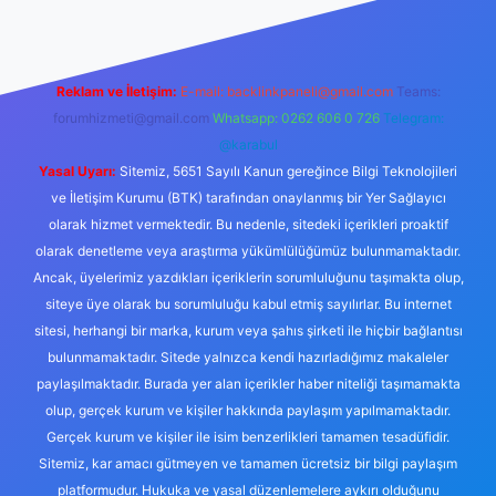
Reklam ve İletişim:
E-mail:
backlinkpaneli@gmail.com
Teams:
forumhizmeti@gmail.com
Whatsapp: 0262 606 0 726
Telegram:
@karabul
Yasal Uyarı:
Sitemiz, 5651 Sayılı Kanun gereğince Bilgi Teknolojileri
ve İletişim Kurumu (BTK) tarafından onaylanmış bir Yer Sağlayıcı
olarak hizmet vermektedir. Bu nedenle, sitedeki içerikleri proaktif
olarak denetleme veya araştırma yükümlülüğümüz bulunmamaktadır.
Ancak, üyelerimiz yazdıkları içeriklerin sorumluluğunu taşımakta olup,
siteye üye olarak bu sorumluluğu kabul etmiş sayılırlar. Bu internet
sitesi, herhangi bir marka, kurum veya şahıs şirketi ile hiçbir bağlantısı
bulunmamaktadır. Sitede yalnızca kendi hazırladığımız makaleler
paylaşılmaktadır. Burada yer alan içerikler haber niteliği taşımamakta
olup, gerçek kurum ve kişiler hakkında paylaşım yapılmamaktadır.
Gerçek kurum ve kişiler ile isim benzerlikleri tamamen tesadüfidir.
Sitemiz, kar amacı gütmeyen ve tamamen ücretsiz bir bilgi paylaşım
platformudur. Hukuka ve yasal düzenlemelere aykırı olduğunu