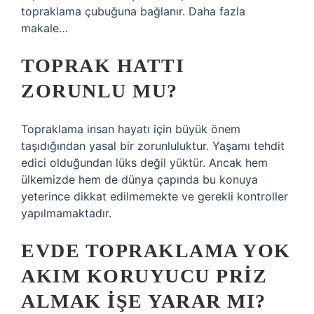
topraklama çubuğuna bağlanır. Daha fazla
makale…
TOPRAK HATTI
ZORUNLU MU?
Topraklama insan hayatı için büyük önem
taşıdığından yasal bir zorunluluktur. Yaşamı tehdit
edici olduğundan lüks değil yüktür. Ancak hem
ülkemizde hem de dünya çapında bu konuya
yeterince dikkat edilmemekte ve gerekli kontroller
yapılmamaktadır.
EVDE TOPRAKLAMA YOK
AKIM KORUYUCU PRIZ
ALMAK IŞE YARAR MI?