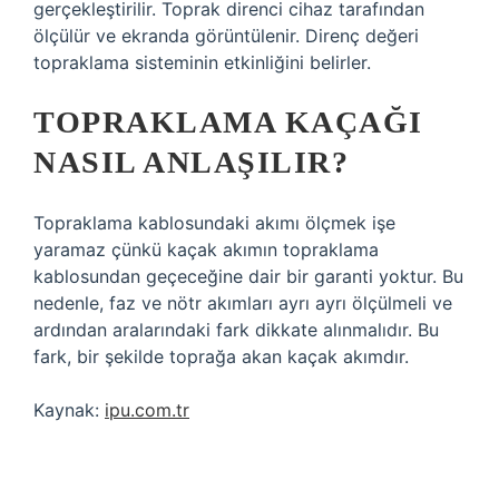
gerçekleştirilir. Toprak direnci cihaz tarafından
ölçülür ve ekranda görüntülenir. Direnç değeri
topraklama sisteminin etkinliğini belirler.
TOPRAKLAMA KAÇAĞI
NASIL ANLAŞILIR?
Topraklama kablosundaki akımı ölçmek işe
yaramaz çünkü kaçak akımın topraklama
kablosundan geçeceğine dair bir garanti yoktur. Bu
nedenle, faz ve nötr akımları ayrı ayrı ölçülmeli ve
ardından aralarındaki fark dikkate alınmalıdır. Bu
fark, bir şekilde toprağa akan kaçak akımdır.
Kaynak:
ipu.com.tr