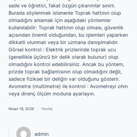
sade ve öğretici, fakat özgün çıkarımlar sınırlı.
Burada söylenmek istenenle Toprak hattının olup
olmadığını anlamak için aşağıdaki yöntemler
kullanılabilir: Toprak hattının olup olması, güvenlik
açısından önemli olduğundan, bu işlemleri yaparken
dikkatli olunmalı veya bir uzmana danışılmalıdır.
Görsel kontrol : Elektrik prizlerinde toprak ucu
(genellikle üçüncü bir delik olarak bulunur) olup
olmadığını kontrol edebilirsiniz. Ancak bu yöntem,
prizde toprak bağlantısının olup olmadığını değil,
sadece fiziksel bir deliğin var olduğunu gösterir.
Avometre (multimetre) ile kontrol : Avometreyi ohm
veya direnç ölçüm moduna ayarlayın.
Nisan 18, 2026
Yanıtla
admin