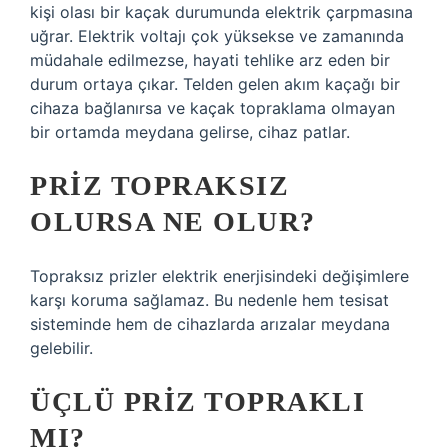
kişi olası bir kaçak durumunda elektrik çarpmasına
uğrar. Elektrik voltajı çok yüksekse ve zamanında
müdahale edilmezse, hayati tehlike arz eden bir
durum ortaya çıkar. Telden gelen akım kaçağı bir
cihaza bağlanırsa ve kaçak topraklama olmayan
bir ortamda meydana gelirse, cihaz patlar.
PRIZ TOPRAKSIZ
OLURSA NE OLUR?
Topraksız prizler elektrik enerjisindeki değişimlere
karşı koruma sağlamaz. Bu nedenle hem tesisat
sisteminde hem de cihazlarda arızalar meydana
gelebilir.
ÜÇLÜ PRIZ TOPRAKLI
MI?