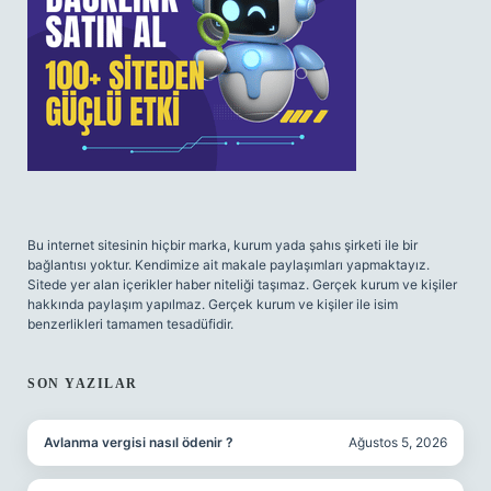
Bu internet sitesinin hiçbir marka, kurum yada şahıs şirketi ile bir
bağlantısı yoktur. Kendimize ait makale paylaşımları yapmaktayız.
Sitede yer alan içerikler haber niteliği taşımaz. Gerçek kurum ve kişiler
hakkında paylaşım yapılmaz. Gerçek kurum ve kişiler ile isim
benzerlikleri tamamen tesadüfidir.
SON YAZILAR
Avlanma vergisi nasıl ödenir ?
Ağustos 5, 2026