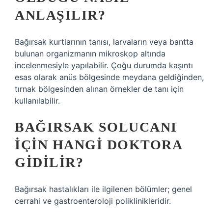
ANLAŞILIR?
Bağırsak kurtlarının tanısı, larvaların veya bantta
bulunan organizmanın mikroskop altında
incelenmesiyle yapılabilir. Çoğu durumda kaşıntı
esas olarak anüs bölgesinde meydana geldiğinden,
tırnak bölgesinden alınan örnekler de tanı için
kullanılabilir.
BAĞIRSAK SOLUCANI
IÇIN HANGI DOKTORA
GIDILIR?
Bağırsak hastalıkları ile ilgilenen bölümler; genel
cerrahi ve gastroenteroloji poliklinikleridir.