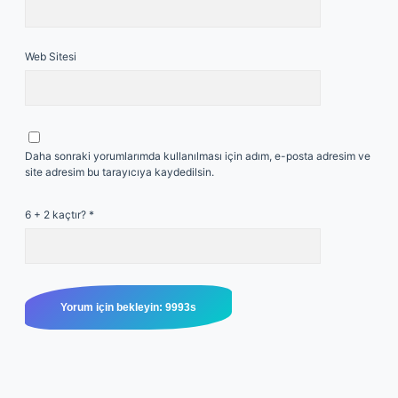
Web Sitesi
Daha sonraki yorumlarımda kullanılması için adım, e-posta adresim ve
site adresim bu tarayıcıya kaydedilsin.
6 + 2 kaçtır?
*