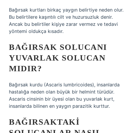
Bağırsak kurtları birkaç yaygın belirtiye neden olur.
Bu belirtilere kaşıntılı cilt ve huzursuzluk denir.
Ancak bu belirtiler kişiye zarar vermez ve tedavi
yöntemi oldukça kısadır.
BAĞIRSAK SOLUCANI
YUVARLAK SOLUCAN
MIDIR?
Bağırsak kurdu (Ascaris lumbricoides), insanlarda
hastalığa neden olan büyük bir helmint türüdür.
Ascaris cinsinin bir üyesi olan bu yuvarlak kurt,
insanlarda bilinen en yaygın parazitik kurttur.
BAĞIRSAKTAKI
SOLUCANLAR NASIL