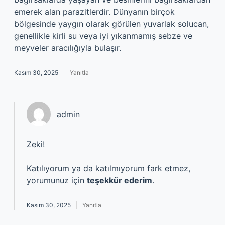
emerek alan parazitlerdir. Dünyanın birçok
bölgesinde yaygın olarak görülen yuvarlak solucan,
genellikle kirli su veya iyi yıkanmamış sebze ve
meyveler aracılığıyla bulaşır.
Kasım 30, 2025
Yanıtla
admin
Zeki!
Katılıyorum ya da katılmıyorum fark etmez,
yorumunuz için
teşekkür ederim
.
Kasım 30, 2025
Yanıtla