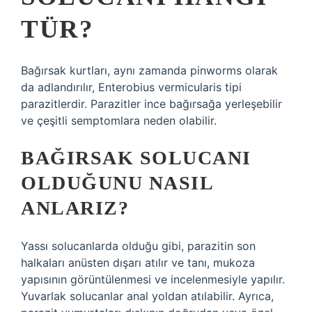
TÜR?
Bağırsak kurtları, aynı zamanda pinworms olarak
da adlandırılır, Enterobius vermicularis tipi
parazitlerdir. Parazitler ince bağırsağa yerleşebilir
ve çeşitli semptomlara neden olabilir.
BAĞIRSAK SOLUCANI
OLDUĞUNU NASIL
ANLARIZ?
Yassı solucanlarda olduğu gibi, parazitin son
halkaları anüsten dışarı atılır ve tanı, mukoza
yapısının görüntülenmesi ve incelenmesiyle yapılır.
Yuvarlak solucanlar anal yoldan atılabilir. Ayrıca,