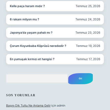
Kelle paça haram mıdır ?
Temmuz 25, 2026
6 rakam milyon mu ?
Temmuz 24, 2026
Japonya’da yaşam pahalı mı ?
Temmuz 23, 2026
Çorum Koyunbaba Köprüsü nerededir ?
Temmuz 19, 2026
En yumuşak kırmızı et hangisi ?
Temmuz 17, 2026
Arama
SON YORUMLAR
Başını Dik Tuttu Ne Anlama Gelir
için
admin