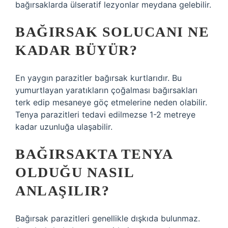
bağırsaklarda ülseratif lezyonlar meydana gelebilir.
BAĞIRSAK SOLUCANI NE
KADAR BÜYÜR?
En yaygın parazitler bağırsak kurtlarıdır. Bu
yumurtlayan yaratıkların çoğalması bağırsakları
terk edip mesaneye göç etmelerine neden olabilir.
Tenya parazitleri tedavi edilmezse 1-2 metreye
kadar uzunluğa ulaşabilir.
BAĞIRSAKTA TENYA
OLDUĞU NASIL
ANLAŞILIR?
Bağırsak parazitleri genellikle dışkıda bulunmaz.