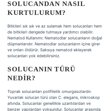
SOLUCANDAN NASIL
KURTULURUM?
Bitkileri sık sık ve az sulamak hem solucanları hem
de bitkileri dengede tutmaya yardımcı olabilir.
Nematod Kullanımı: Nematodlar solucanların doğal
düşmanlarıdır. Nematodlar solucanların içine girer
ve onları öldürür. Saksıya nematod ekleyerek
solucanları yok edebilirsiniz.
SOLUCANIN TÜRÜ
NEDIR?
Toprak solucanları polifiletik omurgasızlardır.
Yuvarlak solucan türü olan C. elegans, mikroskop
altında. Solucanlar genellikle uzantılardan ve
benzer yapılardan yoksundur. Solucanlar arasında