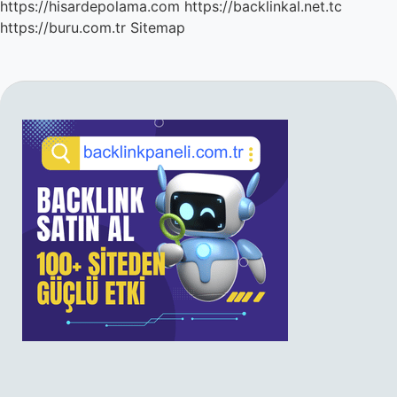
https://hisardepolama.com
https://backlinkal.net.tc
https://buru.com.tr
Sitemap
SIDEBAR