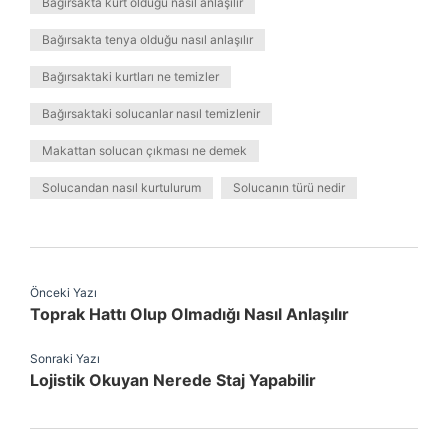
Bağırsakta kurt olduğu nasıl anlaşılır
Bağırsakta tenya olduğu nasıl anlaşılır
Bağırsaktaki kurtları ne temizler
Bağırsaktaki solucanlar nasıl temizlenir
Makattan solucan çıkması ne demek
Solucandan nasıl kurtulurum
Solucanın türü nedir
Önceki Yazı
Toprak Hattı Olup Olmadığı Nasıl Anlaşılır
Sonraki Yazı
Lojistik Okuyan Nerede Staj Yapabilir