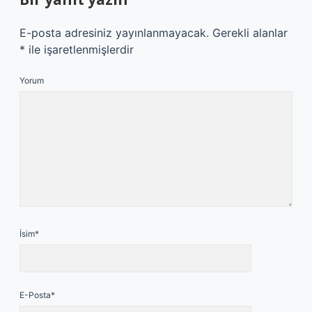
E-posta adresiniz yayınlanmayacak.
Gerekli alanlar
*
ile işaretlenmişlerdir
Yorum
İsim*
E-Posta*