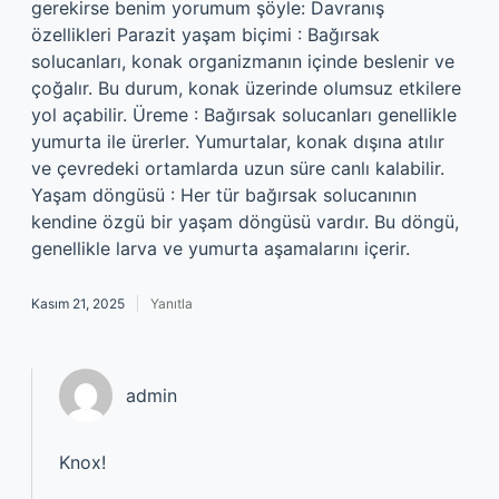
gerekirse benim yorumum şöyle: Davranış
özellikleri Parazit yaşam biçimi : Bağırsak
solucanları, konak organizmanın içinde beslenir ve
çoğalır. Bu durum, konak üzerinde olumsuz etkilere
yol açabilir. Üreme : Bağırsak solucanları genellikle
yumurta ile ürerler. Yumurtalar, konak dışına atılır
ve çevredeki ortamlarda uzun süre canlı kalabilir.
Yaşam döngüsü : Her tür bağırsak solucanının
kendine özgü bir yaşam döngüsü vardır. Bu döngü,
genellikle larva ve yumurta aşamalarını içerir.
Kasım 21, 2025
Yanıtla
admin
Knox!