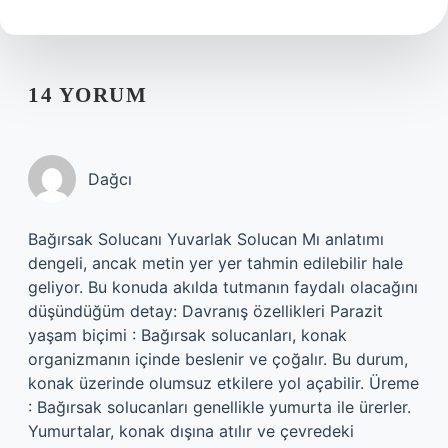
14 YORUM
Dağcı
Bağırsak Solucanı Yuvarlak Solucan Mı anlatımı
dengeli, ancak metin yer yer tahmin edilebilir hale
geliyor. Bu konuda akılda tutmanın faydalı olacağını
düşündüğüm detay: Davranış özellikleri Parazit
yaşam biçimi : Bağırsak solucanları, konak
organizmanın içinde beslenir ve çoğalır. Bu durum,
konak üzerinde olumsuz etkilere yol açabilir. Üreme
: Bağırsak solucanları genellikle yumurta ile ürerler.
Yumurtalar, konak dışına atılır ve çevredeki