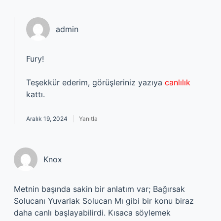
admin
Fury!
Teşekkür ederim, görüşleriniz yazıya
canlılık
kattı.
Aralık 19, 2024
Yanıtla
Knox
Metnin başında sakin bir anlatım var; Bağırsak
Solucanı Yuvarlak Solucan Mı gibi bir konu biraz
daha canlı başlayabilirdi. Kısaca söylemek