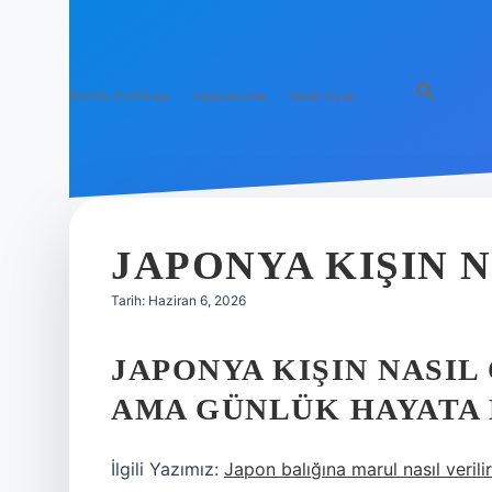
Gizlilik Politikası
Hakkımızda
Yasal Uyarı
JAPONYA KIŞIN N
Tarih: Haziran 6, 2026
JAPONYA KIŞIN NASIL
AMA GÜNLÜK HAYATA 
İlgili Yazımız:
Japon balığına marul nasıl verilir