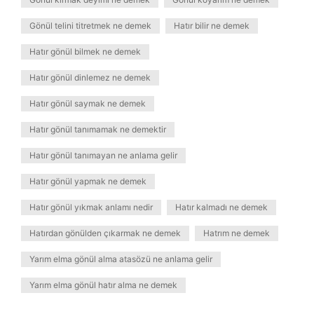
Gönül telini titretmek ne demek
Hatır bilir ne demek
Hatır gönül bilmek ne demek
Hatır gönül dinlemez ne demek
Hatır gönül saymak ne demek
Hatır gönül tanımamak ne demektir
Hatır gönül tanımayan ne anlama gelir
Hatır gönül yapmak ne demek
Hatır gönül yıkmak anlamı nedir
Hatır kalmadı ne demek
Hatırdan gönülden çıkarmak ne demek
Hatrım ne demek
Yarım elma gönül alma atasözü ne anlama gelir
Yarım elma gönül hatır alma ne demek