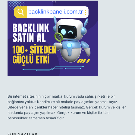
SIDEBAR
Bu internet sitesinin hiçbir marka, kurum yada şahıs şirketi ile bir
bağlantısı yoktur. Kendimize ait makale paylaşımları yapmaktayız.
Sitede yer alan içerikler haber niteliği taşımaz. Gerçek kurum ve kişiler
hakkında paylaşım yapılmaz. Gerçek kurum ve kişiler ile isim
benzerlikleri tamamen tesadüfidir.
SON YAZILAR