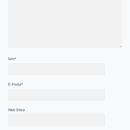
İsim*
E-Posta*
Web Sitesi