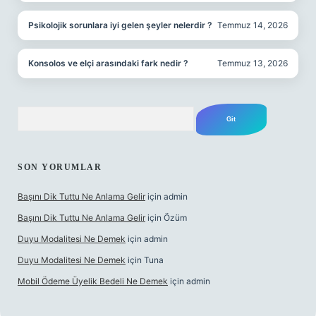
Psikolojik sorunlara iyi gelen şeyler nelerdir ?
Temmuz 14, 2026
Konsolos ve elçi arasındaki fark nedir ?
Temmuz 13, 2026
Arama
SON YORUMLAR
Başını Dik Tuttu Ne Anlama Gelir
için
admin
Başını Dik Tuttu Ne Anlama Gelir
için
Özüm
Duyu Modalitesi Ne Demek
için
admin
Duyu Modalitesi Ne Demek
için
Tuna
Mobil Ödeme Üyelik Bedeli Ne Demek
için
admin