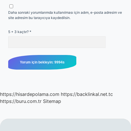
Daha sonraki yorumlarımda kullanılması için adım, e-posta adresim ve
site adresim bu tarayıcıya kaydedilsin.
5 + 3 kaçtır?
*
https://hisardepolama.com
https://backlinkal.net.tc
https://buru.com.tr
Sitemap