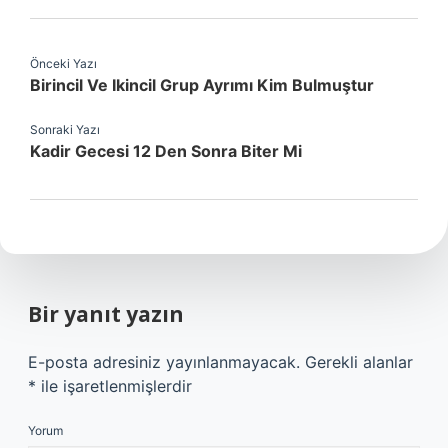
Önceki Yazı
Birincil Ve Ikincil Grup Ayrımı Kim Bulmuştur
Sonraki Yazı
Kadir Gecesi 12 Den Sonra Biter Mi
Bir yanıt yazın
E-posta adresiniz yayınlanmayacak.
Gerekli alanlar
*
ile işaretlenmişlerdir
Yorum