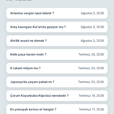
Avlanma vergisi nasıl ödenir ?
Ağustos 5, 2026
Ateş kasırgası Kur’an’da geçiyor mu ?
Ağustos 3, 2026
Akrilik esaslı ne demek ?
Ağustos 3, 2026
Kelle paça haram mıdır ?
Temmuz 25, 2026
6 rakam milyon mu ?
Temmuz 24, 2026
Japonya’da yaşam pahalı mı ?
Temmuz 23, 2026
Çorum Koyunbaba Köprüsü nerededir ?
Temmuz 19, 2026
En yumuşak kırmızı et hangisi ?
Temmuz 17, 2026