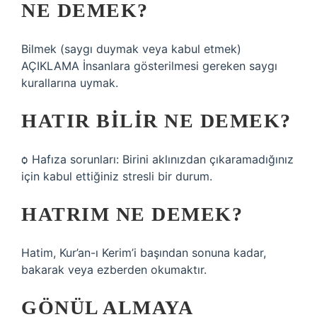
NE DEMEK?
Bilmek (saygı duymak veya kabul etmek)
AÇIKLAMA İnsanlara gösterilmesi gereken saygı
kurallarına uymak.
HATIR BILIR NE DEMEK?
ѻ Hafıza sorunları: Birini aklınızdan çıkaramadığınız
için kabul ettiğiniz stresli bir durum.
HATRIM NE DEMEK?
Hatim, Kur’an-ı Kerim’i başından sonuna kadar,
bakarak veya ezberden okumaktır.
GÖNÜL ALMAYA