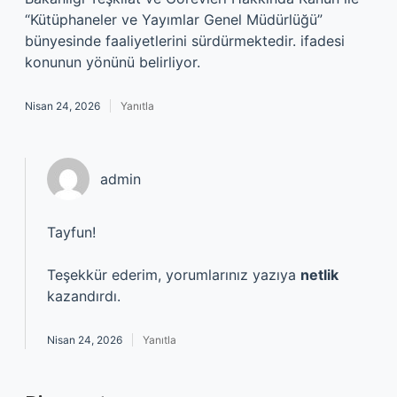
“Kütüphaneler ve Yayımlar Genel Müdürlüğü”
bünyesinde faaliyetlerini sürdürmektedir. ifadesi
konunun yönünü belirliyor.
Nisan 24, 2026
Yanıtla
admin
Tayfun!
Teşekkür ederim, yorumlarınız yazıya
netlik
kazandırdı.
Nisan 24, 2026
Yanıtla