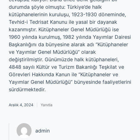
durumda şöyle olmuştu: Türkiye’de halk
kütüphanelerinin kuruluşu, 1923-1930 döneminde,
Tevhid-i Tedrisat Kanunu ile yasal bir dayanak
kazanmıştır. Kütüphaneler Genel Müdürlüğü ise
1960 yılında kurulmuş, 1982 yılında Yayımlar Dairesi
Başkanlığını da bünyesine alarak adı “Kütüphaneler
ve Yayımlar Genel Müdürlüğü” olarak
değiştirilmiştir. Günümüzde halk kütüphaneleri,
4848 sayılı Kültür ve Turizm Bakanlığı Teşkilat ve
Görevleri Hakkında Kanun ile “Kütüphaneler ve
Yayımlar Genel Müdürlüğü” bünyesinde faaliyetlerini
sürdürmektedir.
Aralık 4, 2024
Yanıtla
admin