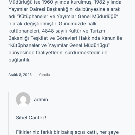
Müdürlüğü ise 1960 yılında kurulmuş, 1982 yılında
Yayımlar Dairesi Başkanlığını da bünyesine alarak
adı “Kütüphaneler ve Yayımlar Genel Müdürlüğü”
olarak değiştirilmiştir. Günümüzde halk
kütüphaneleri, 4848 sayılı Kültür ve Turizm
Bakanlığı Teşkilat ve Görevleri Hakkında Kanun ile
“Kütüphaneler ve Yayımlar Genel Müdürlüğü”
bünyesinde faaliyetlerini sürdürmektedir. ile
bağlantılı.
Aralık 8, 2025
Yanıtla
admin
Sibel Cantez!
Fikirleriniz farklı bir bakış açısı kattı, her şeye