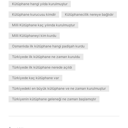
Kütüphane hangi yılda kurulmuştur
Kütüphane kurucusu kimdir
Kütüphanecilik nereye bağlıdır
Milli Kütüphane kaç yılında kurulmuştur
Milli Kütüphaneyi kim kurdu
Osmanlıda ilk kütüphane hangi padişah kurdu
Türkiyede ilk kütüphane ne zaman kuruldu
Türkiyede ilk kütüphane nerede açıldı
Türkiyede kaç kütüphane var
Türkiyedeki en büyük kütüphane ve ne zaman kurulmuştur
Türkiyenin kütüphane geleneği ne zaman başlamıştır