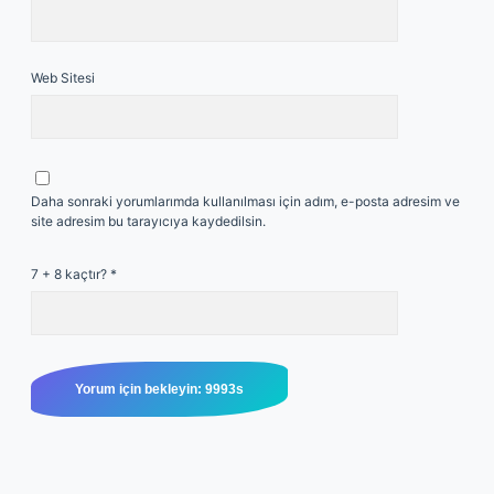
Web Sitesi
Daha sonraki yorumlarımda kullanılması için adım, e-posta adresim ve
site adresim bu tarayıcıya kaydedilsin.
7 + 8 kaçtır?
*