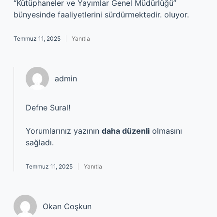
“Kütüphaneler ve Yayımlar Genel Müdürlüğü”
bünyesinde faaliyetlerini sürdürmektedir. oluyor.
Temmuz 11, 2025
Yanıtla
admin
Defne Sural!
Yorumlarınız yazının
daha düzenli
olmasını
sağladı.
Temmuz 11, 2025
Yanıtla
Okan Coşkun