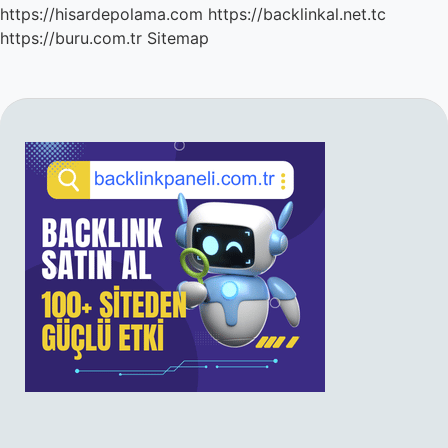
https://hisardepolama.com
https://backlinkal.net.tc
https://buru.com.tr
Sitemap
SIDEBAR