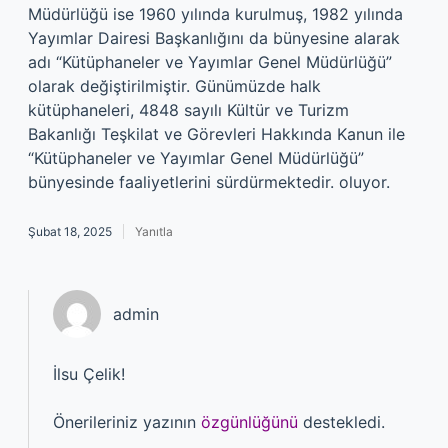
Müdürlüğü ise 1960 yılında kurulmuş, 1982 yılında
Yayımlar Dairesi Başkanlığını da bünyesine alarak
adı “Kütüphaneler ve Yayımlar Genel Müdürlüğü”
olarak değiştirilmiştir. Günümüzde halk
kütüphaneleri, 4848 sayılı Kültür ve Turizm
Bakanlığı Teşkilat ve Görevleri Hakkında Kanun ile
“Kütüphaneler ve Yayımlar Genel Müdürlüğü”
bünyesinde faaliyetlerini sürdürmektedir. oluyor.
Şubat 18, 2025
Yanıtla
admin
İlsu Çelik!
Önerileriniz yazının
özgünlüğünü
destekledi.