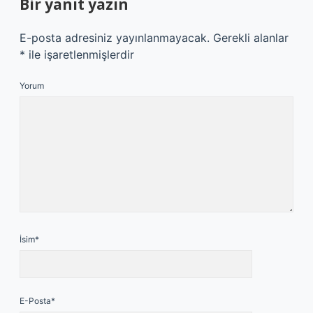
Bir yanıt yazın
E-posta adresiniz yayınlanmayacak.
Gerekli alanlar
*
ile işaretlenmişlerdir
Yorum
İsim*
E-Posta*