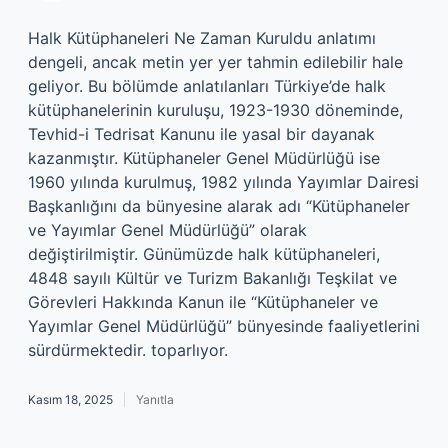
Halk Kütüphaneleri Ne Zaman Kuruldu anlatımı
dengeli, ancak metin yer yer tahmin edilebilir hale
geliyor. Bu bölümde anlatılanları Türkiye’de halk
kütüphanelerinin kuruluşu, 1923-1930 döneminde,
Tevhid-i Tedrisat Kanunu ile yasal bir dayanak
kazanmıştır. Kütüphaneler Genel Müdürlüğü ise
1960 yılında kurulmuş, 1982 yılında Yayımlar Dairesi
Başkanlığını da bünyesine alarak adı “Kütüphaneler
ve Yayımlar Genel Müdürlüğü” olarak
değiştirilmiştir. Günümüzde halk kütüphaneleri,
4848 sayılı Kültür ve Turizm Bakanlığı Teşkilat ve
Görevleri Hakkında Kanun ile “Kütüphaneler ve
Yayımlar Genel Müdürlüğü” bünyesinde faaliyetlerini
sürdürmektedir. toparlıyor.
Kasım 18, 2025
Yanıtla