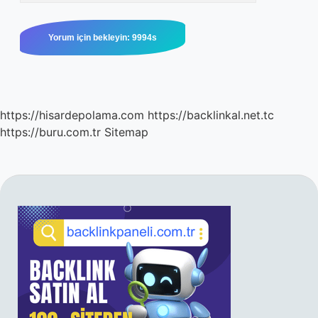
https://hisardepolama.com
https://backlinkal.net.tc
https://buru.com.tr
Sitemap
SIDEBAR