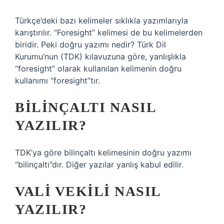
Türkçe’deki bazı kelimeler sıklıkla yazımlarıyla
karıştırılır. “Foresight” kelimesi de bu kelimelerden
biridir. Peki doğru yazımı nedir? Türk Dil
Kurumu’nun (TDK) kılavuzuna göre, yanlışlıkla
“foresight” olarak kullanılan kelimenin doğru
kullanımı “foresight”tır.
BILINÇALTI NASIL
YAZILIR?
TDK’ya göre bilinçaltı kelimesinin doğru yazımı
“bilinçaltı”dır. Diğer yazılar yanlış kabul edilir.
VALI VEKILI NASIL
YAZILIR?