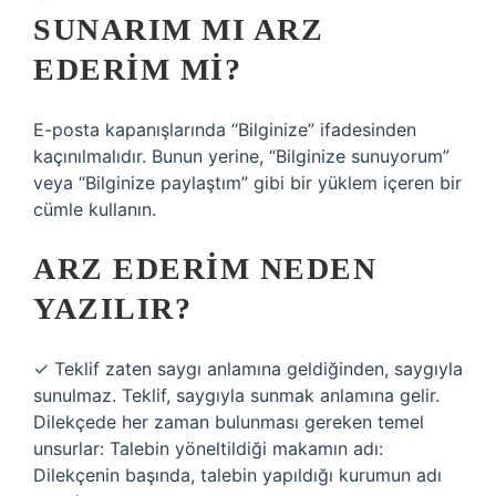
SUNARIM MI ARZ
EDERIM MI?
E-posta kapanışlarında “Bilginize” ifadesinden
kaçınılmalıdır. Bunun yerine, “Bilginize sunuyorum”
veya “Bilginize paylaştım” gibi bir yüklem içeren bir
cümle kullanın.
ARZ EDERIM NEDEN
YAZILIR?
✓ Teklif zaten saygı anlamına geldiğinden, saygıyla
sunulmaz. Teklif, saygıyla sunmak anlamına gelir.
Dilekçede her zaman bulunması gereken temel
unsurlar: Talebin yöneltildiği makamın adı:
Dilekçenin başında, talebin yapıldığı kurumun adı