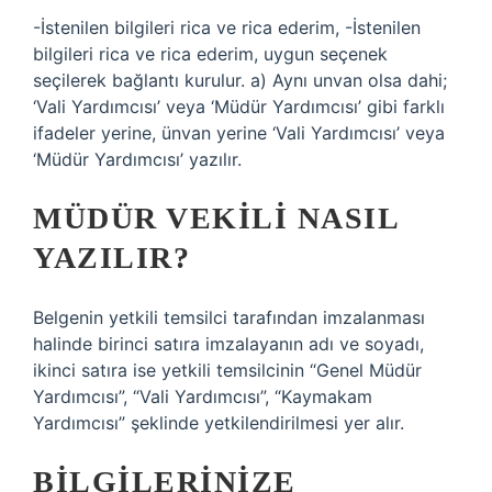
-İstenilen bilgileri rica ve rica ederim, -İstenilen
bilgileri rica ve rica ederim, uygun seçenek
seçilerek bağlantı kurulur. a) Aynı unvan olsa dahi;
‘Vali Yardımcısı’ veya ‘Müdür Yardımcısı’ gibi farklı
ifadeler yerine, ünvan yerine ‘Vali Yardımcısı’ veya
‘Müdür Yardımcısı’ yazılır.
MÜDÜR VEKILI NASIL
YAZILIR?
Belgenin yetkili temsilci tarafından imzalanması
halinde birinci satıra imzalayanın adı ve soyadı,
ikinci satıra ise yetkili temsilcinin “Genel Müdür
Yardımcısı”, “Vali Yardımcısı”, ​​“Kaymakam
Yardımcısı” şeklinde yetkilendirilmesi yer alır.
BILGILERINIZE