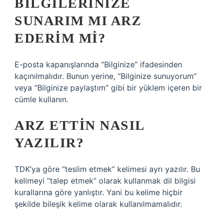
BILGILERINIZE
SUNARIM MI ARZ
EDERIM MI?
E-posta kapanışlarında “Bilginize” ifadesinden
kaçınılmalıdır. Bunun yerine, “Bilginize sunuyorum”
veya “Bilginize paylaştım” gibi bir yüklem içeren bir
cümle kullanın.
ARZ ETTIN NASIL
YAZILIR?
TDK’ya göre “teslim etmek” kelimesi ayrı yazılır. Bu
kelimeyi “talep etmek” olarak kullanmak dil bilgisi
kurallarına göre yanlıştır. Yani bu kelime hiçbir
şekilde bileşik kelime olarak kullanılmamalıdır.