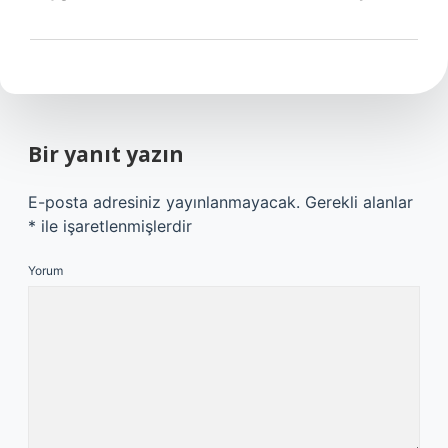
Bir yanıt yazın
E-posta adresiniz yayınlanmayacak.
Gerekli alanlar
*
ile işaretlenmişlerdir
Yorum