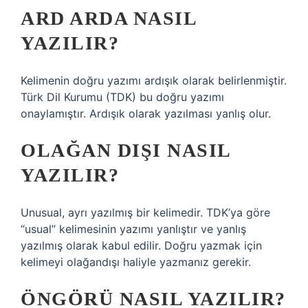
ARD ARDA NASIL
YAZILIR?
Kelimenin doğru yazımı ardışık olarak belirlenmiştir.
Türk Dil Kurumu (TDK) bu doğru yazımı
onaylamıştır. Ardışık olarak yazılması yanlış olur.
OLAĞAN DIŞI NASIL
YAZILIR?
Unusual, ayrı yazılmış bir kelimedir. TDK’ya göre
“usual” kelimesinin yazımı yanlıştır ve yanlış
yazılmış olarak kabul edilir. Doğru yazmak için
kelimeyi olağandışı haliyle yazmanız gerekir.
ÖNGÖRÜ NASIL YAZILIR?