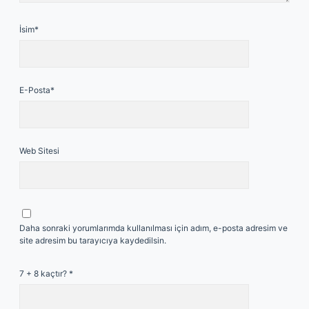
İsim*
E-Posta*
Web Sitesi
Daha sonraki yorumlarımda kullanılması için adım, e-posta adresim ve
site adresim bu tarayıcıya kaydedilsin.
7 + 8 kaçtır?
*