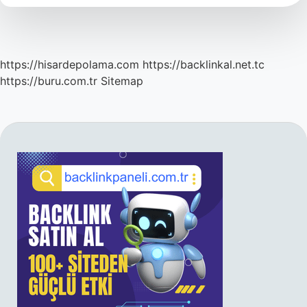
Tdk
https://hisardepolama.com
https://backlinkal.net.tc
https://buru.com.tr
Sitemap
SIDEBAR