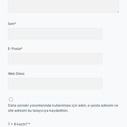
İsim*
E-Posta*
Web Sitesi
Daha sonraki yorumlarımda kullanılması için adım, e-posta adresim ve
site adresim bu tarayıcıya kaydedilsin.
7 + 8 kaçtır?
*