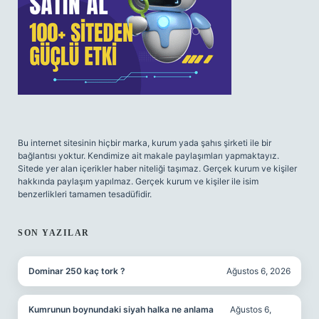
Bu internet sitesinin hiçbir marka, kurum yada şahıs şirketi ile bir
bağlantısı yoktur. Kendimize ait makale paylaşımları yapmaktayız.
Sitede yer alan içerikler haber niteliği taşımaz. Gerçek kurum ve kişiler
hakkında paylaşım yapılmaz. Gerçek kurum ve kişiler ile isim
benzerlikleri tamamen tesadüfidir.
SON YAZILAR
Dominar 250 kaç tork ?
Ağustos 6, 2026
Kumrunun boynundaki siyah halka ne anlama
Ağustos 6,