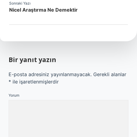
Sonraki Yazı
Nicel Araştırma Ne Demektir
Bir yanıt yazın
E-posta adresiniz yayınlanmayacak.
Gerekli alanlar
*
ile işaretlenmişlerdir
Yorum