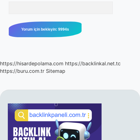
https://hisardepolama.com
https://backlinkal.net.tc
https://buru.com.tr
Sitemap
SIDEBAR