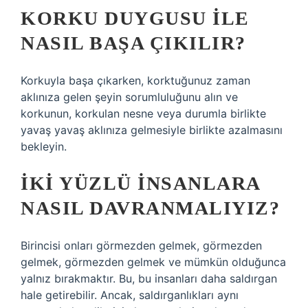
KORKU DUYGUSU ILE
NASIL BAŞA ÇIKILIR?
Korkuyla başa çıkarken, korktuğunuz zaman
aklınıza gelen şeyin sorumluluğunu alın ve
korkunun, korkulan nesne veya durumla birlikte
yavaş yavaş aklınıza gelmesiyle birlikte azalmasını
bekleyin.
İKI YÜZLÜ INSANLARA
NASIL DAVRANMALIYIZ?
Birincisi onları görmezden gelmek, görmezden
gelmek, görmezden gelmek ve mümkün olduğunca
yalnız bırakmaktır. Bu, bu insanları daha saldırgan
hale getirebilir. Ancak, saldırganlıkları aynı