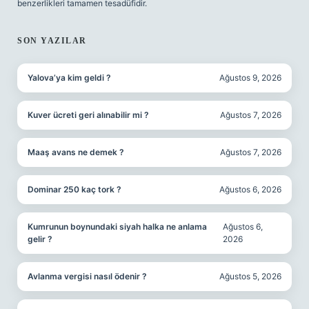
benzerlikleri tamamen tesadüfidir.
SON YAZILAR
Yalova’ya kim geldi ?
Ağustos 9, 2026
Kuver ücreti geri alınabilir mi ?
Ağustos 7, 2026
Maaş avans ne demek ?
Ağustos 7, 2026
Dominar 250 kaç tork ?
Ağustos 6, 2026
Kumrunun boynundaki siyah halka ne anlama
Ağustos 6,
gelir ?
2026
Avlanma vergisi nasıl ödenir ?
Ağustos 5, 2026