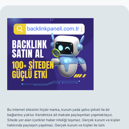
SIDEBAR
Bu internet sitesinin hiçbir marka, kurum yada şahıs şirketi ile bir
bağlantısı yoktur. Kendimize ait makale paylaşımları yapmaktayız.
Sitede yer alan içerikler haber niteliği taşımaz. Gerçek kurum ve kişiler
hakkında paylaşım yapılmaz. Gerçek kurum ve kişiler ile isim