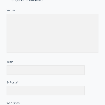
Yorum
İsim*
E-Posta*
Web Sitesi