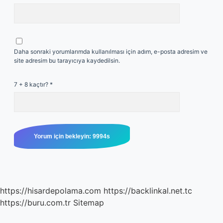
Daha sonraki yorumlarımda kullanılması için adım, e-posta adresim ve
site adresim bu tarayıcıya kaydedilsin.
7 + 8 kaçtır?
*
https://hisardepolama.com
https://backlinkal.net.tc
https://buru.com.tr
Sitemap