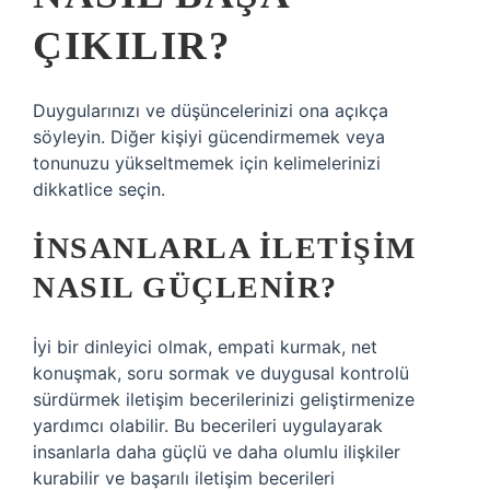
ÇIKILIR?
Duygularınızı ve düşüncelerinizi ona açıkça
söyleyin. Diğer kişiyi gücendirmemek veya
tonunuzu yükseltmemek için kelimelerinizi
dikkatlice seçin.
İNSANLARLA ILETIŞIM
NASIL GÜÇLENIR?
İyi bir dinleyici olmak, empati kurmak, net
konuşmak, soru sormak ve duygusal kontrolü
sürdürmek iletişim becerilerinizi geliştirmenize
yardımcı olabilir. Bu becerileri uygulayarak
insanlarla daha güçlü ve daha olumlu ilişkiler
kurabilir ve başarılı iletişim becerileri