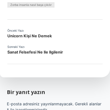
Zorba insanla nasıl başa çıkılır
Önceki Yazı
Unicorn Kişi Ne Demek
Sonraki Yazı
Sanat Felsefesi Ne Ile Ilgilenir
Bir yanıt yazın
E-posta adresiniz yayınlanmayacak.
Gerekli alanlar
*
ile işaretlenmişlerdir