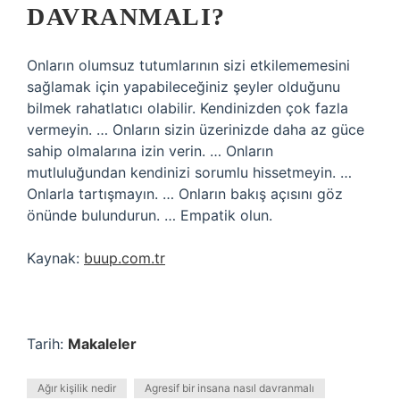
DAVRANMALI?
Onların olumsuz tutumlarının sizi etkilememesini
sağlamak için yapabileceğiniz şeyler olduğunu
bilmek rahatlatıcı olabilir. Kendinizden çok fazla
vermeyin. … Onların sizin üzerinizde daha az güce
sahip olmalarına izin verin. … Onların
mutluluğundan kendinizi sorumlu hissetmeyin. …
Onlarla tartışmayın. … Onların bakış açısını göz
önünde bulundurun. … Empatik olun.
Kaynak:
buup.com.tr
Tarih:
Makaleler
Ağır kişilik nedir
Agresif bir insana nasıl davranmalı