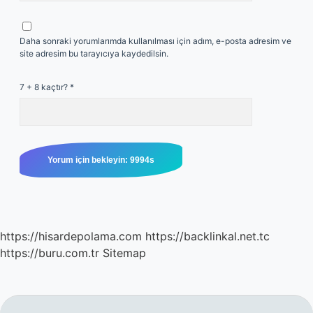
Daha sonraki yorumlarımda kullanılması için adım, e-posta adresim ve
site adresim bu tarayıcıya kaydedilsin.
7 + 8 kaçtır?
*
https://hisardepolama.com
https://backlinkal.net.tc
https://buru.com.tr
Sitemap