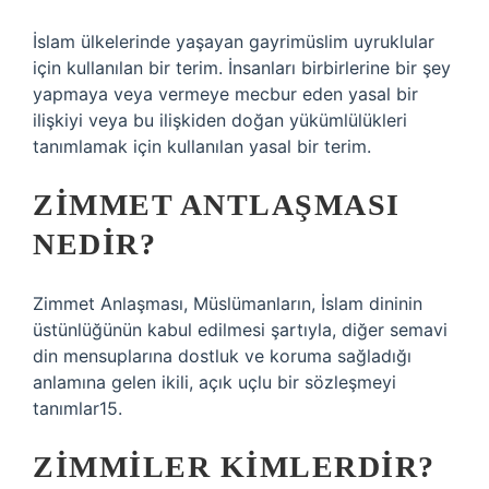
İslam ülkelerinde yaşayan gayrimüslim uyruklular
için kullanılan bir terim. İnsanları birbirlerine bir şey
yapmaya veya vermeye mecbur eden yasal bir
ilişkiyi veya bu ilişkiden doğan yükümlülükleri
tanımlamak için kullanılan yasal bir terim.
ZIMMET ANTLAŞMASI
NEDIR?
Zimmet Anlaşması, Müslümanların, İslam dininin
üstünlüğünün kabul edilmesi şartıyla, diğer semavi
din mensuplarına dostluk ve koruma sağladığı
anlamına gelen ikili, açık uçlu bir sözleşmeyi
tanımlar15.
ZIMMILER KIMLERDIR?