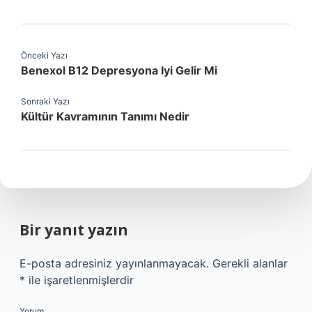
Önceki Yazı
Benexol B12 Depresyona Iyi Gelir Mi
Sonraki Yazı
Kültür Kavramının Tanımı Nedir
Bir yanıt yazın
E-posta adresiniz yayınlanmayacak.
Gerekli alanlar
*
ile işaretlenmişlerdir
Yorum