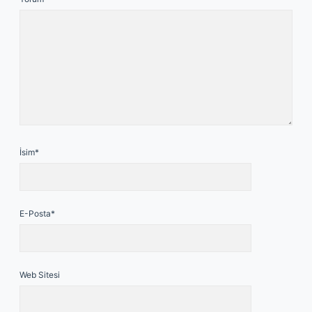
İsim*
E-Posta*
Web Sitesi