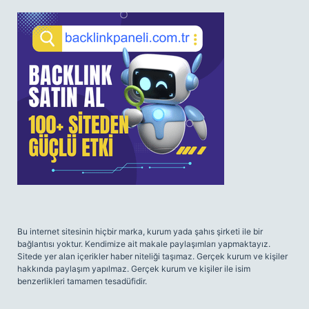
SIDEBAR
Bu internet sitesinin hiçbir marka, kurum yada şahıs şirketi ile bir
bağlantısı yoktur. Kendimize ait makale paylaşımları yapmaktayız.
Sitede yer alan içerikler haber niteliği taşımaz. Gerçek kurum ve kişiler
hakkında paylaşım yapılmaz. Gerçek kurum ve kişiler ile isim
benzerlikleri tamamen tesadüfidir.