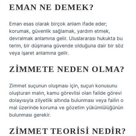
EMAN NE DEMEK?
Eman esas olarak birçok anlam ifade eder;
korumak, güvenlik sağlamak, yardım etmek,
devralmak anlamına gelir. Uluslararası hukukta bu
terim, bir düşmana güvende olduğuna dair bir söz
veya işaret anlamına gelir.
ZIMMETE NEDEN OLMA?
Zimmet suçunun oluşması için, suçun konusunu
oluşturan malın, kamu görevlisi olan failde görevi
dolayısıyla zilyetlik altında bulunması veya failin o
mal üzerinde koruma ve gözetim yükümlülüğünün
bulunması gerekir.
ZIMMET TEORISI NEDIR?