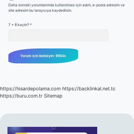
Daha sonraki yorumlarımda kullanılması için adım, e-posta adresim ve
site adresim bu tarayıcıya kaydedilsin.
7 + 8 kaçtır?
*
https://hisardepolama.com
https://backlinkal.net.tc
https://buru.com.tr
Sitemap
SIDEBAR