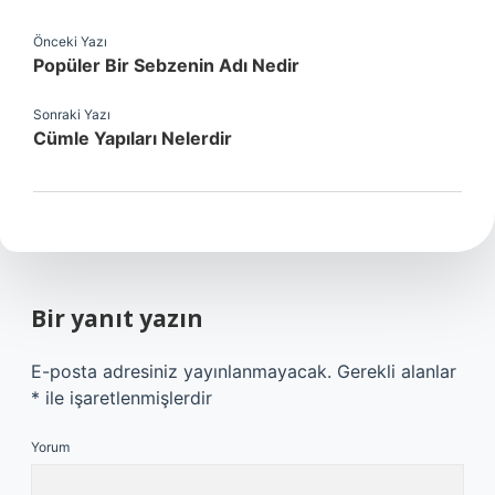
Önceki Yazı
Popüler Bir Sebzenin Adı Nedir
Sonraki Yazı
Cümle Yapıları Nelerdir
Bir yanıt yazın
E-posta adresiniz yayınlanmayacak.
Gerekli alanlar
*
ile işaretlenmişlerdir
Yorum