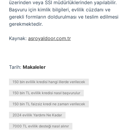
üzerinden veya SSI müdürlüklerinden yapılabilir.
Başvuru için kimlik bilgileri, evlilik cüzdanı ve
gerekli formların doldurulması ve teslim edilmesi
gerekmektedir.
Kaynak:
asroyaldoor.com.tr
Tarih:
Makaleler
150 bin evlilik kredisi hangi illerde verilecek
150 bin TL evlilik kredisi nasıl başvurulur
150 bin TL faizsiz kredi ne zaman verilecek
2024 evlilik Yardımı Ne Kadar
7000 TL evlilik desteği nasıl alınır