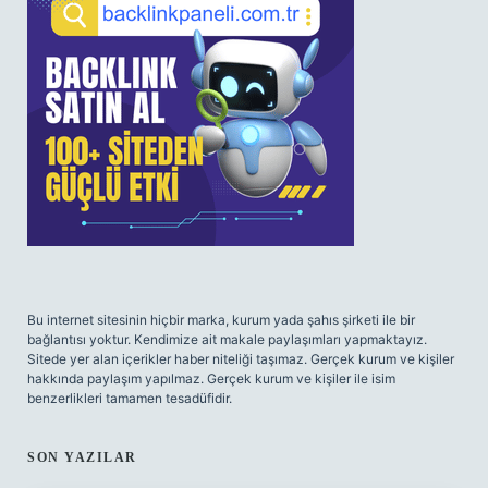
Bu internet sitesinin hiçbir marka, kurum yada şahıs şirketi ile bir
bağlantısı yoktur. Kendimize ait makale paylaşımları yapmaktayız.
Sitede yer alan içerikler haber niteliği taşımaz. Gerçek kurum ve kişiler
hakkında paylaşım yapılmaz. Gerçek kurum ve kişiler ile isim
benzerlikleri tamamen tesadüfidir.
SON YAZILAR