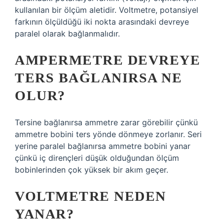
kullanılan bir ölçüm aletidir. Voltmetre, potansiyel
farkının ölçüldüğü iki nokta arasındaki devreye
paralel olarak bağlanmalıdır.
AMPERMETRE DEVREYE
TERS BAĞLANIRSA NE
OLUR?
Tersine bağlanırsa ammetre zarar görebilir çünkü
ammetre bobini ters yönde dönmeye zorlanır. Seri
yerine paralel bağlanırsa ammetre bobini yanar
çünkü iç dirençleri düşük olduğundan ölçüm
bobinlerinden çok yüksek bir akım geçer.
VOLTMETRE NEDEN
YANAR?