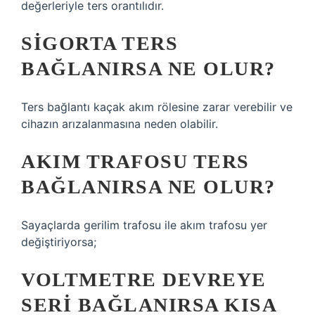
değerleriyle ters orantılıdır.
SIGORTA TERS
BAĞLANIRSA NE OLUR?
Ters bağlantı kaçak akım rölesine zarar verebilir ve
cihazın arızalanmasına neden olabilir.
AKIM TRAFOSU TERS
BAĞLANIRSA NE OLUR?
Sayaçlarda gerilim trafosu ile akım trafosu yer
değiştiriyorsa;
VOLTMETRE DEVREYE
SERI BAĞLANIRSA KISA