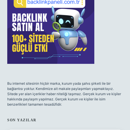
Bu internet sitesinin hiçbir marka, kurum yada şahıs şirketi ile bir
bağlantısı yoktur. Kendimize ait makale paylaşımları yapmaktayız.
Sitede yer alan içerikler haber niteliği taşımaz. Gerçek kurum ve kişiler
hakkında paylaşım yapılmaz. Gerçek kurum ve kişiler ile isim
benzerlikleri tamamen tesadüfidir.
SON YAZILAR