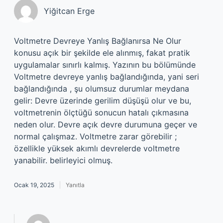
Yiğitcan Erge
Voltmetre Devreye Yanlış Bağlanırsa Ne Olur
konusu açık bir şekilde ele alınmış, fakat pratik
uygulamalar sınırlı kalmış. Yazının bu bölümünde
Voltmetre devreye yanlış bağlandığında, yani seri
bağlandığında , şu olumsuz durumlar meydana
gelir: Devre üzerinde gerilim düşüşü olur ve bu,
voltmetrenin ölçtüğü sonucun hatalı çıkmasına
neden olur. Devre açık devre durumuna geçer ve
normal çalışmaz. Voltmetre zarar görebilir ;
özellikle yüksek akımlı devrelerde voltmetre
yanabilir. belirleyici olmuş.
Ocak 19, 2025
Yanıtla