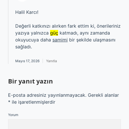
Halil Karcı!
Değerli katkınızı alırken fark ettim ki, önerileriniz
yazıya yalnızca
güç
katmadı, aynı zamanda
okuyucuya daha
samimi
bir şekilde ulaşmasını
sağladı.
Mayıs 17, 2026
Yanıtla
Bir yanıt yazın
E-posta adresiniz yayınlanmayacak.
Gerekli alanlar
*
ile işaretlenmişlerdir
Yorum