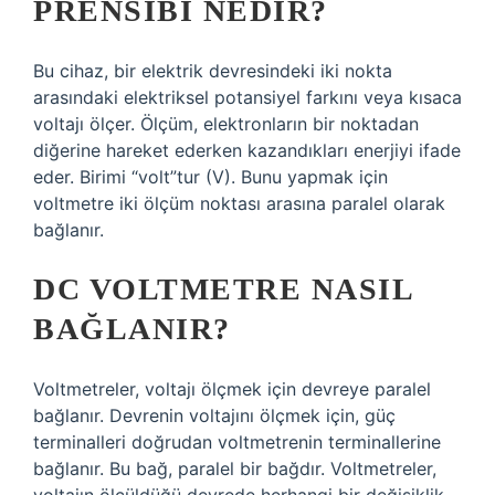
PRENSIBI NEDIR?
Bu cihaz, bir elektrik devresindeki iki nokta
arasındaki elektriksel potansiyel farkını veya kısaca
voltajı ölçer. Ölçüm, elektronların bir noktadan
diğerine hareket ederken kazandıkları enerjiyi ifade
eder. Birimi “volt”tur (V). Bunu yapmak için
voltmetre iki ölçüm noktası arasına paralel olarak
bağlanır.
DC VOLTMETRE NASIL
BAĞLANIR?
Voltmetreler, voltajı ölçmek için devreye paralel
bağlanır. Devrenin voltajını ölçmek için, güç
terminalleri doğrudan voltmetrenin terminallerine
bağlanır. Bu bağ, paralel bir bağdır. Voltmetreler,