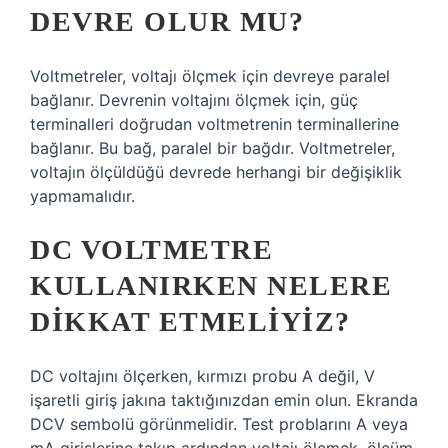
DEVRE OLUR MU?
Voltmetreler, voltajı ölçmek için devreye paralel
bağlanır. Devrenin voltajını ölçmek için, güç
terminalleri doğrudan voltmetrenin terminallerine
bağlanır. Bu bağ, paralel bir bağdır. Voltmetreler,
voltajın ölçüldüğü devrede herhangi bir değişiklik
yapmamalıdır.
DC VOLTMETRE
KULLANIRKEN NELERE
DIKKAT ETMELIYIZ?
DC voltajını ölçerken, kırmızı probu A değil, V
işaretli giriş jakına taktığınızdan emin olun. Ekranda
DCV sembolü görünmelidir. Test problarını A veya