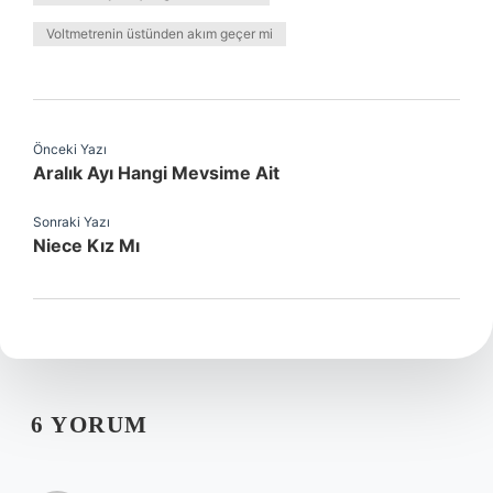
Voltmetrenin üstünden akım geçer mi
Önceki Yazı
Aralık Ayı Hangi Mevsime Ait
Sonraki Yazı
Niece Kız Mı
6 YORUM