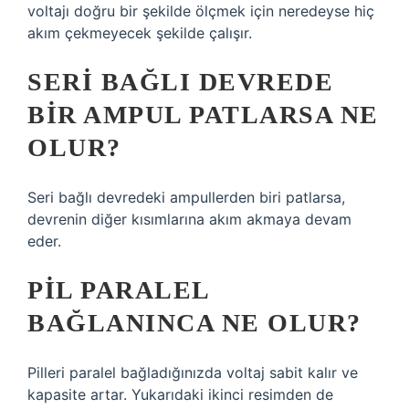
voltajı doğru bir şekilde ölçmek için neredeyse hiç
akım çekmeyecek şekilde çalışır.
SERI BAĞLI DEVREDE
BIR AMPUL PATLARSA NE
OLUR?
Seri bağlı devredeki ampullerden biri patlarsa,
devrenin diğer kısımlarına akım akmaya devam
eder.
PIL PARALEL
BAĞLANINCA NE OLUR?
Pilleri paralel bağladığınızda voltaj sabit kalır ve
kapasite artar. Yukarıdaki ikinci resimden de