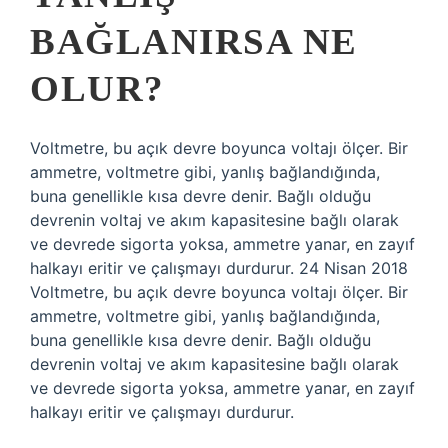
BAĞLANIRSA NE
OLUR?
Voltmetre, bu açık devre boyunca voltajı ölçer. Bir
ammetre, voltmetre gibi, yanlış bağlandığında,
buna genellikle kısa devre denir. Bağlı olduğu
devrenin voltaj ve akım kapasitesine bağlı olarak
ve devrede sigorta yoksa, ammetre yanar, en zayıf
halkayı eritir ve çalışmayı durdurur. 24 Nisan 2018
Voltmetre, bu açık devre boyunca voltajı ölçer. Bir
ammetre, voltmetre gibi, yanlış bağlandığında,
buna genellikle kısa devre denir. Bağlı olduğu
devrenin voltaj ve akım kapasitesine bağlı olarak
ve devrede sigorta yoksa, ammetre yanar, en zayıf
halkayı eritir ve çalışmayı durdurur.