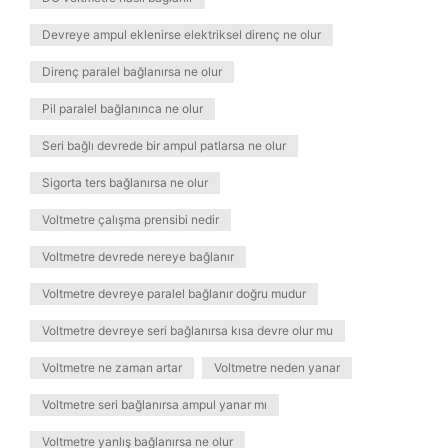
Devreye ampul eklenirse elektriksel direnç ne olur
Direnç paralel bağlanırsa ne olur
Pil paralel bağlanınca ne olur
Seri bağlı devrede bir ampul patlarsa ne olur
Sigorta ters bağlanırsa ne olur
Voltmetre çalışma prensibi nedir
Voltmetre devrede nereye bağlanır
Voltmetre devreye paralel bağlanır doğru mudur
Voltmetre devreye seri bağlanırsa kısa devre olur mu
Voltmetre ne zaman artar
Voltmetre neden yanar
Voltmetre seri bağlanırsa ampul yanar mı
Voltmetre yanlış bağlanırsa ne olur