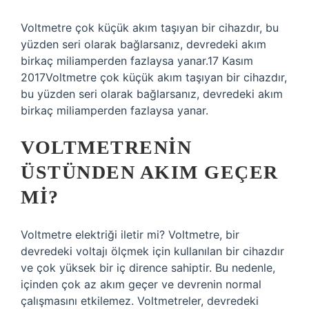
Voltmetre çok küçük akım taşıyan bir cihazdır, bu
yüzden seri olarak bağlarsanız, devredeki akım
birkaç miliamperden fazlaysa yanar.17 Kasım
2017Voltmetre çok küçük akım taşıyan bir cihazdır,
bu yüzden seri olarak bağlarsanız, devredeki akım
birkaç miliamperden fazlaysa yanar.
VOLTMETRENIN
ÜSTÜNDEN AKIM GEÇER
MI?
Voltmetre elektriği iletir mi? Voltmetre, bir
devredeki voltajı ölçmek için kullanılan bir cihazdır
ve çok yüksek bir iç dirence sahiptir. Bu nedenle,
içinden çok az akım geçer ve devrenin normal
çalışmasını etkilemez. Voltmetreler, devredeki