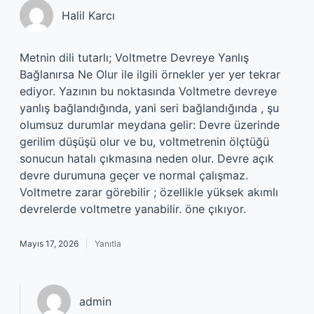
Halil Karcı
Metnin dili tutarlı; Voltmetre Devreye Yanlış
Bağlanırsa Ne Olur ile ilgili örnekler yer yer tekrar
ediyor. Yazının bu noktasında Voltmetre devreye
yanlış bağlandığında, yani seri bağlandığında , şu
olumsuz durumlar meydana gelir: Devre üzerinde
gerilim düşüşü olur ve bu, voltmetrenin ölçtüğü
sonucun hatalı çıkmasına neden olur. Devre açık
devre durumuna geçer ve normal çalışmaz.
Voltmetre zarar görebilir ; özellikle yüksek akımlı
devrelerde voltmetre yanabilir. öne çıkıyor.
Mayıs 17, 2026
Yanıtla
admin