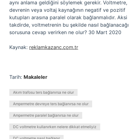
aynı anlama geldiğini söylemek gerekir. Voltmetre,
devrenin veya voltaj kaynağının negatif ve pozitif
kutupları arasına paralel olarak bağlanmalıdır. Aksi
takdirde, voltmetrenin bu şekilde nasıl bağlanacağı
sorusuna cevap verirken ne olur? 30 Mart 2020
Kaynak:
reklamkazanc.com.tr
Tarih:
Makaleler
Akım trafosu ters bağlanırsa ne olur
Ampermetre devreye ters bağlanırsa ne olur
Ampermetre paralel bağlanırsa ne olur
DC voltmetre kullanırken nelere dikkat etmeliyiz
DC voltmetre nasıl bağlanır