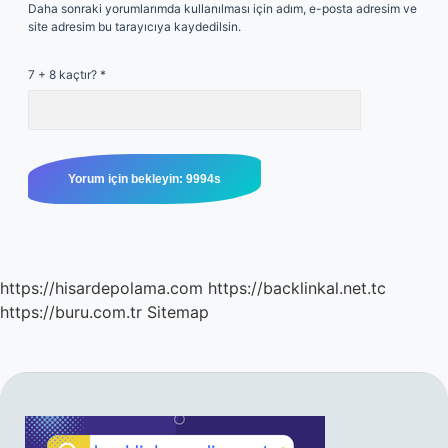
Daha sonraki yorumlarımda kullanılması için adım, e-posta adresim ve
site adresim bu tarayıcıya kaydedilsin.
7 + 8 kaçtır?
*
https://hisardepolama.com
https://backlinkal.net.tc
https://buru.com.tr
Sitemap
SIDEBAR