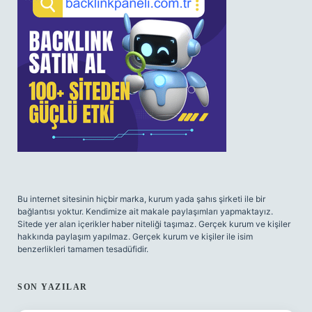
Bu internet sitesinin hiçbir marka, kurum yada şahıs şirketi ile bir
bağlantısı yoktur. Kendimize ait makale paylaşımları yapmaktayız.
Sitede yer alan içerikler haber niteliği taşımaz. Gerçek kurum ve kişiler
hakkında paylaşım yapılmaz. Gerçek kurum ve kişiler ile isim
benzerlikleri tamamen tesadüfidir.
SON YAZILAR