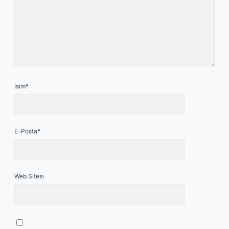
İsim*
E-Posta*
Web Sitesi