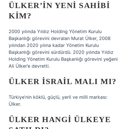
ÜLKER’IN YENI SAHIBI
KIM?
2000 yılında Yıldız Holding Yönetim Kurulu
Başkanlığı görevini devralan Murat Ülker, 2008
yılından 2020 yılına kadar Yönetim Kurulu
Başkanlığı görevini sürdürdü. 2020 yılında Yıldız
Holding Yönetim Kurulu Başkanlığı görevini yeğeni
Ali Ülker’e devretti.
ÜLKER İSRAIL MALI MI?
Türkiye’nin köklü, güçlü, yerli ve milli markası:
Ülker.
ÜLKER HANGI ÜLKEYE