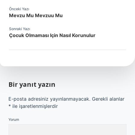
Önceki Yazı
Mevzu Mu Mevzuu Mu
Sonraki Yazı
Çocuk Olmaması Için Nasıl Korunulur
Bir yanıt yazın
E-posta adresiniz yayınlanmayacak.
Gerekli alanlar
*
ile işaretlenmişlerdir
Yorum