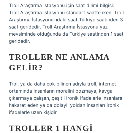
Troll Araştırma İstasyonu için saat dilimi bilgisi:
Troll Araştırma İstasyonu standart saatte iken, Troll
Araştırma İstasyonu’ndaki saat Türkiye saatinden 3
saat geridedir. Troll Araştırma İstasyonu yaz
mevsiminde olduğunda da Türkiye saatinden 1 saat
geridedir.
TROLLER NE ANLAMA
GELIR?
Trol, ya da daha çok bilinen adıyla troll, internet
ortamında insanların moralini bozmaya, kavga
çıkarmaya çalışan, çeşitli ironik ifadelerle insanlara
hakaret eden ya da dolaylı yoldan insanları ironik
ifadelerle üzen kişidir.
TROLLER 1 HANGI