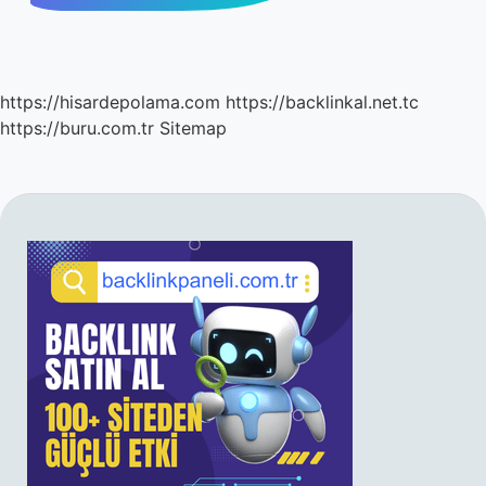
https://hisardepolama.com
https://backlinkal.net.tc
https://buru.com.tr
Sitemap
SIDEBAR