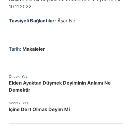
10.11.2022
Tavsiyeli Bağlantılar:
Âşâr Ne
Tarih:
Makaleler
Önceki Yazı
Elden Ayaktan Düşmek Deyiminin Anlamı Ne
Demektir
Sonraki Yazı
Içine Dert Olmak Deyim Mi