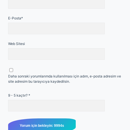
E-Posta*
Web Sitesi
Daha sonraki yorumlarımda kullanılması için adım, e-posta adresim ve
site adresim bu tarayıcıya kaydedilsin.
9 - 5 kaçtır?
*