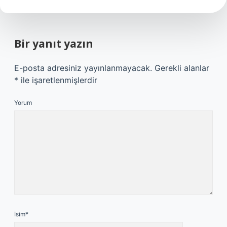
Bir yanıt yazın
E-posta adresiniz yayınlanmayacak.
Gerekli alanlar
*
ile işaretlenmişlerdir
Yorum
İsim*