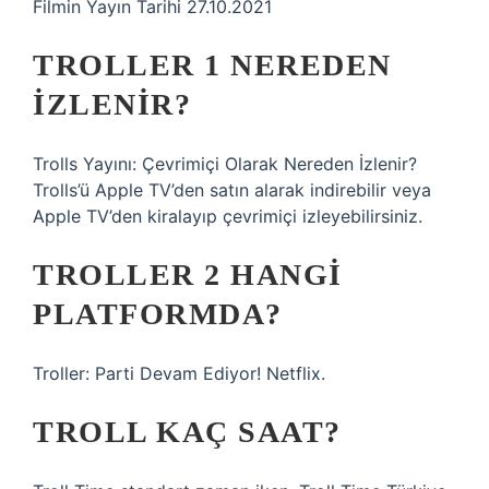
Filmin Yayın Tarihi 27.10.2021
TROLLER 1 NEREDEN
IZLENIR?
Trolls Yayını: Çevrimiçi Olarak Nereden İzlenir?
Trolls’ü Apple TV’den satın alarak indirebilir veya
Apple TV’den kiralayıp çevrimiçi izleyebilirsiniz.
TROLLER 2 HANGI
PLATFORMDA?
Troller: Parti Devam Ediyor! Netflix.
TROLL KAÇ SAAT?