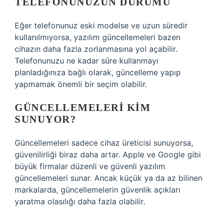
TELEFONUNUZUN DURUMU
Eğer telefonunuz eski modelse ve uzun süredir
kullanılmıyorsa, yazılım güncellemeleri bazen
cihazın daha fazla zorlanmasına yol açabilir.
Telefonunuzu ne kadar süre kullanmayı
planladığınıza bağlı olarak, güncelleme yapıp
yapmamak önemli bir seçim olabilir.
GÜNCELLEMELERI KIM
SUNUYOR?
Güncellemeleri sadece cihaz üreticisi sunuyorsa,
güvenilirliği biraz daha artar. Apple ve Google gibi
büyük firmalar düzenli ve güvenli yazılım
güncellemeleri sunar. Ancak küçük ya da az bilinen
markalarda, güncellemelerin güvenlik açıkları
yaratma olasılığı daha fazla olabilir.