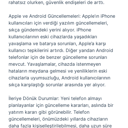
rahatsız olurken, güvenlik endişeleri de arttı.
Apple ve Android Güncellemeleri: Apple’ın iPhone
kullanıcıları için verdiği yazılım güncellemeleri,
sıkça gündemdeki yerini alıyor. iPhone
kullanıcılarının eski cihazlarda yaşadıkları
yavaşlama ve batarya sorunları, Apple’a karşı
kullanıcı tepkilerini artırdı. Diğer yandan Android
telefonlar için de benzer güncelleme sorunları
mevcut. Yavaşlamalar, cihazda istenmeyen
hataların meydana gelmesi ve yeniliklerin eski
cihazlarla uyumsuzluğu, Android kullanıcılarının
sıkça karşılaştığı sorunlar arasında yer alıyor.
İleriye Dönük Durumlar: Yeni telefon almayı
planlayanlar için güncelleme kararları, aslında bir
yatırım kararı gibi görünebilir. Telefon
güncellemeleri, önümüzdeki yıllarda cihazların
daha fazla kişiselleştirilebilmesi, daha uzun süre