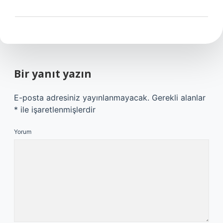
Bir yanıt yazın
E-posta adresiniz yayınlanmayacak.
Gerekli alanlar
*
ile işaretlenmişlerdir
Yorum