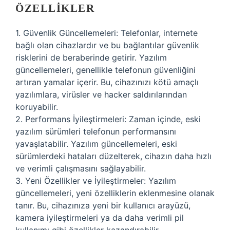
ÖZELLIKLER
1. Güvenlik Güncellemeleri: Telefonlar, internete
bağlı olan cihazlardır ve bu bağlantılar güvenlik
risklerini de beraberinde getirir. Yazılım
güncellemeleri, genellikle telefonun güvenliğini
artıran yamalar içerir. Bu, cihazınızı kötü amaçlı
yazılımlara, virüsler ve hacker saldırılarından
koruyabilir.
2. Performans İyileştirmeleri: Zaman içinde, eski
yazılım sürümleri telefonun performansını
yavaşlatabilir. Yazılım güncellemeleri, eski
sürümlerdeki hataları düzelterek, cihazın daha hızlı
ve verimli çalışmasını sağlayabilir.
3. Yeni Özellikler ve İyileştirmeler: Yazılım
güncellemeleri, yeni özelliklerin eklenmesine olanak
tanır. Bu, cihazınıza yeni bir kullanıcı arayüzü,
kamera iyileştirmeleri ya da daha verimli pil