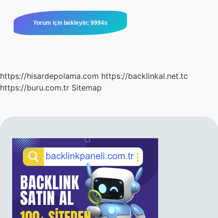
https://hisardepolama.com
https://backlinkal.net.tc
https://buru.com.tr
Sitemap
SIDEBAR