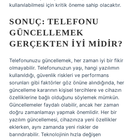
kullanılabilmesi için kritik öneme sahip olacaktır.
SONUÇ: TELEFONU
GÜNCELLEMEK
GERÇEKTEN İYI MIDIR?
Telefonunuzu güncellemek, her zaman iyi bir fikir
olmayabilir. Telefonunuzun yaşı, hangi yazılımın
kullanıldığı, güvenlik riskleri ve performans
sorunları gibi faktörler göz önüne alındığında, her
güncelleme kararının kişisel tercihlere ve cihazın
özelliklerine bağlı olduğunu söylemek mümkün.
Güncellemeler faydalı olabilir, ancak her zaman
doğru zamanlamayı yapmak önemlidir. Her bir
yazılım güncellemesi, cihazınıza yeni özellikler
eklerken, aynı zamanda yeni riskler de
barındırabilir. Teknolojinin hızla değişen