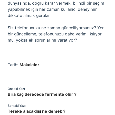
dünyasında, doğru karar vermek, bilinçli bir seçim
yapabilmek için her zaman kullanıcı deneyimini
dikkate almak gerekir.
Siz telefonunuzu ne zaman güncelliyorsunuz? Yeni
bir güncelleme, telefonunuzu daha verimli kılıyor
mu, yoksa ek sorunlar mı yaratıyor?
Tarih:
Makaleler
Önceki Yazı
Bira kaç derecede fermente olur ?
Sonraki Yazı
Tereke alacaklısı ne demek ?