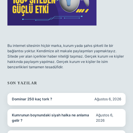
Bu internet sitesinin hiçbir marka, kurum yada şahıs şirketi ile bir
bağlantısı yoktur. Kendimize ait makale paylaşımları yapmaktayız.
Sitede yer alan içerikler haber niteliği taşımaz. Gerçek kurum ve kişiler
hakkında paylaşım yapılmaz. Gerçek kurum ve kişiler ile isim
benzerlikleri tamamen tesadüfidir.
SON YAZILAR
Dominar 250 kaç tork ?
Ağustos 6, 2026
Kumrunun boynundaki siyah halka ne anlama
Ağustos 6,
gelir ?
2026