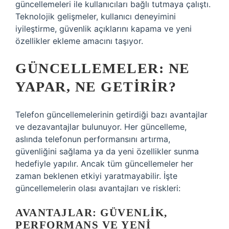
güncellemeleri ile kullanıcıları bağlı tutmaya çalıştı.
Teknolojik gelişmeler, kullanıcı deneyimini
iyileştirme, güvenlik açıklarını kapama ve yeni
özellikler ekleme amacını taşıyor.
GÜNCELLEMELER: NE
YAPAR, NE GETIRIR?
Telefon güncellemelerinin getirdiği bazı avantajlar
ve dezavantajlar bulunuyor. Her güncelleme,
aslında telefonun performansını artırma,
güvenliğini sağlama ya da yeni özellikler sunma
hedefiyle yapılır. Ancak tüm güncellemeler her
zaman beklenen etkiyi yaratmayabilir. İşte
güncellemelerin olası avantajları ve riskleri:
AVANTAJLAR: GÜVENLIK,
PERFORMANS VE YENI