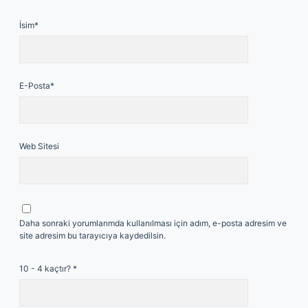
İsim*
E-Posta*
Web Sitesi
Daha sonraki yorumlarımda kullanılması için adım, e-posta adresim ve
site adresim bu tarayıcıya kaydedilsin.
10 - 4 kaçtır?
*