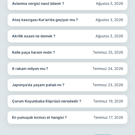
Avlanma vergisi nasıl ödenir ?
Ağustos 5, 2026
Ateş kasırgası Kur’an’da geçiyor mu ?
Ağustos 3, 2026
Akrilik esaslı ne demek ?
Ağustos 3, 2026
Kelle paça haram mıdır ?
Temmuz 25, 2026
6 rakam milyon mu ?
Temmuz 24, 2026
Japonya’da yaşam pahalı mı ?
Temmuz 23, 2026
Çorum Koyunbaba Köprüsü nerededir ?
Temmuz 19, 2026
En yumuşak kırmızı et hangisi ?
Temmuz 17, 2026