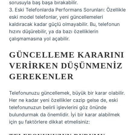
sorusuyla baş başa bırakabilir.
3. Eski Telefonlarda Performans Sorunları: Özellikle
eski model telefonlar, yeni güncellemeleri
kaldıracak kadar güçlü olmayabilir. Bu, telefonun
hızını düşürebilir, ya da bazı özelliklerin
çalışmamasına yol açabilir.
GÜNCELLEME KARARINI
VERIRKEN DÜŞÜNMENIZ
GEREKENLER
Telefonunuzu güncellemek, büyük bir karar olabilir.
Her ne kadar yeni özellikler cazip gelse de, eski
telefonunuzun belirli işlevlerini göz önünde
bulundurmak da önemlidir. İyi bir karar alabilmek
için şu faktörlere dikkat etmelisiniz: