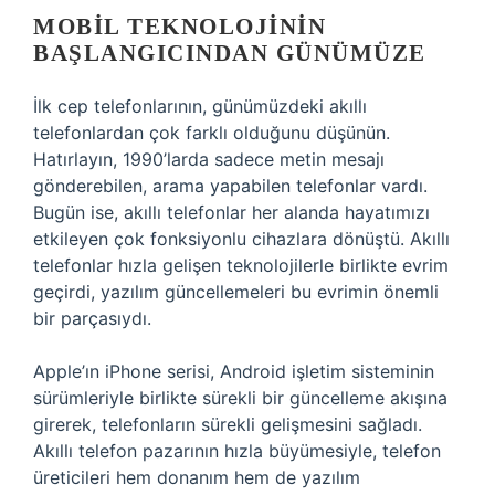
MOBIL TEKNOLOJININ
BAŞLANGICINDAN GÜNÜMÜZE
İlk cep telefonlarının, günümüzdeki akıllı
telefonlardan çok farklı olduğunu düşünün.
Hatırlayın, 1990’larda sadece metin mesajı
gönderebilen, arama yapabilen telefonlar vardı.
Bugün ise, akıllı telefonlar her alanda hayatımızı
etkileyen çok fonksiyonlu cihazlara dönüştü. Akıllı
telefonlar hızla gelişen teknolojilerle birlikte evrim
geçirdi, yazılım güncellemeleri bu evrimin önemli
bir parçasıydı.
Apple’ın iPhone serisi, Android işletim sisteminin
sürümleriyle birlikte sürekli bir güncelleme akışına
girerek, telefonların sürekli gelişmesini sağladı.
Akıllı telefon pazarının hızla büyümesiyle, telefon
üreticileri hem donanım hem de yazılım