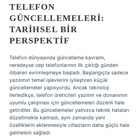
TELEFON
GÜNCELLEMELERI:
TARIHSEL BIR
PERSPEKTIF
Telefon dünyasında güncelleme kavramı,
neredeyse cep telefonlarının ilk çıktığı günden
itibaren evrimleşmeye başladı. Başlangıçta sadece
yazılımın temel işlevlerini iyileştiren küçük
güncellemeler yapılıyordu. Ancak teknoloji
ilerledikçe, telefon üreticileri yazılım ve donanımın
uyumlu çalışması için güncellemeleri düzenli hale
getirdiler. Bu güncellemeler yalnızca teknik hataları
düzeltmekle kalmadı, aynı zamanda yeni
özelliklerin eklenmesiyle cihazların daha güçlü hale
gelmesini sağladı.