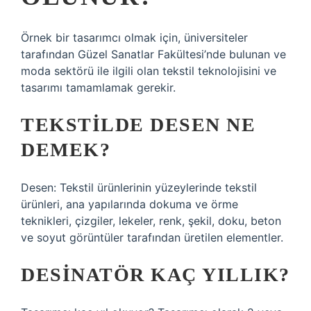
Örnek bir tasarımcı olmak için, üniversiteler
tarafından Güzel Sanatlar Fakültesi’nde bulunan ve
moda sektörü ile ilgili olan tekstil teknolojisini ve
tasarımı tamamlamak gerekir.
TEKSTILDE DESEN NE
DEMEK?
Desen: Tekstil ürünlerinin yüzeylerinde tekstil
ürünleri, ana yapılarında dokuma ve örme
teknikleri, çizgiler, lekeler, renk, şekil, doku, beton
ve soyut görüntüler tarafından üretilen elementler.
DESINATÖR KAÇ YILLIK?