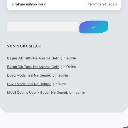
6 rakam milyon mu ?
Temmuz 24, 2026
Arama
SON YORUMLAR
Başını Dik Tuttu Ne Anlama Gelir
için
admin
Başını Dik Tuttu Ne Anlama Gelir
için
Özüm
Duyu Modalitesi Ne Demek
için
admin
Duyu Modalitesi Ne Demek
için
Tuna
Mobil Ödeme Üyelik Bedeli Ne Demek
için
admin