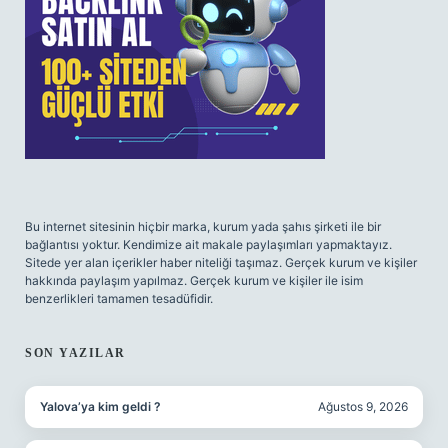
Bu internet sitesinin hiçbir marka, kurum yada şahıs şirketi ile bir
bağlantısı yoktur. Kendimize ait makale paylaşımları yapmaktayız.
Sitede yer alan içerikler haber niteliği taşımaz. Gerçek kurum ve kişiler
hakkında paylaşım yapılmaz. Gerçek kurum ve kişiler ile isim
benzerlikleri tamamen tesadüfidir.
SON YAZILAR
Yalova’ya kim geldi ?
Ağustos 9, 2026