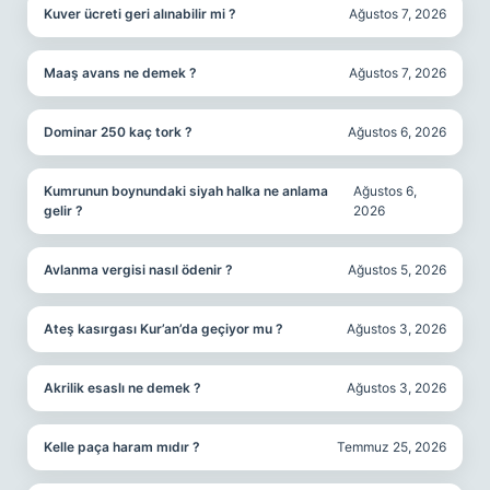
Kuver ücreti geri alınabilir mi ?
Ağustos 7, 2026
Maaş avans ne demek ?
Ağustos 7, 2026
Dominar 250 kaç tork ?
Ağustos 6, 2026
Kumrunun boynundaki siyah halka ne anlama
Ağustos 6,
gelir ?
2026
Avlanma vergisi nasıl ödenir ?
Ağustos 5, 2026
Ateş kasırgası Kur’an’da geçiyor mu ?
Ağustos 3, 2026
Akrilik esaslı ne demek ?
Ağustos 3, 2026
Kelle paça haram mıdır ?
Temmuz 25, 2026