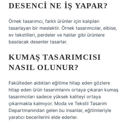
DESENCI NE IŞ YAPAR?
Örnek tasarımcı, farklı ürünler için kalıpları
tasarlayan bir meslektir. Örnek tasarımcılar, elbise,
ev tekstilleri, perdeler ve halılar gibi ürünlere
basılacak desenler tasarlar.
KUMAŞ TASARIMCISI
NASIL OLUNUR?
Fakülteden aldıkları eğitime hitap eden gözlere
hitap eden ürün tasarımlarını ortaya çıkaran kumaş
tasarımcıları sadece yüksek kaliteyi ortaya
çıkarmakla kalmıyor. Moda ve Tekstil Tasarım
Departmanından gelen bu insanlar, eğitimleriyle
yaratıcı becerilerini elde ederler.