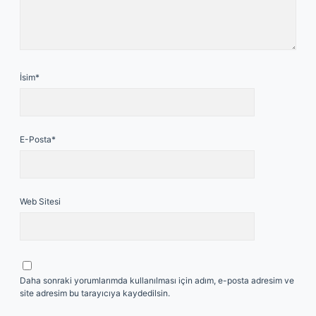
İsim*
E-Posta*
Web Sitesi
Daha sonraki yorumlarımda kullanılması için adım, e-posta adresim ve
site adresim bu tarayıcıya kaydedilsin.