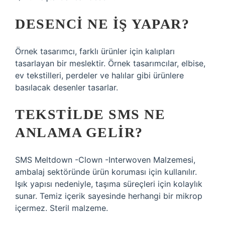
DESENCI NE IŞ YAPAR?
Örnek tasarımcı, farklı ürünler için kalıpları
tasarlayan bir meslektir. Örnek tasarımcılar, elbise,
ev tekstilleri, perdeler ve halılar gibi ürünlere
basılacak desenler tasarlar.
TEKSTILDE SMS NE
ANLAMA GELIR?
SMS Meltdown -Clown -Interwoven Malzemesi,
ambalaj sektöründe ürün koruması için kullanılır.
Işık yapısı nedeniyle, taşıma süreçleri için kolaylık
sunar. Temiz içerik sayesinde herhangi bir mikrop
içermez. Steril malzeme.