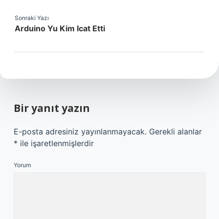
Sonraki Yazı
Arduino Yu Kim Icat Etti
Bir yanıt yazın
E-posta adresiniz yayınlanmayacak.
Gerekli alanlar
*
ile işaretlenmişlerdir
Yorum