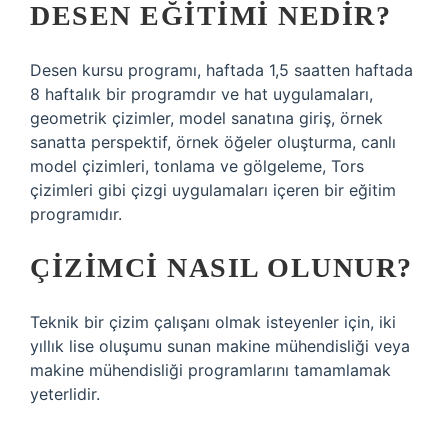
DESEN EĞITIMI NEDIR?
Desen kursu programı, haftada 1,5 saatten haftada
8 haftalık bir programdır ve hat uygulamaları,
geometrik çizimler, model sanatına giriş, örnek
sanatta perspektif, örnek öğeler oluşturma, canlı
model çizimleri, tonlama ve gölgeleme, Tors
çizimleri gibi çizgi uygulamaları içeren bir eğitim
programıdır.
ÇIZIMCI NASIL OLUNUR?
Teknik bir çizim çalışanı olmak isteyenler için, iki
yıllık lise oluşumu sunan makine mühendisliği veya
makine mühendisliği programlarını tamamlamak
yeterlidir.