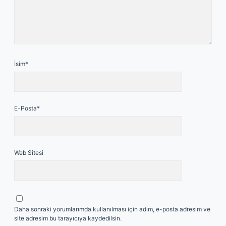
İsim*
E-Posta*
Web Sitesi
Daha sonraki yorumlarımda kullanılması için adım, e-posta adresim ve
site adresim bu tarayıcıya kaydedilsin.