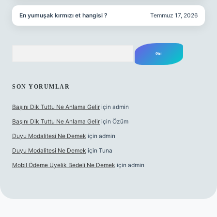
En yumuşak kırmızı et hangisi ?
Temmuz 17, 2026
Arama
SON YORUMLAR
Başını Dik Tuttu Ne Anlama Gelir
için
admin
Başını Dik Tuttu Ne Anlama Gelir
için
Özüm
Duyu Modalitesi Ne Demek
için
admin
Duyu Modalitesi Ne Demek
için
Tuna
Mobil Ödeme Üyelik Bedeli Ne Demek
için
admin