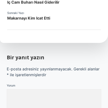
Iç Cam Buharı Nasıl Giderilir
Sonraki Yazı
Makarnayı Kim Icat Etti
Bir yanıt yazın
E-posta adresiniz yayınlanmayacak.
Gerekli alanlar
*
ile işaretlenmişlerdir
Yorum