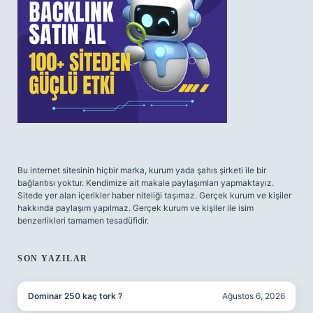
Bu internet sitesinin hiçbir marka, kurum yada şahıs şirketi ile bir
bağlantısı yoktur. Kendimize ait makale paylaşımları yapmaktayız.
Sitede yer alan içerikler haber niteliği taşımaz. Gerçek kurum ve kişiler
hakkında paylaşım yapılmaz. Gerçek kurum ve kişiler ile isim
benzerlikleri tamamen tesadüfidir.
SON YAZILAR
Dominar 250 kaç tork ?
Ağustos 6, 2026