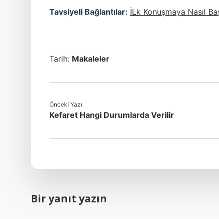
Tavsiyeli Bağlantılar:
İLk Konuşmaya Nasıl Baş
Tarih:
Makaleler
Önceki Yazı
Kefaret Hangi Durumlarda Verilir
Bir yanıt yazın