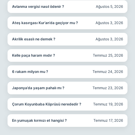
Avlanma vergisi nasıl ödenir ?
Ağustos 5, 2026
Ateş kasırgası Kur’an’da geçiyor mu ?
Ağustos 3, 2026
Akrilik esaslı ne demek ?
Ağustos 3, 2026
Kelle paça haram mıdır ?
Temmuz 25, 2026
6 rakam milyon mu ?
Temmuz 24, 2026
Japonya’da yaşam pahalı mı ?
Temmuz 23, 2026
Çorum Koyunbaba Köprüsü nerededir ?
Temmuz 19, 2026
En yumuşak kırmızı et hangisi ?
Temmuz 17, 2026