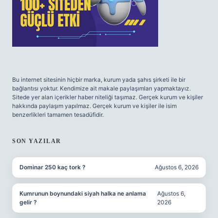
Bu internet sitesinin hiçbir marka, kurum yada şahıs şirketi ile bir
bağlantısı yoktur. Kendimize ait makale paylaşımları yapmaktayız.
Sitede yer alan içerikler haber niteliği taşımaz. Gerçek kurum ve kişiler
hakkında paylaşım yapılmaz. Gerçek kurum ve kişiler ile isim
benzerlikleri tamamen tesadüfidir.
SON YAZILAR
Dominar 250 kaç tork ?
Ağustos 6, 2026
Kumrunun boynundaki siyah halka ne anlama
Ağustos 6,
gelir ?
2026