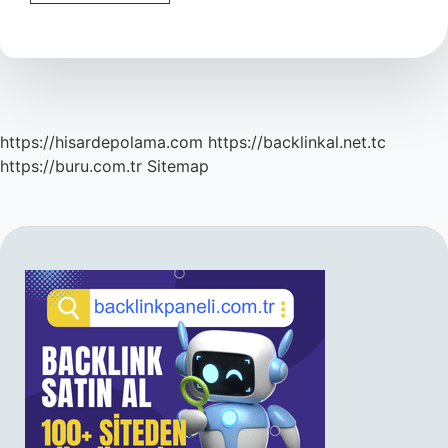
Nedir
Özellikleri
https://hisardepolama.com
https://backlinkal.net.tc
https://buru.com.tr
Sitemap
SIDEBAR