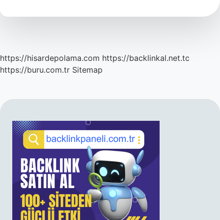
Demek
https://hisardepolama.com
https://backlinkal.net.tc
https://buru.com.tr
Sitemap
SIDEBAR