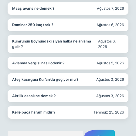
Maaş avans ne demek ?
Ağustos 7, 2026
Dominar 250 kaç tork ?
Ağustos 6, 2026
Kumrunun boynundaki siyah halka ne anlama
Ağustos 6,
gelir ?
2026
Avlanma vergisi nasıl ödenir ?
Ağustos 5, 2026
Ateş kasırgası Kur’an’da geçiyor mu ?
Ağustos 3, 2026
Akrilik esaslı ne demek ?
Ağustos 3, 2026
Kelle paça haram mıdır ?
Temmuz 25, 2026
Arama