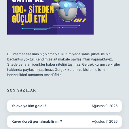
Bu internet sitesinin hiçbir marka, kurum yada şahıs şirketi ile bir
bağlantısı yoktur. Kendimize ait makale paylaşımları yapmaktayız.
Sitede yer alan içerikler haber niteliği taşımaz. Gerçek kurum ve kişiler
hakkında paylaşım yapılmaz. Gerçek kurum ve kişiler ile isim
benzerlikleri tamamen tesadüfidir.
SON YAZILAR
Yalova’ya kim geldi ?
Ağustos 9, 2026
Kuver ücreti geri alınabilir mi ?
Ağustos 7, 2026