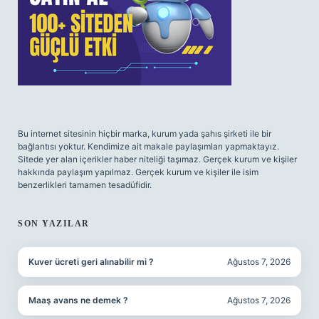
Bu internet sitesinin hiçbir marka, kurum yada şahıs şirketi ile bir
bağlantısı yoktur. Kendimize ait makale paylaşımları yapmaktayız.
Sitede yer alan içerikler haber niteliği taşımaz. Gerçek kurum ve kişiler
hakkında paylaşım yapılmaz. Gerçek kurum ve kişiler ile isim
benzerlikleri tamamen tesadüfidir.
SON YAZILAR
Kuver ücreti geri alınabilir mi ?
Ağustos 7, 2026
Maaş avans ne demek ?
Ağustos 7, 2026