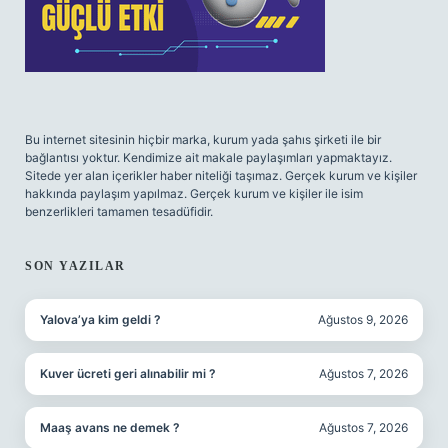
Bu internet sitesinin hiçbir marka, kurum yada şahıs şirketi ile bir
bağlantısı yoktur. Kendimize ait makale paylaşımları yapmaktayız.
Sitede yer alan içerikler haber niteliği taşımaz. Gerçek kurum ve kişiler
hakkında paylaşım yapılmaz. Gerçek kurum ve kişiler ile isim
benzerlikleri tamamen tesadüfidir.
SON YAZILAR
Yalova’ya kim geldi ?
Ağustos 9, 2026
Kuver ücreti geri alınabilir mi ?
Ağustos 7, 2026
Maaş avans ne demek ?
Ağustos 7, 2026