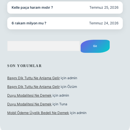
Kelle paça haram mıdır ?
Temmuz 25, 2026
6 rakam milyon mu ?
Temmuz 24, 2026
Arama
SON YORUMLAR
Başını Dik Tuttu Ne Anlama Gelir
için
admin
Başını Dik Tuttu Ne Anlama Gelir
için
Özüm
Duyu Modalitesi Ne Demek
için
admin
Duyu Modalitesi Ne Demek
için
Tuna
Mobil Ödeme Üyelik Bedeli Ne Demek
için
admin