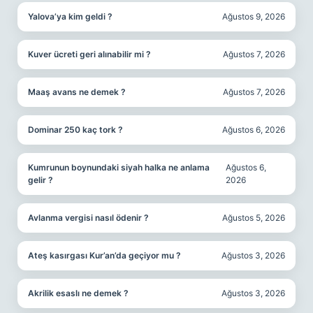
Yalova’ya kim geldi ?
Ağustos 9, 2026
Kuver ücreti geri alınabilir mi ?
Ağustos 7, 2026
Maaş avans ne demek ?
Ağustos 7, 2026
Dominar 250 kaç tork ?
Ağustos 6, 2026
Kumrunun boynundaki siyah halka ne anlama
Ağustos 6,
gelir ?
2026
Avlanma vergisi nasıl ödenir ?
Ağustos 5, 2026
Ateş kasırgası Kur’an’da geçiyor mu ?
Ağustos 3, 2026
Akrilik esaslı ne demek ?
Ağustos 3, 2026