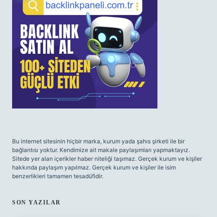
Bu internet sitesinin hiçbir marka, kurum yada şahıs şirketi ile bir
bağlantısı yoktur. Kendimize ait makale paylaşımları yapmaktayız.
Sitede yer alan içerikler haber niteliği taşımaz. Gerçek kurum ve kişiler
hakkında paylaşım yapılmaz. Gerçek kurum ve kişiler ile isim
benzerlikleri tamamen tesadüfidir.
SON YAZILAR