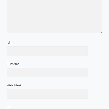
İsim*
E-Posta*
Web Sitesi