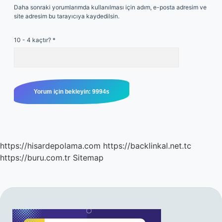
Daha sonraki yorumlarımda kullanılması için adım, e-posta adresim ve
site adresim bu tarayıcıya kaydedilsin.
10 - 4 kaçtır?
*
https://hisardepolama.com
https://backlinkal.net.tc
https://buru.com.tr
Sitemap
SIDEBAR