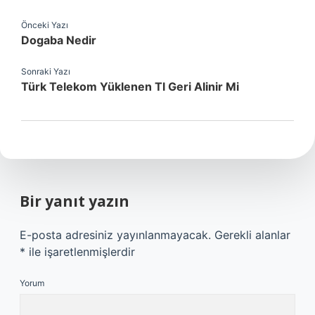
Önceki Yazı
Dogaba Nedir
Sonraki Yazı
Türk Telekom Yüklenen Tl Geri Alinir Mi
Bir yanıt yazın
E-posta adresiniz yayınlanmayacak.
Gerekli alanlar
*
ile işaretlenmişlerdir
Yorum