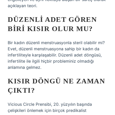
açıklayan teori.
DÜZENLI ADET GÖREN
BIRI KISIR OLUR MU?
Bir kadın düzenli menstruasyonla steril olabilir mi?
Evet, düzenli menstruasyona sahip bir kadın da
infertiliteyle karşılaşabilir. Düzenli adet döngüsü,
infertilite ile ilgili hiçbir probleminiz olmadığı
anlamına gelmez.
KISIR DÖNGÜ NE ZAMAN
ÇIKTI?
Vicious Circle Prensibi, 20. yüzyılın başında
çelişkileri önlemek için birçok predikalist