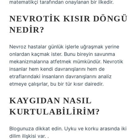
matematikçi tarafından onaylanan bir ilkedir.
NEVROTIK KISIR DÖNGÜ
NEDIR?
Nevroz hastalar günlük işlerle uğraşmak yerine
onlardan kaçmak ister. Bunu bireyin savunma
mekanizmalarına atfetmek mümkündür. Nevrotik
insanlar hem kendi davranışlarını hem de
etraflarındaki insanların davranışlarını analiz
etmeye çalışırlar, bu bir tür kısır dairedir.
KAYGIDAN NASIL
KURTULABILIRIM?
Blogunuza dikkat edin. Uyku ve korku arasında iki
dilim ilişkisi var. .