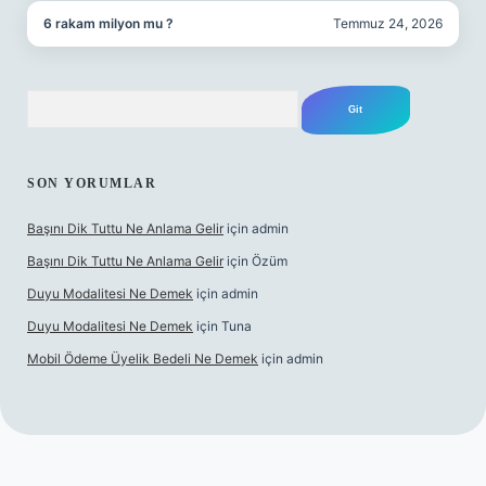
6 rakam milyon mu ?
Temmuz 24, 2026
Arama
SON YORUMLAR
Başını Dik Tuttu Ne Anlama Gelir
için
admin
Başını Dik Tuttu Ne Anlama Gelir
için
Özüm
Duyu Modalitesi Ne Demek
için
admin
Duyu Modalitesi Ne Demek
için
Tuna
Mobil Ödeme Üyelik Bedeli Ne Demek
için
admin