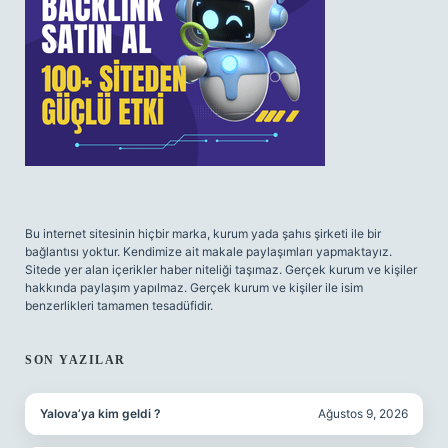
Bu internet sitesinin hiçbir marka, kurum yada şahıs şirketi ile bir
bağlantısı yoktur. Kendimize ait makale paylaşımları yapmaktayız.
Sitede yer alan içerikler haber niteliği taşımaz. Gerçek kurum ve kişiler
hakkında paylaşım yapılmaz. Gerçek kurum ve kişiler ile isim
benzerlikleri tamamen tesadüfidir.
SON YAZILAR
Yalova’ya kim geldi ?
Ağustos 9, 2026