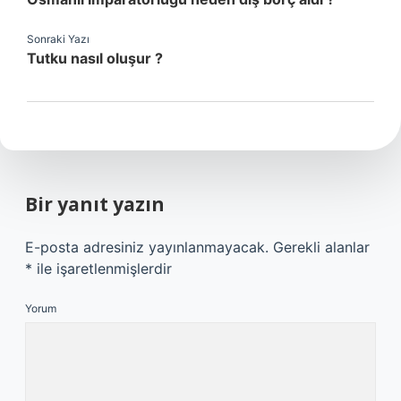
Sonraki Yazı
Tutku nasıl oluşur ?
Bir yanıt yazın
E-posta adresiniz yayınlanmayacak.
Gerekli alanlar
*
ile işaretlenmişlerdir
Yorum