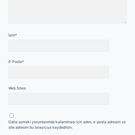
İsim*
E-Posta*
Web Sitesi
Daha sonraki yorumlarımda kullanılması için adım, e-posta adresim ve
site adresim bu tarayıcıya kaydedilsin.