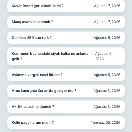
Kuver ücreti geri alınabilir mi ?
Ağustos 7, 2026
Maaş avans ne demek ?
Ağustos 7, 2026
Dominar 250 kaç tork ?
Ağustos 6, 2026
Kumrunun boynundaki siyah halka ne anlama
Ağustos 6,
gelir ?
2026
Avlanma vergisi nasıl ödenir ?
Ağustos 5, 2026
Ateş kasırgası Kur’an’da geçiyor mu ?
Ağustos 3, 2026
Akrilik esaslı ne demek ?
Ağustos 3, 2026
Kelle paça haram mıdır ?
Temmuz 25, 2026