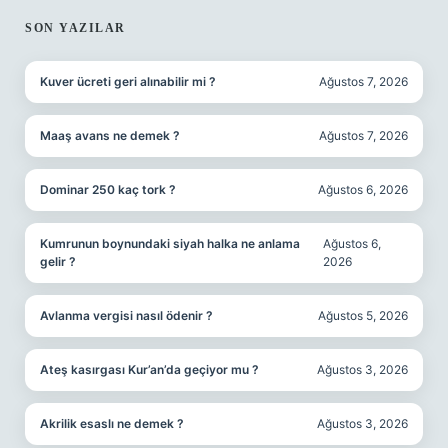
SON YAZILAR
Kuver ücreti geri alınabilir mi ?
Ağustos 7, 2026
Maaş avans ne demek ?
Ağustos 7, 2026
Dominar 250 kaç tork ?
Ağustos 6, 2026
Kumrunun boynundaki siyah halka ne anlama
Ağustos 6,
gelir ?
2026
Avlanma vergisi nasıl ödenir ?
Ağustos 5, 2026
Ateş kasırgası Kur’an’da geçiyor mu ?
Ağustos 3, 2026
Akrilik esaslı ne demek ?
Ağustos 3, 2026