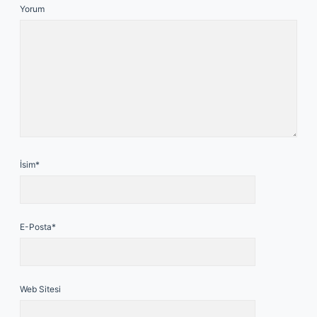
Yorum
İsim*
E-Posta*
Web Sitesi