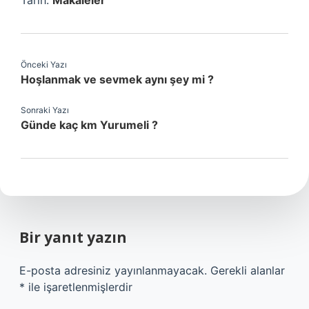
Tarih:
Makaleler
Önceki Yazı
Hoşlanmak ve sevmek aynı şey mi ?
Sonraki Yazı
Günde kaç km Yurumeli ?
Bir yanıt yazın
E-posta adresiniz yayınlanmayacak.
Gerekli alanlar
*
ile işaretlenmişlerdir