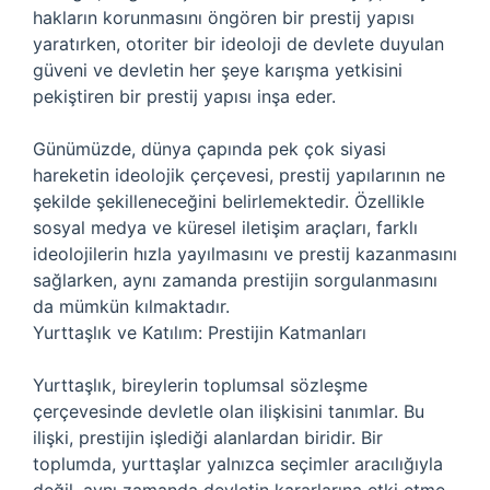
hakların korunmasını öngören bir prestij yapısı
yaratırken, otoriter bir ideoloji de devlete duyulan
güveni ve devletin her şeye karışma yetkisini
pekiştiren bir prestij yapısı inşa eder.
Günümüzde, dünya çapında pek çok siyasi
hareketin ideolojik çerçevesi, prestij yapılarının ne
şekilde şekilleneceğini belirlemektedir. Özellikle
sosyal medya ve küresel iletişim araçları, farklı
ideolojilerin hızla yayılmasını ve prestij kazanmasını
sağlarken, aynı zamanda prestijin sorgulanmasını
da mümkün kılmaktadır.
Yurttaşlık ve Katılım: Prestijin Katmanları
Yurttaşlık, bireylerin toplumsal sözleşme
çerçevesinde devletle olan ilişkisini tanımlar. Bu
ilişki, prestijin işlediği alanlardan biridir. Bir
toplumda, yurttaşlar yalnızca seçimler aracılığıyla