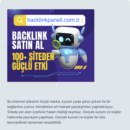
SIDEBAR
Bu internet sitesinin hiçbir marka, kurum yada şahıs şirketi ile bir
bağlantısı yoktur. Kendimize ait makale paylaşımları yapmaktayız.
Sitede yer alan içerikler haber niteliği taşımaz. Gerçek kurum ve kişiler
hakkında paylaşım yapılmaz. Gerçek kurum ve kişiler ile isim
benzerlikleri tamamen tesadüfidir.