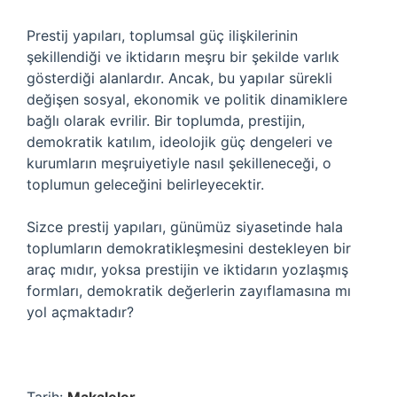
Prestij yapıları, toplumsal güç ilişkilerinin
şekillendiği ve iktidarın meşru bir şekilde varlık
gösterdiği alanlardır. Ancak, bu yapılar sürekli
değişen sosyal, ekonomik ve politik dinamiklere
bağlı olarak evrilir. Bir toplumda, prestijin,
demokratik katılım, ideolojik güç dengeleri ve
kurumların meşruiyetiyle nasıl şekilleneceği, o
toplumun geleceğini belirleyecektir.
Sizce prestij yapıları, günümüz siyasetinde hala
toplumların demokratikleşmesini destekleyen bir
araç mıdır, yoksa prestijin ve iktidarın yozlaşmış
formları, demokratik değerlerin zayıflamasına mı
yol açmaktadır?