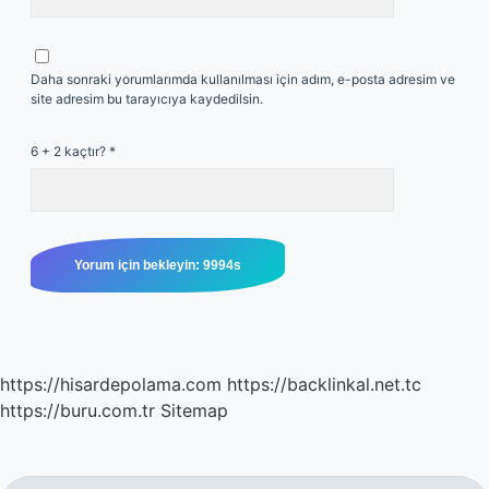
Daha sonraki yorumlarımda kullanılması için adım, e-posta adresim ve
site adresim bu tarayıcıya kaydedilsin.
6 + 2 kaçtır?
*
https://hisardepolama.com
https://backlinkal.net.tc
https://buru.com.tr
Sitemap