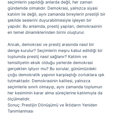
seçimlerin yapıldığı anlarda değil, her zaman
gündemde olmalıdır. Demokrasi, yalnızca siyasi
katılım ile değil, aynı zamanda bireylerin prestijli bir
şekilde seslerini duyurabilmesiyle işleyen bir
yapıdır. Bu anlamda, prestij yapıları, demokrasinin
en temel dinamiklerinden birini oluşturur.
Ancak, demokrasi ve prestij arasında nasıl bir
denge kurulur? Seçimlerin meşru kabul edildiği bir
toplumda prestij nasıl sağlanır? Katılım ve
temsiliyetin eksik olduğu yerlerde demokrasi
gerçekten işliyor mu? Bu sorular, günümüzdeki
çoğu demokratik yapının karşılaştığı zorluklara ışık
tutmaktadır. Demokrasinin kalitesi, yalnızca
seçimlerle sınırlı olmayıp, aynı zamanda toplumun
her kesiminin karar alma süreçlerine katılımıyla da
ölçülmelidir.
Sonuç: Prestijin Dönüşümü ve İktidarın Yeniden
Tanımlanması