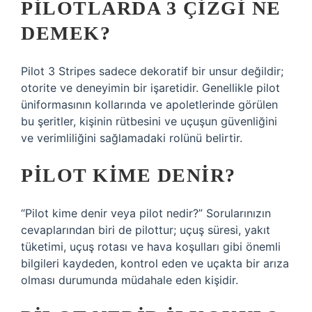
PILOTLARDA 3 ÇIZGI NE
DEMEK?
Pilot 3 Stripes sadece dekoratif bir unsur değildir;
otorite ve deneyimin bir işaretidir. Genellikle pilot
üniformasının kollarında ve apoletlerinde görülen
bu şeritler, kişinin rütbesini ve uçuşun güvenliğini
ve verimliliğini sağlamadaki rolünü belirtir.
PILOT KIME DENIR?
“Pilot kime denir veya pilot nedir?” Sorularınızın
cevaplarından biri de pilottur; uçuş süresi, yakıt
tüketimi, uçuş rotası ve hava koşulları gibi önemli
bilgileri kaydeden, kontrol eden ve uçakta bir arıza
olması durumunda müdahale eden kişidir.