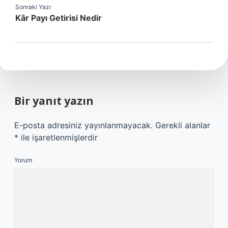
Sonraki Yazı
Kâr Payı Getirisi Nedir
Bir yanıt yazın
E-posta adresiniz yayınlanmayacak.
Gerekli alanlar
*
ile işaretlenmişlerdir
Yorum