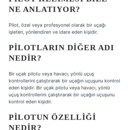
NE ANLATIYOR?
Pilot, özel veya profesyonel olarak bir uçağı
işleten, yönlendiren ve idare eden kişidir.
PILOTLARIN DIĞER ADI
NEDIR?
Bir uçak pilotu veya havacı, yönlü uçuş
kontrollerini çalıştırarak bir uçağın uçuşunu kontrol
eden kişidir. Bir uçak pilotu veya havacı, yönlü
uçuş kontrollerini çalıştırarak bir uçağın uçuşunu
kontrol eden kişidir.
PILOTUN ÖZELLIĞI
NEDIR?