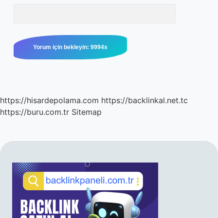
https://hisardepolama.com
https://backlinkal.net.tc
https://buru.com.tr
Sitemap
SIDEBAR