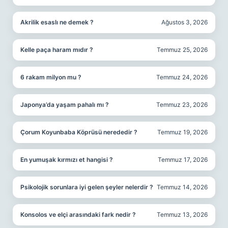
Akrilik esaslı ne demek ?
Ağustos 3, 2026
Kelle paça haram mıdır ?
Temmuz 25, 2026
6 rakam milyon mu ?
Temmuz 24, 2026
Japonya’da yaşam pahalı mı ?
Temmuz 23, 2026
Çorum Koyunbaba Köprüsü nerededir ?
Temmuz 19, 2026
En yumuşak kırmızı et hangisi ?
Temmuz 17, 2026
Psikolojik sorunlara iyi gelen şeyler nelerdir ?
Temmuz 14, 2026
Konsolos ve elçi arasındaki fark nedir ?
Temmuz 13, 2026