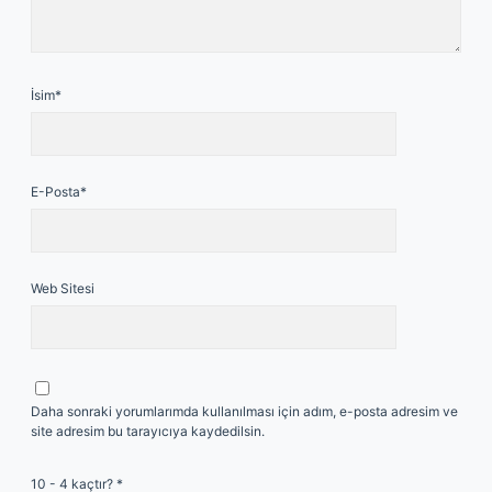
İsim*
E-Posta*
Web Sitesi
Daha sonraki yorumlarımda kullanılması için adım, e-posta adresim ve
site adresim bu tarayıcıya kaydedilsin.
10 - 4 kaçtır?
*