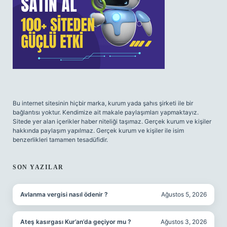
Bu internet sitesinin hiçbir marka, kurum yada şahıs şirketi ile bir
bağlantısı yoktur. Kendimize ait makale paylaşımları yapmaktayız.
Sitede yer alan içerikler haber niteliği taşımaz. Gerçek kurum ve kişiler
hakkında paylaşım yapılmaz. Gerçek kurum ve kişiler ile isim
benzerlikleri tamamen tesadüfidir.
SON YAZILAR
Avlanma vergisi nasıl ödenir ?
Ağustos 5, 2026
Ateş kasırgası Kur’an’da geçiyor mu ?
Ağustos 3, 2026