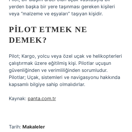
yerden başka bir yere taşınması gereken kişileri
veya “malzeme ve eşyaları” taşıyan kişidir.
PILOT ETMEK NE
DEMEK?
Pilot; Kargo, yolcu veya özel uçak ve helikopterleri
çalıştırmak üzere eğitilmiş kişi. Pilotlar uçuşun
güvenliğinden ve verimliliğinden sorumludur.
Pilotlar; Uçak, sistemleri ve navigasyonu hakkında
kapsamlı bilgiye sahip olmalıdırlar.
Kaynak:
panta.com.tr
Tarih:
Makaleler