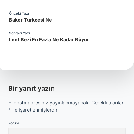
Önceki Yazı
Baker Turkcesi Ne
Sonraki Yazı
Lenf Bezi En Fazla Ne Kadar Büyür
Bir yanıt yazın
E-posta adresiniz yayınlanmayacak.
Gerekli alanlar
*
ile işaretlenmişlerdir
Yorum