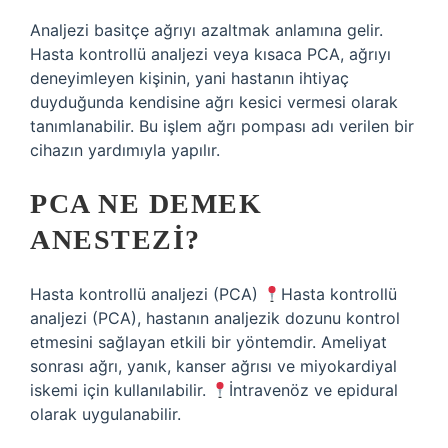
Analjezi basitçe ağrıyı azaltmak anlamına gelir.
Hasta kontrollü analjezi veya kısaca PCA, ağrıyı
deneyimleyen kişinin, yani hastanın ihtiyaç
duyduğunda kendisine ağrı kesici vermesi olarak
tanımlanabilir. Bu işlem ağrı pompası adı verilen bir
cihazın yardımıyla yapılır.
PCA NE DEMEK
ANESTEZI?
Hasta kontrollü analjezi (PCA)
Hasta kontrollü
analjezi (PCA), hastanın analjezik dozunu kontrol
etmesini sağlayan etkili bir yöntemdir. Ameliyat
sonrası ağrı, yanık, kanser ağrısı ve miyokardiyal
iskemi için kullanılabilir.
İntravenöz ve epidural
olarak uygulanabilir.