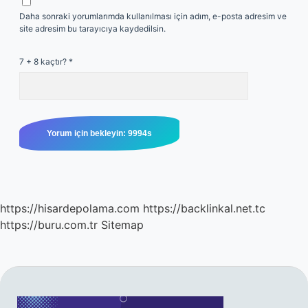
Daha sonraki yorumlarımda kullanılması için adım, e-posta adresim ve
site adresim bu tarayıcıya kaydedilsin.
7 + 8 kaçtır?
*
https://hisardepolama.com
https://backlinkal.net.tc
https://buru.com.tr
Sitemap
SIDEBAR