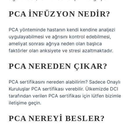
PCA INFÜZYON NEDIR?
PCA yönteminde hastanın kendi kendine analjezi
uygulayabilmesi ve ağrısını kontrol edebilmesi,
ameliyat sonrası ağrıya neden olan başlıca
faktörler olan anksiyete ve stresi azaltmaktadır.
PCA NEREDEN ÇIKAR?
PCA sertifikasını nereden alabilirim? Sadece Onaylı
Kuruluşlar PCA sertifikası verebilir. Ülkemizde DCI
tarafından verilen PCA sertifikası için lütfen bizimle
iletişime geçin.
PCA NEREYI BESLER?