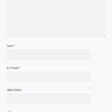
İsim*
E-Posta*
Web Sitesi