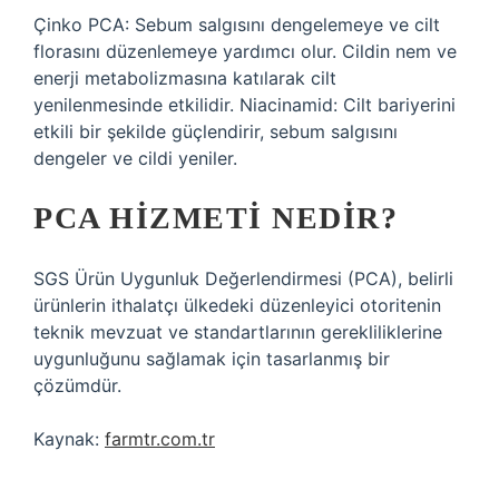
Çinko PCA: Sebum salgısını dengelemeye ve cilt
florasını düzenlemeye yardımcı olur. Cildin nem ve
enerji metabolizmasına katılarak cilt
yenilenmesinde etkilidir. Niacinamid: Cilt bariyerini
etkili bir şekilde güçlendirir, sebum salgısını
dengeler ve cildi yeniler.
PCA HIZMETI NEDIR?
SGS Ürün Uygunluk Değerlendirmesi (PCA), belirli
ürünlerin ithalatçı ülkedeki düzenleyici otoritenin
teknik mevzuat ve standartlarının gerekliliklerine
uygunluğunu sağlamak için tasarlanmış bir
çözümdür.
Kaynak:
farmtr.com.tr