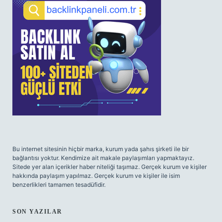
Bu internet sitesinin hiçbir marka, kurum yada şahıs şirketi ile bir
bağlantısı yoktur. Kendimize ait makale paylaşımları yapmaktayız.
Sitede yer alan içerikler haber niteliği taşımaz. Gerçek kurum ve kişiler
hakkında paylaşım yapılmaz. Gerçek kurum ve kişiler ile isim
benzerlikleri tamamen tesadüfidir.
SON YAZILAR