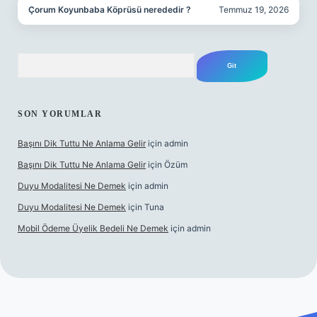
Çorum Koyunbaba Köprüsü nerededir ?
Temmuz 19, 2026
Arama
SON YORUMLAR
Başını Dik Tuttu Ne Anlama Gelir
için
admin
Başını Dik Tuttu Ne Anlama Gelir
için
Özüm
Duyu Modalitesi Ne Demek
için
admin
Duyu Modalitesi Ne Demek
için
Tuna
Mobil Ödeme Üyelik Bedeli Ne Demek
için
admin