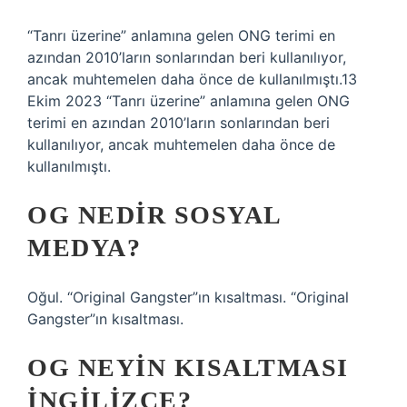
“Tanrı üzerine” anlamına gelen ONG terimi en
azından 2010’ların sonlarından beri kullanılıyor,
ancak muhtemelen daha önce de kullanılmıştı.13
Ekim 2023 “Tanrı üzerine” anlamına gelen ONG
terimi en azından 2010’ların sonlarından beri
kullanılıyor, ancak muhtemelen daha önce de
kullanılmıştı.
OG NEDIR SOSYAL
MEDYA?
Oğul. “Original Gangster”ın kısaltması. “Original
Gangster”ın kısaltması.
OG NEYIN KISALTMASI
INGILIZCE?