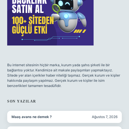
Bu internet sitesinin hiçbir marka, kurum yada şahıs şirketi ile bir
bağlantısı yoktur. Kendimize ait makale paylaşımları yapmaktayız.
Sitede yer alan içerikler haber niteliği taşımaz. Gerçek kurum ve kişiler
hakkında paylaşım yapılmaz. Gerçek kurum ve kişiler ile isim
benzerlikleri tamamen tesadüfidir.
SON YAZILAR
Maaş avans ne demek ?
Ağustos 7, 2026