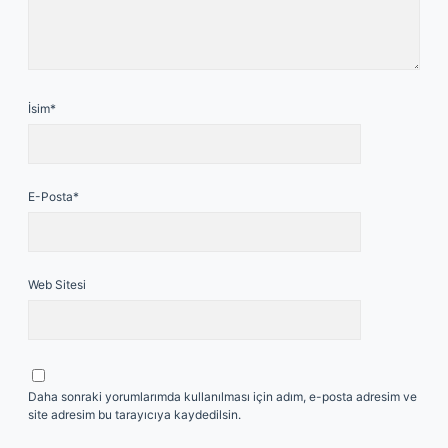
İsim*
E-Posta*
Web Sitesi
Daha sonraki yorumlarımda kullanılması için adım, e-posta adresim ve
site adresim bu tarayıcıya kaydedilsin.