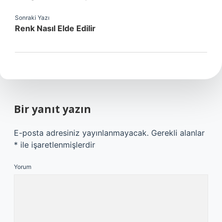
Sonraki Yazı
Renk Nasıl Elde Edilir
Bir yanıt yazın
E-posta adresiniz yayınlanmayacak.
Gerekli alanlar
*
ile işaretlenmişlerdir
Yorum