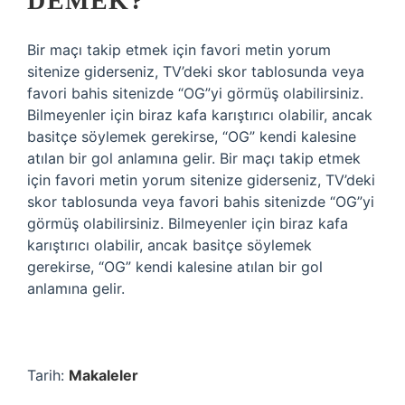
DEMEK?
Bir maçı takip etmek için favori metin yorum
sitenize giderseniz, TV’deki skor tablosunda veya
favori bahis sitenizde “OG”yi görmüş olabilirsiniz.
Bilmeyenler için biraz kafa karıştırıcı olabilir, ancak
basitçe söylemek gerekirse, “OG” kendi kalesine
atılan bir gol anlamına gelir. Bir maçı takip etmek
için favori metin yorum sitenize giderseniz, TV’deki
skor tablosunda veya favori bahis sitenizde “OG”yi
görmüş olabilirsiniz. Bilmeyenler için biraz kafa
karıştırıcı olabilir, ancak basitçe söylemek
gerekirse, “OG” kendi kalesine atılan bir gol
anlamına gelir.
Tarih:
Makaleler