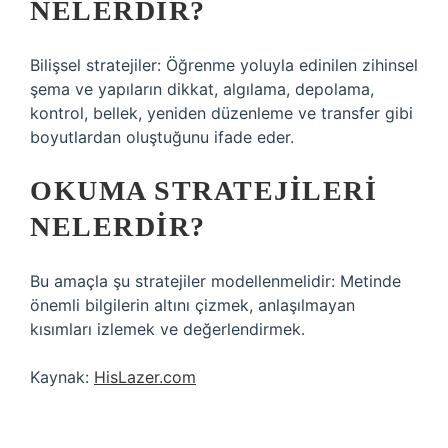
NELERDIR?
Bilişsel stratejiler: Öğrenme yoluyla edinilen zihinsel
şema ve yapıların dikkat, algılama, depolama,
kontrol, bellek, yeniden düzenleme ve transfer gibi
boyutlardan oluştuğunu ifade eder.
OKUMA STRATEJILERI
NELERDIR?
Bu amaçla şu stratejiler modellenmelidir: Metinde
önemli bilgilerin altını çizmek, anlaşılmayan
kısımları izlemek ve değerlendirmek.
Kaynak:
HisLazer.com