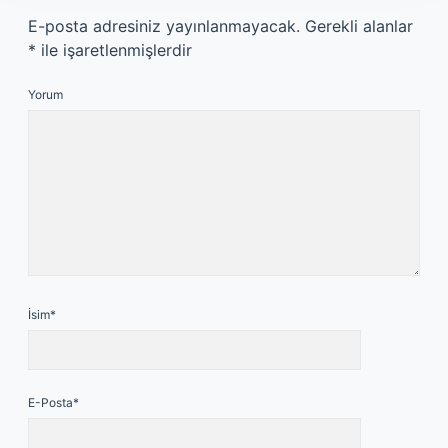
E-posta adresiniz yayınlanmayacak.
Gerekli alanlar
*
ile işaretlenmişlerdir
Yorum
İsim*
E-Posta*