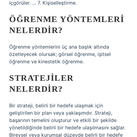
içgörüler. … 7. Kişiselleştirme.
ÖĞRENME YÖNTEMLERI
NELERDIR?
Öğrenme yöntemlerini üç ana başlık altında
özetleyecek olursak; görsel öğrenme, işitsel
öğrenme ve kinestetik öğrenme.
STRATEJILER
NELERDIR?
Bir strateji, belirli bir hedefe ulaşmak için
geliştirilen bir plan veya yaklaşımdır. Strateji,
başarının temelini oluşturur ve etkili bir şekilde
yönetildiğinde belirli bir hedefe ulaşılmasını sağlar.
Bireysel veya kurumsal düzeyde belirli bir hedefe