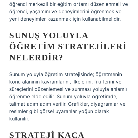
öğrenci merkezli bir eğitim ortamı düzenlenmeli ve
öğrenci, yaşamını ve deneyimlerini öğrenmek ve
yeni deneyimler kazanmak için kullanabilmelidir.
SUNUŞ YOLUYLA
ÖĞRETIM STRATEJILERI
NELERDIR?
Sunum yoluyla öğretim stratejisinde; öğretmenin
konu alanının kavramlarını, ilkelerini, fikirlerini ve
süreçlerini düzenlemesi ve sunması yoluyla anlamlı
öğrenme elde edilir. Sunum yoluyla öğretimde;
talimat adım adım verilir. Grafikler, diyagramlar ve
resimler gibi görsel uyaranlar yoğun olarak
kullanılır.
STRATEJI KAÇA