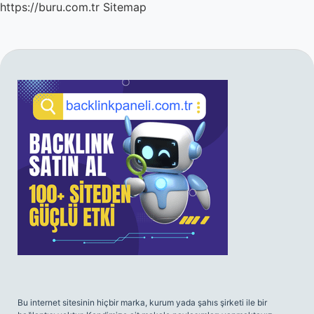
https://buru.com.tr
Sitemap
SIDEBAR
Bu internet sitesinin hiçbir marka, kurum yada şahıs şirketi ile bir