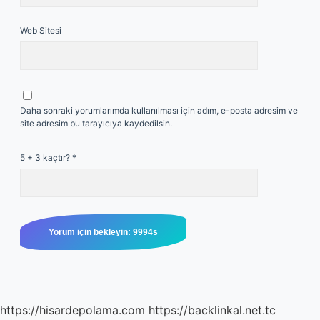
Web Sitesi
Daha sonraki yorumlarımda kullanılması için adım, e-posta adresim ve
site adresim bu tarayıcıya kaydedilsin.
5 + 3 kaçtır?
*
https://hisardepolama.com
https://backlinkal.net.tc