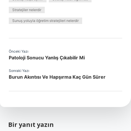
Stratejiler nelerdir
Sunuş yoluyla öğretim stratejileri nelerdir
Önceki Yazı
Patoloji Sonucu Yanlış Çıkabilir Mi
Sonraki Yazı
Burun Akıntısı Ve Hapşırma Kaç Gün Sürer
Bir yanıt yazın