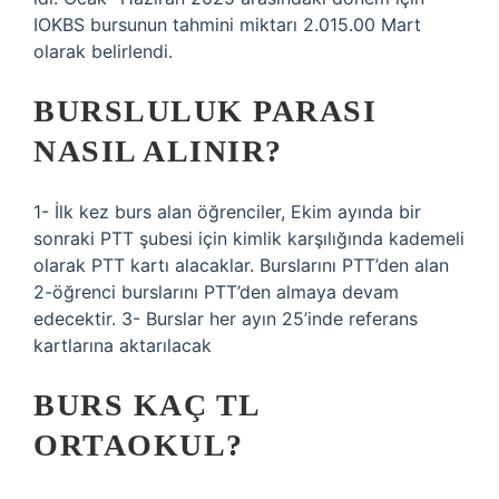
IOKBS bursunun tahmini miktarı 2.015.00 Mart
olarak belirlendi.
BURSLULUK PARASI
NASIL ALINIR?
1- İlk kez burs alan öğrenciler, Ekim ayında bir
sonraki PTT şubesi için kimlik karşılığında kademeli
olarak PTT kartı alacaklar. Burslarını PTT’den alan
2-öğrenci burslarını PTT’den almaya devam
edecektir. 3- Burslar her ayın 25’inde referans
kartlarına aktarılacak
BURS KAÇ TL
ORTAOKUL?