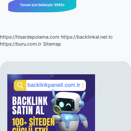
https://hisardepolama.com
https://backlinkal.net.tc
https://buru.com.tr
Sitemap
SIDEBAR