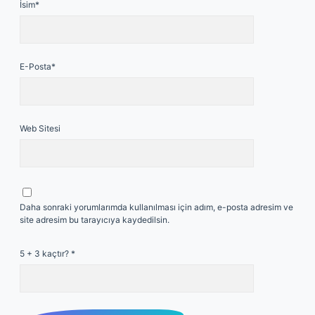
İsim*
E-Posta*
Web Sitesi
Daha sonraki yorumlarımda kullanılması için adım, e-posta adresim ve
site adresim bu tarayıcıya kaydedilsin.
5 + 3 kaçtır?
*