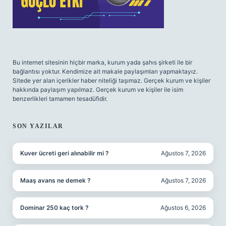
Bu internet sitesinin hiçbir marka, kurum yada şahıs şirketi ile bir
bağlantısı yoktur. Kendimize ait makale paylaşımları yapmaktayız.
Sitede yer alan içerikler haber niteliği taşımaz. Gerçek kurum ve kişiler
hakkında paylaşım yapılmaz. Gerçek kurum ve kişiler ile isim
benzerlikleri tamamen tesadüfidir.
SON YAZILAR
Kuver ücreti geri alınabilir mi ?
Ağustos 7, 2026
Maaş avans ne demek ?
Ağustos 7, 2026
Dominar 250 kaç tork ?
Ağustos 6, 2026