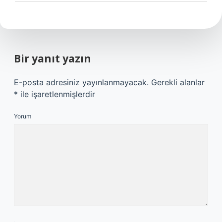
Bir yanıt yazın
E-posta adresiniz yayınlanmayacak.
Gerekli alanlar
*
ile işaretlenmişlerdir
Yorum