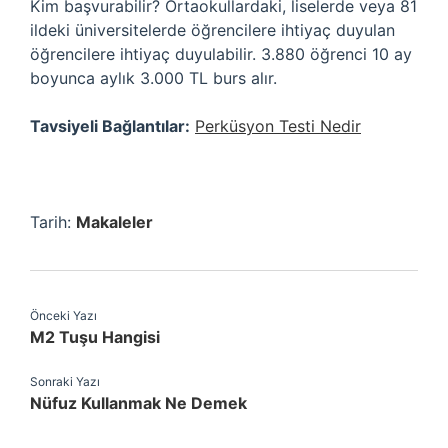
Kim başvurabilir? Ortaokullardaki, liselerde veya 81
ildeki üniversitelerde öğrencilere ihtiyaç duyulan
öğrencilere ihtiyaç duyulabilir. 3.880 öğrenci 10 ay
boyunca aylık 3.000 TL burs alır.
Tavsiyeli Bağlantılar:
Perküsyon Testi Nedir
Tarih:
Makaleler
Önceki Yazı
M2 Tuşu Hangisi
Sonraki Yazı
Nüfuz Kullanmak Ne Demek