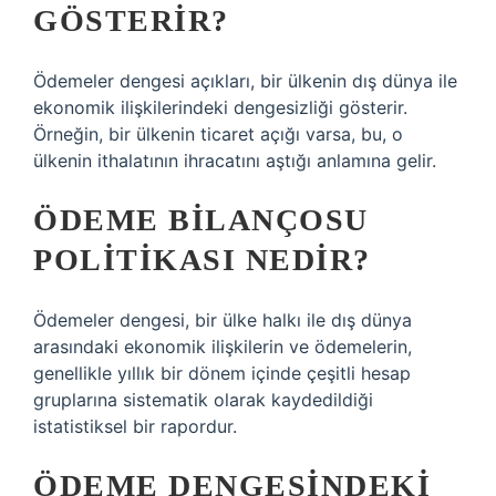
GÖSTERIR?
Ödemeler dengesi açıkları, bir ülkenin dış dünya ile
ekonomik ilişkilerindeki dengesizliği gösterir.
Örneğin, bir ülkenin ticaret açığı varsa, bu, o
ülkenin ithalatının ihracatını aştığı anlamına gelir.
ÖDEME BILANÇOSU
POLITIKASI NEDIR?
Ödemeler dengesi, bir ülke halkı ile dış dünya
arasındaki ekonomik ilişkilerin ve ödemelerin,
genellikle yıllık bir dönem içinde çeşitli hesap
gruplarına sistematik olarak kaydedildiği
istatistiksel bir rapordur.
ÖDEME DENGESINDEKI