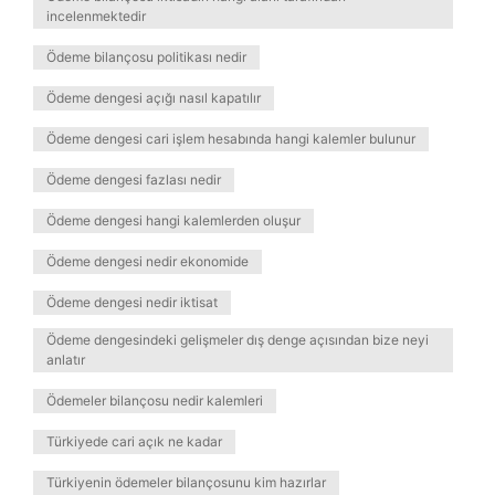
incelenmektedir
Ödeme bilançosu politikası nedir
Ödeme dengesi açığı nasıl kapatılır
Ödeme dengesi cari işlem hesabında hangi kalemler bulunur
Ödeme dengesi fazlası nedir
Ödeme dengesi hangi kalemlerden oluşur
Ödeme dengesi nedir ekonomide
Ödeme dengesi nedir iktisat
Ödeme dengesindeki gelişmeler dış denge açısından bize neyi
anlatır
Ödemeler bilançosu nedir kalemleri
Türkiyede cari açık ne kadar
Türkiyenin ödemeler bilançosunu kim hazırlar