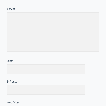
Yorum
İsim*
E-Posta*
Web Sitesi