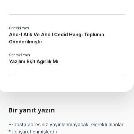
Önceki Yazı
Ahd-I Atik Ve Ahd I Cedid Hangi Topluma
Gönderilmiştir
Sonraki Yazı
Yazılım Eşit Ağırlık Mı
Bir yanıt yazın
E-posta adresiniz yayınlanmayacak.
Gerekli alanlar
*
ile işaretlenmişlerdir