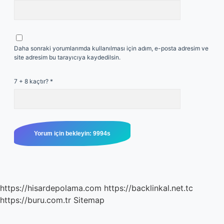
Daha sonraki yorumlarımda kullanılması için adım, e-posta adresim ve
site adresim bu tarayıcıya kaydedilsin.
7 + 8 kaçtır?
*
https://hisardepolama.com
https://backlinkal.net.tc
https://buru.com.tr
Sitemap