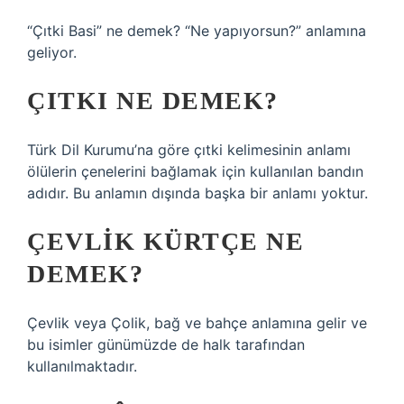
“Çıtki Basi” ne demek? “Ne yapıyorsun?” anlamına
geliyor.
ÇITKI NE DEMEK?
Türk Dil Kurumu’na göre çıtki kelimesinin anlamı
ölülerin çenelerini bağlamak için kullanılan bandın
adıdır. Bu anlamın dışında başka bir anlamı yoktur.
ÇEVLIK KÜRTÇE NE
DEMEK?
Çevlik veya Çolik, bağ ve bahçe anlamına gelir ve
bu isimler günümüzde de halk tarafından
kullanılmaktadır.