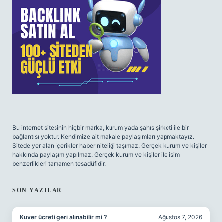
Bu internet sitesinin hiçbir marka, kurum yada şahıs şirketi ile bir
bağlantısı yoktur. Kendimize ait makale paylaşımları yapmaktayız.
Sitede yer alan içerikler haber niteliği taşımaz. Gerçek kurum ve kişiler
hakkında paylaşım yapılmaz. Gerçek kurum ve kişiler ile isim
benzerlikleri tamamen tesadüfidir.
SON YAZILAR
Kuver ücreti geri alınabilir mi ?
Ağustos 7, 2026