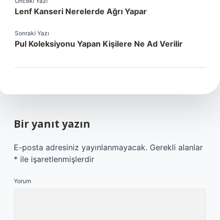
Önceki Yazı
Lenf Kanseri Nerelerde Ağrı Yapar
Sonraki Yazı
Pul Koleksiyonu Yapan Kişilere Ne Ad Verilir
Bir yanıt yazın
E-posta adresiniz yayınlanmayacak.
Gerekli alanlar
*
ile işaretlenmişlerdir
Yorum