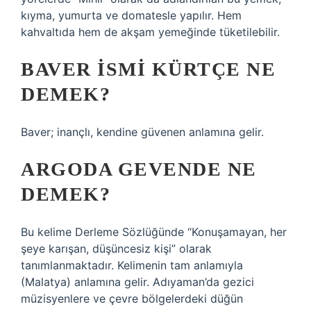
kıyma, yumurta ve domatesle yapılır. Hem
kahvaltıda hem de akşam yemeğinde tüketilebilir.
BAVER ISMI KÜRTÇE NE
DEMEK?
Baver; inançlı, kendine güvenen anlamına gelir.
ARGODA GEVENDE NE
DEMEK?
Bu kelime Derleme Sözlüğünde “Konuşamayan, her
şeye karışan, düşüncesiz kişi” olarak
tanımlanmaktadır. Kelimenin tam anlamıyla
(Malatya) anlamına gelir. Adıyaman’da gezici
müzisyenlere ve çevre bölgelerdeki düğün