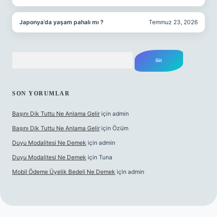
Japonya’da yaşam pahalı mı ?
Temmuz 23, 2026
Arama
SON YORUMLAR
Başını Dik Tuttu Ne Anlama Gelir
için
admin
Başını Dik Tuttu Ne Anlama Gelir
için
Özüm
Duyu Modalitesi Ne Demek
için
admin
Duyu Modalitesi Ne Demek
için
Tuna
Mobil Ödeme Üyelik Bedeli Ne Demek
için
admin