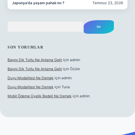
Japonya’da yaşam pahalı mı ?
Temmuz 23, 2026
Arama
SON YORUMLAR
Başını Dik Tuttu Ne Anlama Gelir
için
admin
Başını Dik Tuttu Ne Anlama Gelir
için
Özüm
Duyu Modalitesi Ne Demek
için
admin
Duyu Modalitesi Ne Demek
için
Tuna
Mobil Ödeme Üyelik Bedeli Ne Demek
için
admin