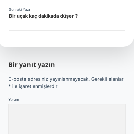
Sonraki Yazı
Bir uçak kaç dakikada düşer ?
Bir yanıt yazın
E-posta adresiniz yayınlanmayacak.
Gerekli alanlar
*
ile işaretlenmişlerdir
Yorum