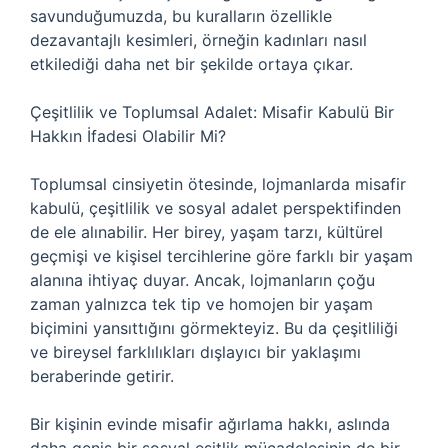
savunduğumuzda, bu kuralların özellikle
dezavantajlı kesimleri, örneğin kadınları nasıl
etkilediği daha net bir şekilde ortaya çıkar.
Çeşitlilik ve Toplumsal Adalet: Misafir Kabulü Bir
Hakkın İfadesi Olabilir Mi?
Toplumsal cinsiyetin ötesinde, lojmanlarda misafir
kabulü, çeşitlilik ve sosyal adalet perspektifinden
de ele alınabilir. Her birey, yaşam tarzı, kültürel
geçmişi ve kişisel tercihlerine göre farklı bir yaşam
alanına ihtiyaç duyar. Ancak, lojmanların çoğu
zaman yalnızca tek tip ve homojen bir yaşam
biçimini yansıttığını görmekteyiz. Bu da çeşitliliği
ve bireysel farklılıkları dışlayıcı bir yaklaşımı
beraberinde getirir.
Bir kişinin evinde misafir ağırlama hakkı, aslında