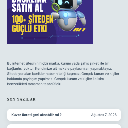
Bu internet sitesinin hiçbir marka, kurum yada şahıs şirketi ile bir
bağlantısı yoktur. Kendimize ait makale paylaşımları yapmaktayız.
Sitede yer alan içerikler haber niteliği taşımaz. Gerçek kurum ve kişiler
hakkında paylaşım yapılmaz. Gerçek kurum ve kişiler ile isim
benzerlikleri tamamen tesadüfidir.
SON YAZILAR
Kuver ücreti geri alınabilir mi ?
Ağustos 7, 2026