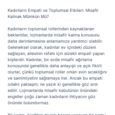
Kadınların Empati ve Toplumsal Etkileri: Misafir
Kalmak Mümkün Mü?
Kadınların toplumsal rollerinden kaynaklanan
beklentiler, lojmanlarda misafir kalma konusunu
daha derinlemesine anlamamıza yardımcı olabilir.
Geleneksel olarak, kadınlar ev içindeki düzeni
sağlayan, ailesinin refahı için sürekli empati yapan
kişilerdir. Kadınlar, bir evde misafir ağırlama
konusunda genellikle daha anlayışlı ve açık fikirli
olurlar, çünkü toplumsal roller onları evin sıcaklığını
ve samimiyetini sağlamaya iter. Ancak bu empati
odaklı yaklaşım, ne yazık ki genellikle göz ardı
edilir. Lojmanlarda misafir kabulünün önündeki
engeller çoğu zaman kadınların ihtiyacını göz
önünde bulundurmaz.