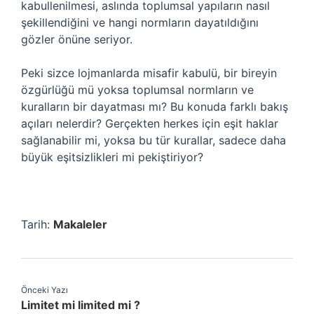
kabullenilmesi, aslında toplumsal yapıların nasıl
şekillendiğini ve hangi normların dayatıldığını
gözler önüne seriyor.
Peki sizce lojmanlarda misafir kabulü, bir bireyin
özgürlüğü mü yoksa toplumsal normların ve
kuralların bir dayatması mı? Bu konuda farklı bakış
açıları nelerdir? Gerçekten herkes için eşit haklar
sağlanabilir mi, yoksa bu tür kurallar, sadece daha
büyük eşitsizlikleri mi pekiştiriyor?
Tarih:
Makaleler
Önceki Yazı
Limitet mi limited mi ?