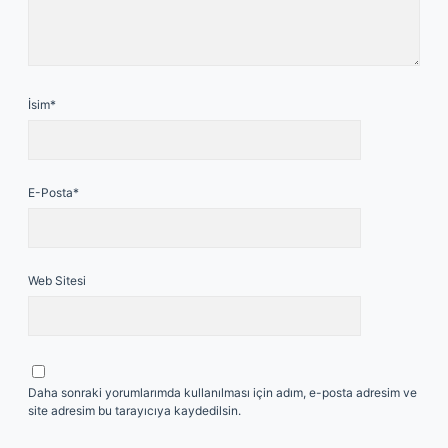
İsim*
E-Posta*
Web Sitesi
Daha sonraki yorumlarımda kullanılması için adım, e-posta adresim ve
site adresim bu tarayıcıya kaydedilsin.