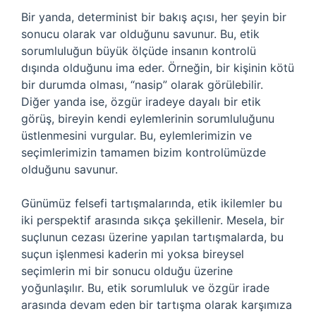
Bir yanda, determinist bir bakış açısı, her şeyin bir
sonucu olarak var olduğunu savunur. Bu, etik
sorumluluğun büyük ölçüde insanın kontrolü
dışında olduğunu ima eder. Örneğin, bir kişinin kötü
bir durumda olması, “nasip” olarak görülebilir.
Diğer yanda ise, özgür iradeye dayalı bir etik
görüş, bireyin kendi eylemlerinin sorumluluğunu
üstlenmesini vurgular. Bu, eylemlerimizin ve
seçimlerimizin tamamen bizim kontrolümüzde
olduğunu savunur.
Günümüz felsefi tartışmalarında, etik ikilemler bu
iki perspektif arasında sıkça şekillenir. Mesela, bir
suçlunun cezası üzerine yapılan tartışmalarda, bu
suçun işlenmesi kaderin mi yoksa bireysel
seçimlerin mi bir sonucu olduğu üzerine
yoğunlaşılır. Bu, etik sorumluluk ve özgür irade
arasında devam eden bir tartışma olarak karşımıza