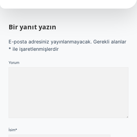
Bir yanıt yazın
E-posta adresiniz yayınlanmayacak.
Gerekli alanlar
*
ile işaretlenmişlerdir
Yorum
İsim*