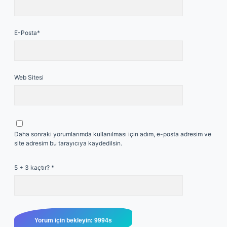
E-Posta*
Web Sitesi
Daha sonraki yorumlarımda kullanılması için adım, e-posta adresim ve
site adresim bu tarayıcıya kaydedilsin.
5 + 3 kaçtır?
*