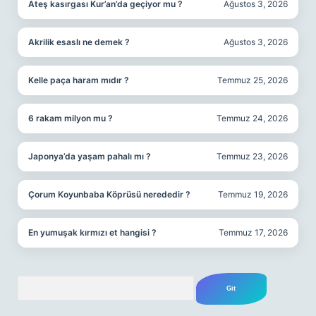
Ateş kasırgası Kur’an’da geçiyor mu ?
Ağustos 3, 2026
Akrilik esaslı ne demek ?
Ağustos 3, 2026
Kelle paça haram mıdır ?
Temmuz 25, 2026
6 rakam milyon mu ?
Temmuz 24, 2026
Japonya’da yaşam pahalı mı ?
Temmuz 23, 2026
Çorum Koyunbaba Köprüsü nerededir ?
Temmuz 19, 2026
En yumuşak kırmızı et hangisi ?
Temmuz 17, 2026
Arama