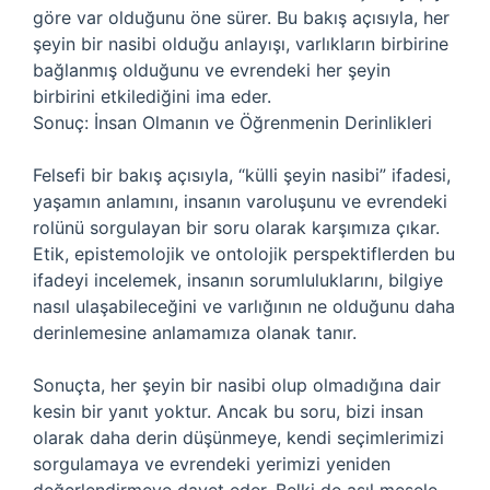
göre var olduğunu öne sürer. Bu bakış açısıyla, her
şeyin bir nasibi olduğu anlayışı, varlıkların birbirine
bağlanmış olduğunu ve evrendeki her şeyin
birbirini etkilediğini ima eder.
Sonuç: İnsan Olmanın ve Öğrenmenin Derinlikleri
Felsefi bir bakış açısıyla, “külli şeyin nasibi” ifadesi,
yaşamın anlamını, insanın varoluşunu ve evrendeki
rolünü sorgulayan bir soru olarak karşımıza çıkar.
Etik, epistemolojik ve ontolojik perspektiflerden bu
ifadeyi incelemek, insanın sorumluluklarını, bilgiye
nasıl ulaşabileceğini ve varlığının ne olduğunu daha
derinlemesine anlamamıza olanak tanır.
Sonuçta, her şeyin bir nasibi olup olmadığına dair
kesin bir yanıt yoktur. Ancak bu soru, bizi insan
olarak daha derin düşünmeye, kendi seçimlerimizi
sorgulamaya ve evrendeki yerimizi yeniden