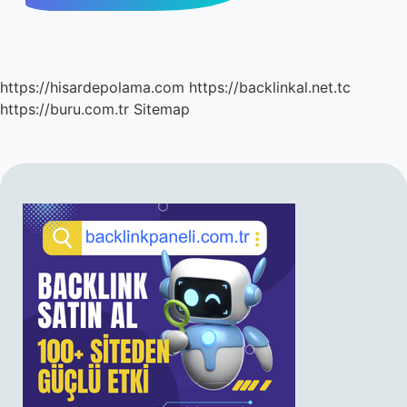
https://hisardepolama.com
https://backlinkal.net.tc
https://buru.com.tr
Sitemap
SIDEBAR