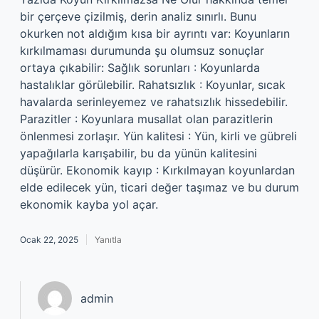
bir çerçeve çizilmiş, derin analiz sınırlı. Bunu
okurken not aldığım kısa bir ayrıntı var: Koyunların
kırkılmaması durumunda şu olumsuz sonuçlar
ortaya çıkabilir: Sağlık sorunları : Koyunlarda
hastalıklar görülebilir. Rahatsızlık : Koyunlar, sıcak
havalarda serinleyemez ve rahatsızlık hissedebilir.
Parazitler : Koyunlara musallat olan parazitlerin
önlenmesi zorlaşır. Yün kalitesi : Yün, kirli ve gübreli
yapağılarla karışabilir, bu da yünün kalitesini
düşürür. Ekonomik kayıp : Kırkılmayan koyunlardan
elde edilecek yün, ticari değer taşımaz ve bu durum
ekonomik kayba yol açar.
Ocak 22, 2025
Yanıtla
admin