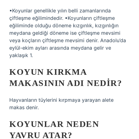
▪Koyunlar genellikle yılın belli zamanlarında
çiftleşme eğilimindedir. ▪Koyunların çiftleşme
eğiliminde olduğu döneme kızgınlık, kızgınlığın
meydana geldiği döneme ise çiftleşme mevsimi
veya koçların çiftleşme mevsimi denir. Anadolu’da
eylül-ekim ayları arasında meydana gelir ve
yaklaşık 1.
KOYUN KIRKMA
MAKASININ ADI NEDIR?
Hayvanların tüylerini kırpmaya yarayan alete
makas denir.
KOYUNLAR NEDEN
YAVRU ATAR?