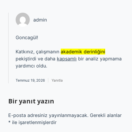
admin
Goncagül!
Katkınız, çalışmanın
akademik derinliğini
pekiştirdi ve daha
kapsamlı
bir analiz yapmama
yardımcı oldu.
Temmuz 19, 2026
Yanıtla
Bir yanıt yazın
E-posta adresiniz yayınlanmayacak.
Gerekli alanlar
*
ile işaretlenmişlerdir