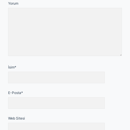
Yorum
İsim*
E-Posta*
Web Sitesi