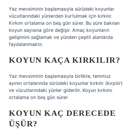
Yaz mevsiminin başlamasıyla sürüdeki koyunlar
vücutlarındaki yünlerden kurtulmak için kırkılır.
Kırkım ortalama on beş gün sürer. Bu süre bakılan
koyun sayısına göre değişir. Amaç koyunların
gelişimini sağlamak ve yünden çeşitli alanlarda
faydalanmaktır.
KOYUN KAÇA KIRKILIR?
Yaz mevsiminin başlamasıyla birlikte, temmuz
ayının ortalarında sürüdeki koyunlar kırkılır (kırpılır)
ve vücutlarındaki yünler giderilir. Koyun kırkımı
ortalama on beş gün sürer.
KOYUN KAÇ DERECEDE
ÜŞÜR?