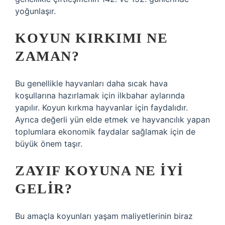
yoğunlaşır.
KOYUN KIRKIMI NE
ZAMAN?
Bu genellikle hayvanları daha sıcak hava
koşullarına hazırlamak için ilkbahar aylarında
yapılır. Koyun kırkma hayvanlar için faydalıdır.
Ayrıca değerli yün elde etmek ve hayvancılık yapan
toplumlara ekonomik faydalar sağlamak için de
büyük önem taşır.
ZAYIF KOYUNA NE IYI
GELIR?
Bu amaçla koyunları yaşam maliyetlerinin biraz