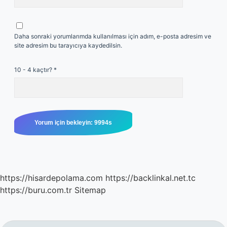
Daha sonraki yorumlarımda kullanılması için adım, e-posta adresim ve
site adresim bu tarayıcıya kaydedilsin.
10 - 4 kaçtır?
*
https://hisardepolama.com
https://backlinkal.net.tc
https://buru.com.tr
Sitemap