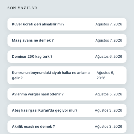
SON YAZILAR
Kuver ücreti geri alınabilir mi ?
Ağustos 7, 2026
Maaş avans ne demek ?
Ağustos 7, 2026
Dominar 250 kaç tork ?
Ağustos 6, 2026
Kumrunun boynundaki siyah halka ne anlama
Ağustos 6,
gelir ?
2026
Avlanma vergisi nasıl ödenir ?
Ağustos 5, 2026
Ateş kasırgası Kur’an’da geçiyor mu ?
Ağustos 3, 2026
Akrilik esaslı ne demek ?
Ağustos 3, 2026