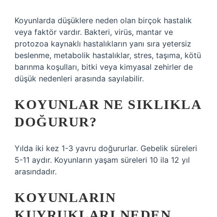
Koyunlarda düşüklere neden olan birçok hastalık
veya faktör vardır. Bakteri, virüs, mantar ve
protozoa kaynaklı hastalıkların yanı sıra yetersiz
beslenme, metabolik hastalıklar, stres, taşıma, kötü
barınma koşulları, bitki veya kimyasal zehirler de
düşük nedenleri arasında sayılabilir.
KOYUNLAR NE SIKLIKLA
DOĞURUR?
Yılda iki kez 1-3 yavru doğururlar. Gebelik süreleri
5-11 aydır. Koyunların yaşam süreleri 10 ila 12 yıl
arasındadır.
KOYUNLARIN
KUYRUKLARI NEDEN