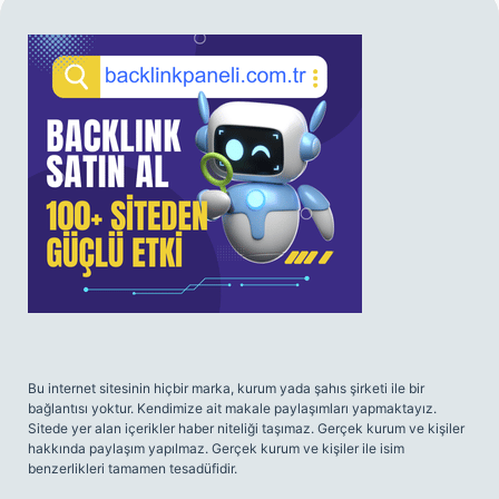
SIDEBAR
Bu internet sitesinin hiçbir marka, kurum yada şahıs şirketi ile bir
bağlantısı yoktur. Kendimize ait makale paylaşımları yapmaktayız.
Sitede yer alan içerikler haber niteliği taşımaz. Gerçek kurum ve kişiler
hakkında paylaşım yapılmaz. Gerçek kurum ve kişiler ile isim
benzerlikleri tamamen tesadüfidir.