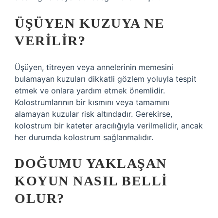
ÜŞÜYEN KUZUYA NE
VERILIR?
Üşüyen, titreyen veya annelerinin memesini
bulamayan kuzuları dikkatli gözlem yoluyla tespit
etmek ve onlara yardım etmek önemlidir.
Kolostrumlarının bir kısmını veya tamamını
alamayan kuzular risk altındadır. Gerekirse,
kolostrum bir kateter aracılığıyla verilmelidir, ancak
her durumda kolostrum sağlanmalıdır.
DOĞUMU YAKLAŞAN
KOYUN NASIL BELLI
OLUR?