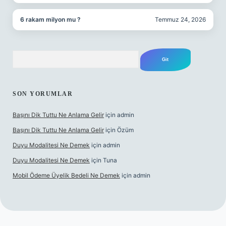
6 rakam milyon mu ?
Temmuz 24, 2026
Arama
SON YORUMLAR
Başını Dik Tuttu Ne Anlama Gelir
için
admin
Başını Dik Tuttu Ne Anlama Gelir
için
Özüm
Duyu Modalitesi Ne Demek
için
admin
Duyu Modalitesi Ne Demek
için
Tuna
Mobil Ödeme Üyelik Bedeli Ne Demek
için
admin