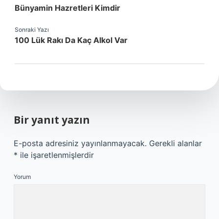
Bünyamin Hazretleri Kimdir
Sonraki Yazı
100 Lük Rakı Da Kaç Alkol Var
Bir yanıt yazın
E-posta adresiniz yayınlanmayacak.
Gerekli alanlar
*
ile işaretlenmişlerdir
Yorum