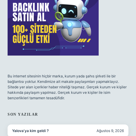
Bu internet sitesinin hiçbir marka, kurum yada şahıs şirketi ile bir
bağlantısı yoktur. Kendimize ait makale paylaşımları yapmaktayız.
Sitede yer alan içerikler haber niteliği taşımaz. Gerçek kurum ve kişiler
hakkında paylaşım yapılmaz. Gerçek kurum ve kişiler ile isim
benzerlikleri tamamen tesadüfidir.
SON YAZILAR
Yalova’ya kim geldi ?
Ağustos 9, 2026