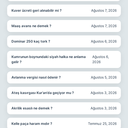
Kuver ücreti geri alınabilir mi ?
Ağustos 7, 2026
Maaş avans ne demek ?
Ağustos 7, 2026
Dominar 250 kaç tork ?
Ağustos 6, 2026
Kumrunun boynundaki siyah halka ne anlama
Ağustos 6,
gelir ?
2026
Avlanma vergisi nasıl ödenir ?
Ağustos 5, 2026
Ateş kasırgası Kur’an’da geçiyor mu ?
Ağustos 3, 2026
Akrilik esaslı ne demek ?
Ağustos 3, 2026
Kelle paça haram mıdır ?
Temmuz 25, 2026