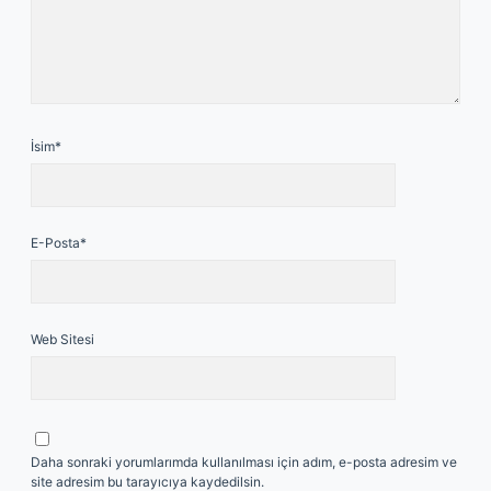
İsim*
E-Posta*
Web Sitesi
Daha sonraki yorumlarımda kullanılması için adım, e-posta adresim ve
site adresim bu tarayıcıya kaydedilsin.