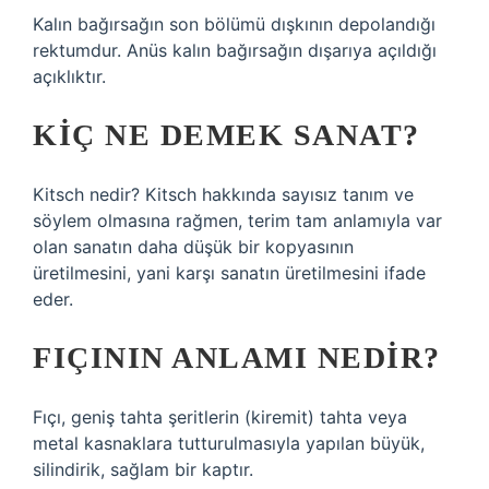
Kalın bağırsağın son bölümü dışkının depolandığı
rektumdur. Anüs kalın bağırsağın dışarıya açıldığı
açıklıktır.
KIÇ NE DEMEK SANAT?
Kitsch nedir? Kitsch hakkında sayısız tanım ve
söylem olmasına rağmen, terim tam anlamıyla var
olan sanatın daha düşük bir kopyasının
üretilmesini, yani karşı sanatın üretilmesini ifade
eder.
FIÇININ ANLAMI NEDIR?
Fıçı, geniş tahta şeritlerin (kiremit) tahta veya
metal kasnaklara tutturulmasıyla yapılan büyük,
silindirik, sağlam bir kaptır.