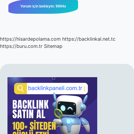
https://hisardepolama.com
https://backlinkal.net.tc
https://buru.com.tr
Sitemap
SIDEBAR