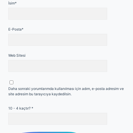
İsim*
E-Posta*
Web Sitesi
Daha sonraki yorumlarımda kullanılması için adım, e-posta adresim ve
site adresim bu tarayıcıya kaydedilsin.
10 - 4 kaçtır?
*