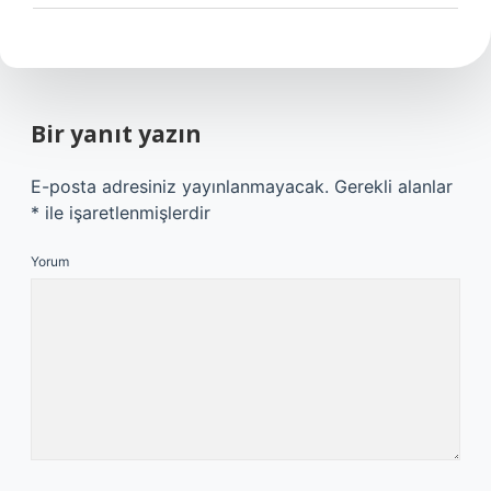
Bir yanıt yazın
E-posta adresiniz yayınlanmayacak.
Gerekli alanlar
*
ile işaretlenmişlerdir
Yorum