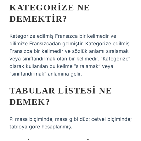
KATEGORIZE NE
DEMEKTIR?
Kategorize edilmiş Fransızca bir kelimedir ve
dilimize Fransızcadan gelmiştir. Kategorize edilmiş
Fransızca bir kelimedir ve sözlük anlamı sıralamak
veya sınıflandırmak olan bir kelimedir. “Kategorize”
olarak kullanılan bu kelime “sıralamak” veya
“sınıflandırmak” anlamına gelir.
TABULAR LISTESI NE
DEMEK?
P. masa biçiminde, masa gibi düz; cetvel biçiminde;
tabloya göre hesaplanmış.