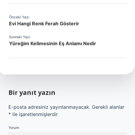
Önceki Yazı
Evi Hangi Renk Ferah Gösterir
Sonraki Yazı
Yüreğim Kelimesinin Eş Anlamı Nedir
Bir yanıt yazın
E-posta adresiniz yayınlanmayacak.
Gerekli alanlar
*
ile işaretlenmişlerdir
Yorum