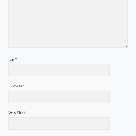
İsim*
E-Posta*
Web Sitesi