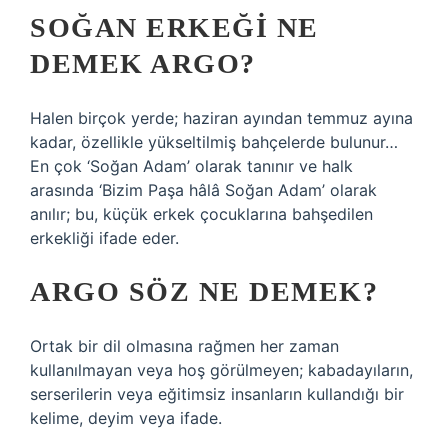
SOĞAN ERKEĞI NE
DEMEK ARGO?
Halen birçok yerde; haziran ayından temmuz ayına
kadar, özellikle yükseltilmiş bahçelerde bulunur…
En çok ‘Soğan Adam’ olarak tanınır ve halk
arasında ‘Bizim Paşa hâlâ Soğan Adam’ olarak
anılır; bu, küçük erkek çocuklarına bahşedilen
erkekliği ifade eder.
ARGO SÖZ NE DEMEK?
Ortak bir dil olmasına rağmen her zaman
kullanılmayan veya hoş görülmeyen; kabadayıların,
serserilerin veya eğitimsiz insanların kullandığı bir
kelime, deyim veya ifade.