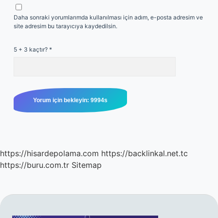
Daha sonraki yorumlarımda kullanılması için adım, e-posta adresim ve
site adresim bu tarayıcıya kaydedilsin.
5 + 3 kaçtır?
*
https://hisardepolama.com
https://backlinkal.net.tc
https://buru.com.tr
Sitemap
SIDEBAR