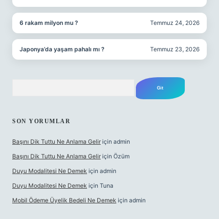
6 rakam milyon mu ?
Temmuz 24, 2026
Japonya’da yaşam pahalı mı ?
Temmuz 23, 2026
Arama
SON YORUMLAR
Başını Dik Tuttu Ne Anlama Gelir
için
admin
Başını Dik Tuttu Ne Anlama Gelir
için
Özüm
Duyu Modalitesi Ne Demek
için
admin
Duyu Modalitesi Ne Demek
için
Tuna
Mobil Ödeme Üyelik Bedeli Ne Demek
için
admin