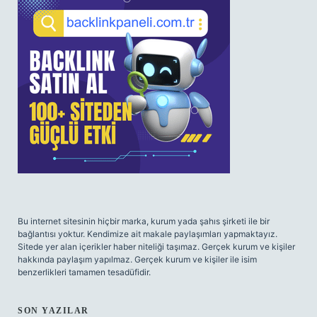
Bu internet sitesinin hiçbir marka, kurum yada şahıs şirketi ile bir
bağlantısı yoktur. Kendimize ait makale paylaşımları yapmaktayız.
Sitede yer alan içerikler haber niteliği taşımaz. Gerçek kurum ve kişiler
hakkında paylaşım yapılmaz. Gerçek kurum ve kişiler ile isim
benzerlikleri tamamen tesadüfidir.
SON YAZILAR