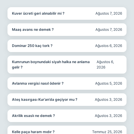
Kuver ücreti geri alınabilir mi ?
Ağustos 7, 2026
Maaş avans ne demek ?
Ağustos 7, 2026
Dominar 250 kaç tork ?
Ağustos 6, 2026
Kumrunun boynundaki siyah halka ne anlama
Ağustos 6,
gelir ?
2026
Avlanma vergisi nasıl ödenir ?
Ağustos 5, 2026
Ateş kasırgası Kur’an’da geçiyor mu ?
Ağustos 3, 2026
Akrilik esaslı ne demek ?
Ağustos 3, 2026
Kelle paça haram mıdır ?
Temmuz 25, 2026