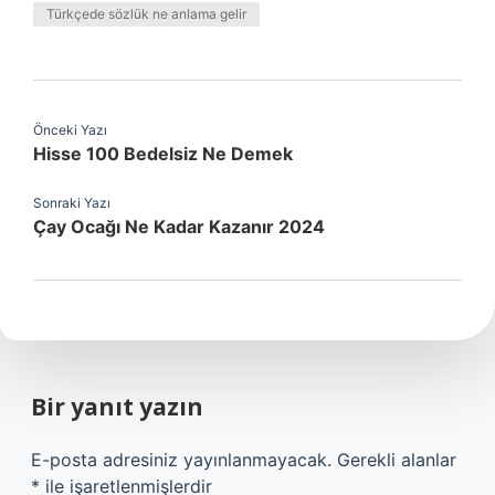
Türkçede sözlük ne anlama gelir
Önceki Yazı
Hisse 100 Bedelsiz Ne Demek
Sonraki Yazı
Çay Ocağı Ne Kadar Kazanır 2024
Bir yanıt yazın
E-posta adresiniz yayınlanmayacak.
Gerekli alanlar
*
ile işaretlenmişlerdir