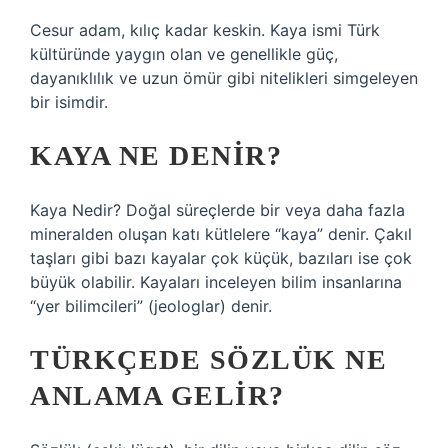
Cesur adam, kılıç kadar keskin. Kaya ismi Türk
kültüründe yaygın olan ve genellikle güç,
dayanıklılık ve uzun ömür gibi nitelikleri simgeleyen
bir isimdir.
KAYA NE DENIR?
Kaya Nedir? Doğal süreçlerde bir veya daha fazla
mineralden oluşan katı kütlelere “kaya” denir. Çakıl
taşları gibi bazı kayalar çok küçük, bazıları ise çok
büyük olabilir. Kayaları inceleyen bilim insanlarına
“yer bilimcileri” (jeologlar) denir.
TÜRKÇEDE SÖZLÜK NE
ANLAMA GELIR?