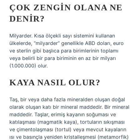
ÇOK ZENGIN OLANA NE
DENIR?
Milyarder. Kısa ölçekli sayı sistemini kullanan
ülkelerde, “milyarder” genellikle ABD doları, euro
ve sterlin gibi başlıca para birimlerinin toplamı
veya belirli bir para biriminin en az bir milyarı
(1.000.000) olur.
KAYA NASIL OLUR?
Taş, bir veya daha fazla mineralden oluşan doğal
olarak oluşan katı bir mineral maddedir. Bir mineral
maddedir. Taşlar, erimiş kayanın soğuması ve
katılaşması (magmatik kaya), tortuların sıkışması
ve çimentolaşması (tortul) veya mevcut kayaların
ısı ve basınçla yeniden kristalleşmesi (metamorfik)