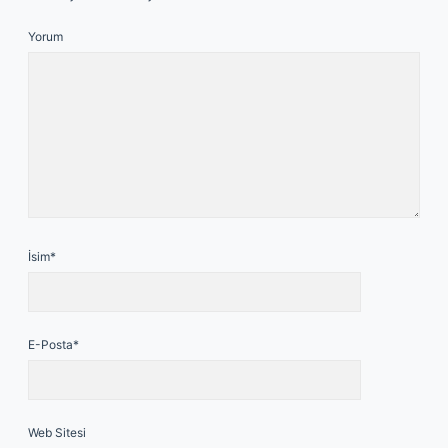
Yorum
İsim*
E-Posta*
Web Sitesi