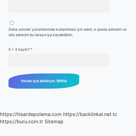
Daha sonraki yorumlarımda kullanılması için adım, e-posta adresim ve
site adresim bu tarayıcıya kaydedilsin.
5 + 3 kaçtır?
*
https://hisardepolama.com
https://backlinkal.net.tc
https://buru.com.tr
Sitemap