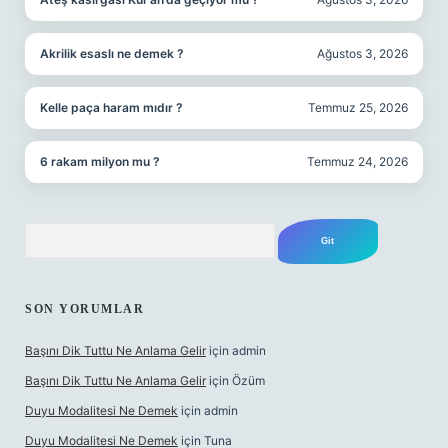
Akrilik esaslı ne demek ?
Ağustos 3, 2026
Kelle paça haram mıdır ?
Temmuz 25, 2026
6 rakam milyon mu ?
Temmuz 24, 2026
Arama
SON YORUMLAR
Başını Dik Tuttu Ne Anlama Gelir
için
admin
Başını Dik Tuttu Ne Anlama Gelir
için
Özüm
Duyu Modalitesi Ne Demek
için
admin
Duyu Modalitesi Ne Demek
için
Tuna