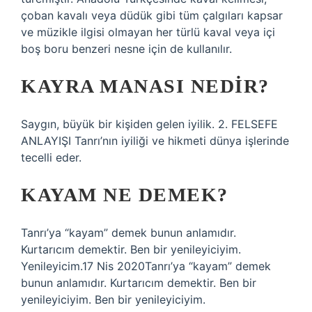
çoban kavalı veya düdük gibi tüm çalgıları kapsar
ve müzikle ilgisi olmayan her türlü kaval veya içi
boş boru benzeri nesne için de kullanılır.
KAYRA MANASI NEDIR?
Saygın, büyük bir kişiden gelen iyilik. 2. FELSEFE
ANLAYIŞI Tanrı’nın iyiliği ve hikmeti dünya işlerinde
tecelli eder.
KAYAM NE DEMEK?
Tanrı’ya “kayam” demek bunun anlamıdır.
Kurtarıcım demektir. Ben bir yenileyiciyim.
Yenileyicim.17 Nis 2020Tanrı’ya “kayam” demek
bunun anlamıdır. Kurtarıcım demektir. Ben bir
yenileyiciyim. Ben bir yenileyiciyim.