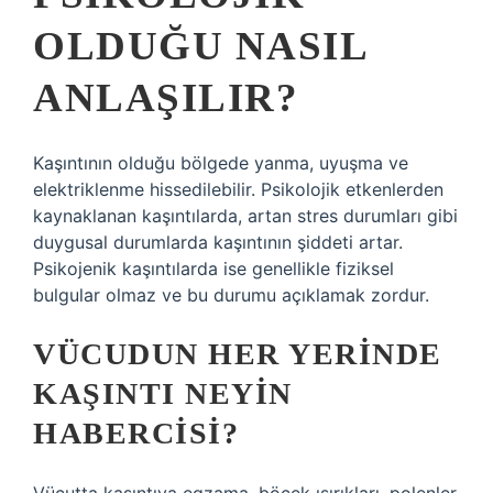
OLDUĞU NASIL
ANLAŞILIR?
Kaşıntının olduğu bölgede yanma, uyuşma ve
elektriklenme hissedilebilir. Psikolojik etkenlerden
kaynaklanan kaşıntılarda, artan stres durumları gibi
duygusal durumlarda kaşıntının şiddeti artar.
Psikojenik kaşıntılarda ise genellikle fiziksel
bulgular olmaz ve bu durumu açıklamak zordur.
VÜCUDUN HER YERINDE
KAŞINTI NEYIN
HABERCISI?