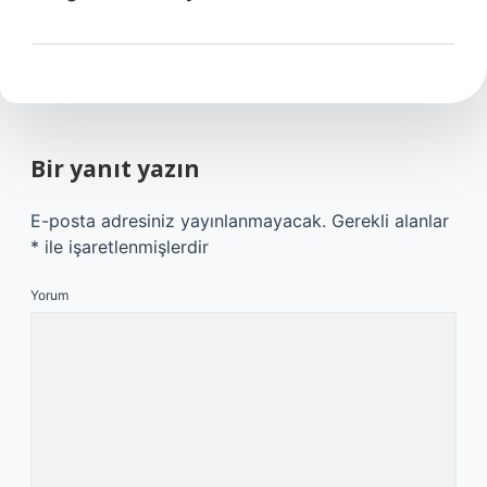
Bir yanıt yazın
E-posta adresiniz yayınlanmayacak.
Gerekli alanlar
*
ile işaretlenmişlerdir
Yorum