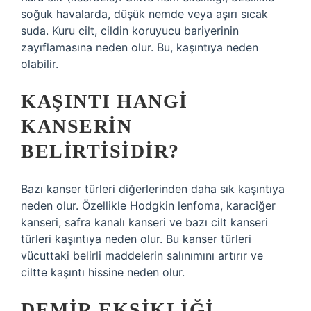
soğuk havalarda, düşük nemde veya aşırı sıcak
suda. Kuru cilt, cildin koruyucu bariyerinin
zayıflamasına neden olur. Bu, kaşıntıya neden
olabilir.
KAŞINTI HANGI
KANSERIN
BELIRTISIDIR?
Bazı kanser türleri diğerlerinden daha sık kaşıntıya
neden olur. Özellikle Hodgkin lenfoma, karaciğer
kanseri, safra kanalı kanseri ve bazı cilt kanseri
türleri kaşıntıya neden olur. Bu kanser türleri
vücuttaki belirli maddelerin salınımını artırır ve
ciltte kaşıntı hissine neden olur.
DEMIR EKSIKLIĞI