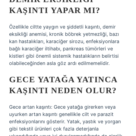
KAŞINTI YAPAR MI?
Özellikle ciltte yaygın ve şiddetli kaşıntı, demir
eksikliği anemisi, kronik böbrek yetmezliği, bazı
kan hastalıkları, karaciğer sirozu, enfeksiyonlara
bağlı karaciğer iltihabı, pankreas tümörleri ve
kistleri gibi önemli sistemik hastalıkların belirtisi
olabileceğinden asla göz ardı edilmemelidir.
GECE YATAĞA YATINCA
KAŞINTI NEDEN OLUR?
Gece artan kaşıntı: Gece yatağa girerken veya
uyurken artan kaşıntı genellikle cilt ve parazit
enfeksiyonlarını gösterir. Yatak, yastık ve yorgan
gibi tekstil ürünleri çok fazla deterjanla