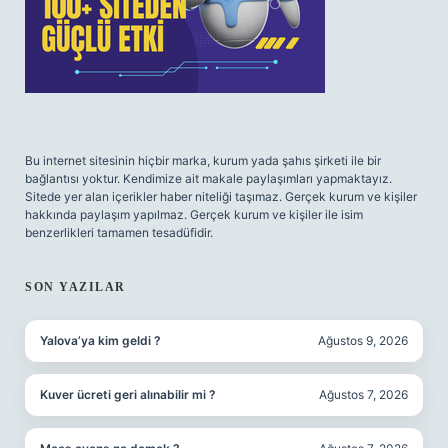
Bu internet sitesinin hiçbir marka, kurum yada şahıs şirketi ile bir
bağlantısı yoktur. Kendimize ait makale paylaşımları yapmaktayız.
Sitede yer alan içerikler haber niteliği taşımaz. Gerçek kurum ve kişiler
hakkında paylaşım yapılmaz. Gerçek kurum ve kişiler ile isim
benzerlikleri tamamen tesadüfidir.
SON YAZILAR
Yalova’ya kim geldi ?
Ağustos 9, 2026
Kuver ücreti geri alınabilir mi ?
Ağustos 7, 2026