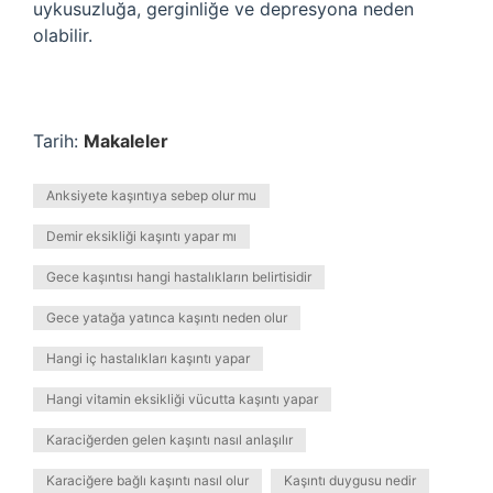
uykusuzluğa, gerginliğe ve depresyona neden
olabilir.
Tarih:
Makaleler
Anksiyete kaşıntıya sebep olur mu
Demir eksikliği kaşıntı yapar mı
Gece kaşıntısı hangi hastalıkların belirtisidir
Gece yatağa yatınca kaşıntı neden olur
Hangi iç hastalıkları kaşıntı yapar
Hangi vitamin eksikliği vücutta kaşıntı yapar
Karaciğerden gelen kaşıntı nasıl anlaşılır
Karaciğere bağlı kaşıntı nasıl olur
Kaşıntı duygusu nedir