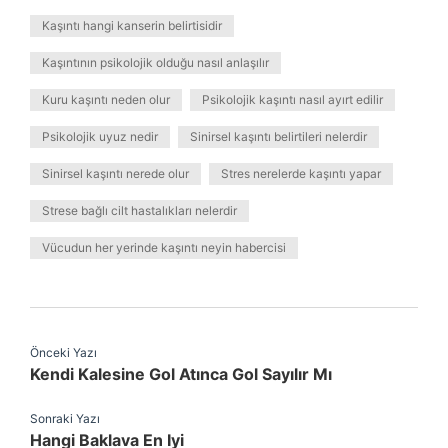
Kaşıntı hangi kanserin belirtisidir
Kaşıntının psikolojik olduğu nasıl anlaşılır
Kuru kaşıntı neden olur
Psikolojik kaşıntı nasıl ayırt edilir
Psikolojik uyuz nedir
Sinirsel kaşıntı belirtileri nelerdir
Sinirsel kaşıntı nerede olur
Stres nerelerde kaşıntı yapar
Strese bağlı cilt hastalıkları nelerdir
Vücudun her yerinde kaşıntı neyin habercisi
Önceki Yazı
Kendi Kalesine Gol Atınca Gol Sayılır Mı
Sonraki Yazı
Hangi Baklava En Iyi