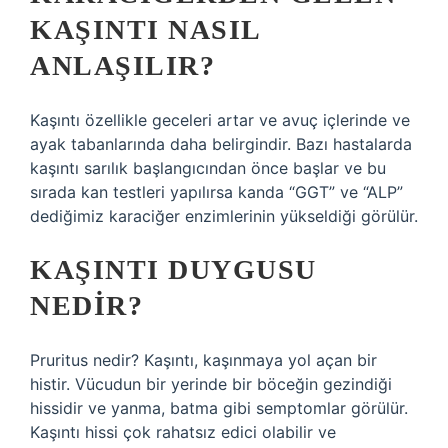
KAŞINTI NASIL
ANLAŞILIR?
Kaşıntı özellikle geceleri artar ve avuç içlerinde ve
ayak tabanlarında daha belirgindir. Bazı hastalarda
kaşıntı sarılık başlangıcından önce başlar ve bu
sırada kan testleri yapılırsa kanda “GGT” ve “ALP”
dediğimiz karaciğer enzimlerinin yükseldiği görülür.
KAŞINTI DUYGUSU
NEDIR?
Pruritus nedir? Kaşıntı, kaşınmaya yol açan bir
histir. Vücudun bir yerinde bir böceğin gezindiği
hissidir ve yanma, batma gibi semptomlar görülür.
Kaşıntı hissi çok rahatsız edici olabilir ve