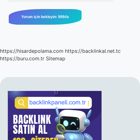
https://hisardepolama.com
https://backlinkal.net.tc
https://buru.com.tr
Sitemap
SIDEBAR