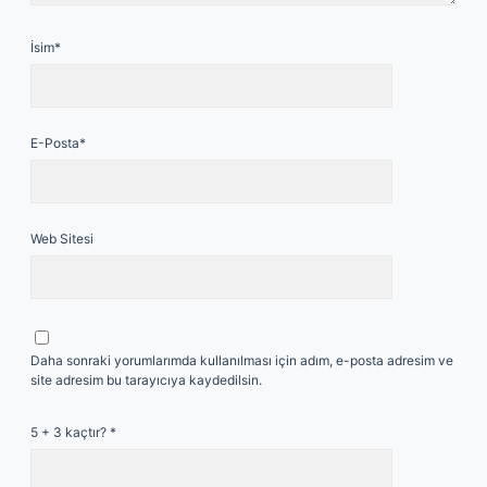
İsim*
E-Posta*
Web Sitesi
Daha sonraki yorumlarımda kullanılması için adım, e-posta adresim ve
site adresim bu tarayıcıya kaydedilsin.
5 + 3 kaçtır?
*