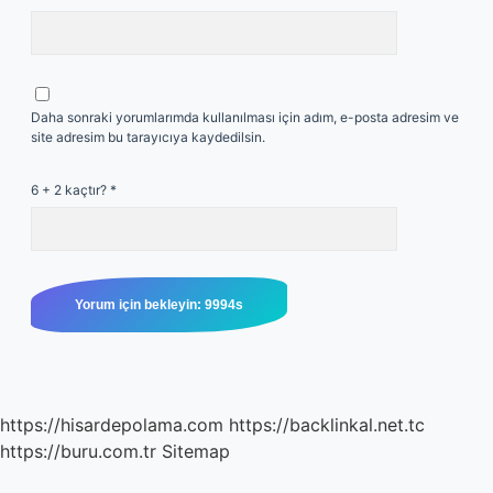
Daha sonraki yorumlarımda kullanılması için adım, e-posta adresim ve
site adresim bu tarayıcıya kaydedilsin.
6 + 2 kaçtır?
*
https://hisardepolama.com
https://backlinkal.net.tc
https://buru.com.tr
Sitemap