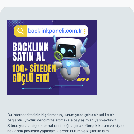
SIDEBAR
Bu internet sitesinin hiçbir marka, kurum yada şahıs şirketi ile bir
bağlantısı yoktur. Kendimize ait makale paylaşımları yapmaktayız.
Sitede yer alan içerikler haber niteliği taşımaz. Gerçek kurum ve kişiler
hakkında paylaşım yapılmaz. Gerçek kurum ve kişiler ile isim