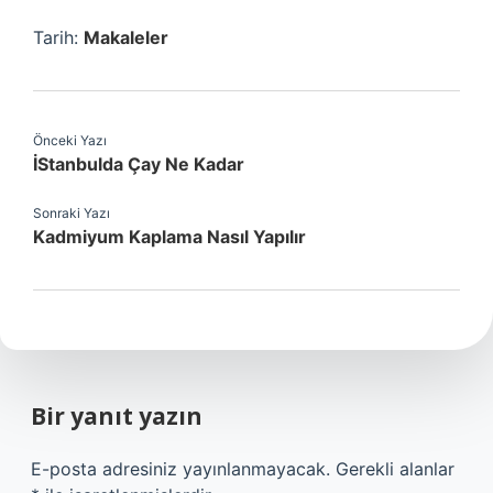
Tarih:
Makaleler
Önceki Yazı
İStanbulda Çay Ne Kadar
Sonraki Yazı
Kadmiyum Kaplama Nasıl Yapılır
Bir yanıt yazın
E-posta adresiniz yayınlanmayacak.
Gerekli alanlar