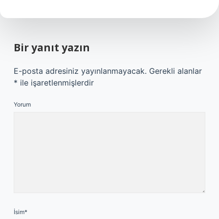
Bir yanıt yazın
E-posta adresiniz yayınlanmayacak.
Gerekli alanlar
*
ile işaretlenmişlerdir
Yorum
İsim*