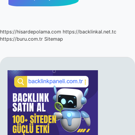
https://hisardepolama.com
https://backlinkal.net.tc
https://buru.com.tr
Sitemap
SIDEBAR