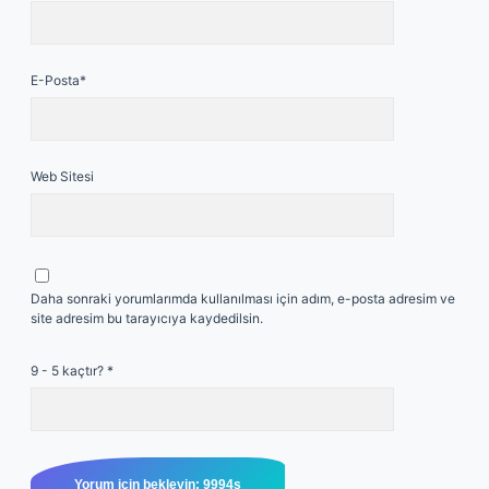
E-Posta*
Web Sitesi
Daha sonraki yorumlarımda kullanılması için adım, e-posta adresim ve
site adresim bu tarayıcıya kaydedilsin.
9 - 5 kaçtır?
*