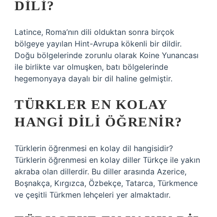
DILI?
Latince, Roma’nın dili olduktan sonra birçok
bölgeye yayılan Hint-Avrupa kökenli bir dildir.
Doğu bölgelerinde zorunlu olarak Koine Yunancası
ile birlikte var olmuşken, batı bölgelerinde
hegemonyaya dayalı bir dil haline gelmiştir.
TÜRKLER EN KOLAY
HANGI DILI ÖĞRENIR?
Türklerin öğrenmesi en kolay dil hangisidir?
Türklerin öğrenmesi en kolay diller Türkçe ile yakın
akraba olan dillerdir. Bu diller arasında Azerice,
Boşnakça, Kırgızca, Özbekçe, Tatarca, Türkmence
ve çeşitli Türkmen lehçeleri yer almaktadır.