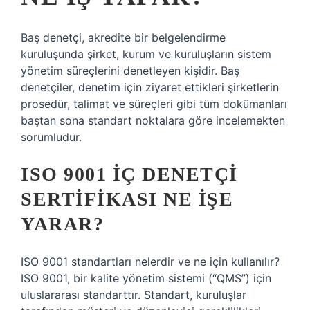
Baş denetçi, akredite bir belgelendirme
kuruluşunda şirket, kurum ve kuruluşların sistem
yönetim süreçlerini denetleyen kişidir. Baş
denetçiler, denetim için ziyaret ettikleri şirketlerin
prosedür, talimat ve süreçleri gibi tüm dokümanları
baştan sona standart noktalara göre incelemekten
sorumludur.
ISO 9001 İÇ DENETÇI
SERTIFIKASI NE İŞE
YARAR?
ISO 9001 standartları nelerdir ve ne için kullanılır?
ISO 9001, bir kalite yönetim sistemi (“QMS”) için
uluslararası standarttır. Standart, kuruluşlar