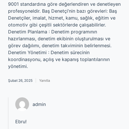
9001 standardına göre değerlendiren ve denetleyen
profesyoneldir. Baş Denetçi’nin bazı görevleri: Baş
Denetçiler, imalat, hizmet, kamu, sağlık, eğitim ve
otomotiv gibi çeşitli sektörlerde çalışabilirler.
Denetim Planlama : Denetim programının
hazırlanması, denetim ekibinin oluşturulması ve
görev dağılımı, denetim takviminin belirlenmesi.
Denetim Yönetimi : Denetim sürecinin
koordinasyonu, açılış ve kapanış toplantılarının
yönetimi.
Şubat 26, 2025
Yanıtla
admin
Ebru!