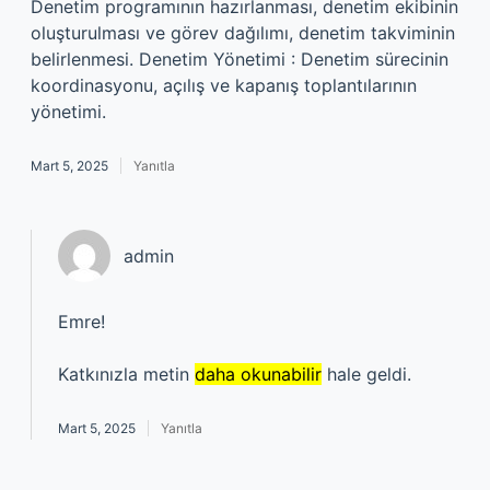
Denetim programının hazırlanması, denetim ekibinin
oluşturulması ve görev dağılımı, denetim takviminin
belirlenmesi. Denetim Yönetimi : Denetim sürecinin
koordinasyonu, açılış ve kapanış toplantılarının
yönetimi.
Mart 5, 2025
Yanıtla
admin
Emre!
Katkınızla metin
daha okunabilir
hale geldi.
Mart 5, 2025
Yanıtla