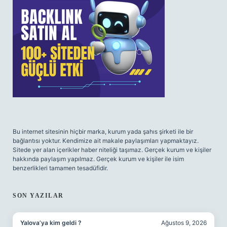
Bu internet sitesinin hiçbir marka, kurum yada şahıs şirketi ile bir
bağlantısı yoktur. Kendimize ait makale paylaşımları yapmaktayız.
Sitede yer alan içerikler haber niteliği taşımaz. Gerçek kurum ve kişiler
hakkında paylaşım yapılmaz. Gerçek kurum ve kişiler ile isim
benzerlikleri tamamen tesadüfidir.
SON YAZILAR
Yalova’ya kim geldi ?
Ağustos 9, 2026