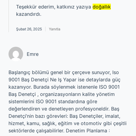
Teşekkür ederim, katkınız yazıya
doğallık
kazandırdı.
Şubat 26, 2025
Yanıtla
Emre
Başlangıç bölümü genel bir çerçeve sunuyor, Iso
9001 Baş Denetçi Ne Iş Yapar ise detaylarda güç
kazanıyor. Burada söylenmek istenenle ISO 9001
Baş Denetçi , organizasyonların kalite yönetim
sistemlerini ISO 9001 standardına göre
değerlendiren ve denetleyen profesyoneldir. Baş
Denetçi’nin bazı görevleri: Baş Denetçiler, imalat,
hizmet, kamu, sağlık, eğitim ve otomotiv gibi çeşitli
sektörlerde çalışabilirler. Denetim Planlama :