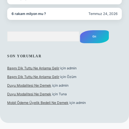
6 rakam milyon mu ?
Temmuz 24, 2026
Arama
SON YORUMLAR
Başını Dik Tuttu Ne Anlama Gelir
için
admin
Başını Dik Tuttu Ne Anlama Gelir
için
Özüm
Duyu Modalitesi Ne Demek
için
admin
Duyu Modalitesi Ne Demek
için
Tuna
Mobil Ödeme Üyelik Bedeli Ne Demek
için
admin