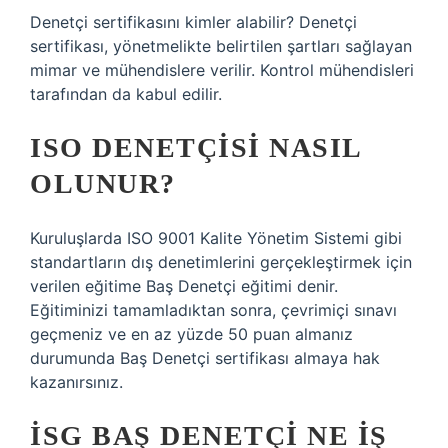
Denetçi sertifikasını kimler alabilir? Denetçi
sertifikası, yönetmelikte belirtilen şartları sağlayan
mimar ve mühendislere verilir. Kontrol mühendisleri
tarafından da kabul edilir.
ISO DENETÇISI NASIL
OLUNUR?
Kuruluşlarda ISO 9001 Kalite Yönetim Sistemi gibi
standartların dış denetimlerini gerçekleştirmek için
verilen eğitime Baş Denetçi eğitimi denir.
Eğitiminizi tamamladıktan sonra, çevrimiçi sınavı
geçmeniz ve en az yüzde 50 puan almanız
durumunda Baş Denetçi sertifikası almaya hak
kazanırsınız.
İSG BAŞ DENETÇI NE IŞ