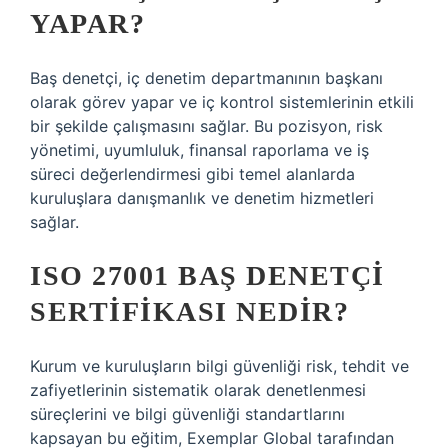
YAPAR?
Baş denetçi, iç denetim departmanının başkanı
olarak görev yapar ve iç kontrol sistemlerinin etkili
bir şekilde çalışmasını sağlar. Bu pozisyon, risk
yönetimi, uyumluluk, finansal raporlama ve iş
süreci değerlendirmesi gibi temel alanlarda
kuruluşlara danışmanlık ve denetim hizmetleri
sağlar.
ISO 27001 BAŞ DENETÇI
SERTIFIKASI NEDIR?
Kurum ve kuruluşların bilgi güvenliği risk, tehdit ve
zafiyetlerinin sistematik olarak denetlenmesi
süreçlerini ve bilgi güvenliği standartlarını
kapsayan bu eğitim, Exemplar Global tarafından