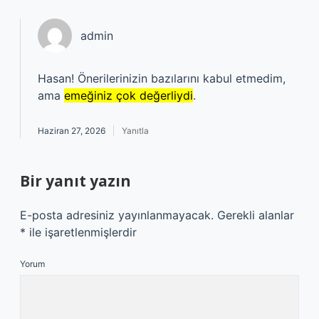
admin
Hasan! Önerilerinizin bazılarını kabul etmedim,
ama
emeğiniz çok değerliydi
.
Haziran 27, 2026
Yanıtla
Bir yanıt yazın
E-posta adresiniz yayınlanmayacak.
Gerekli alanlar
*
ile işaretlenmişlerdir
Yorum