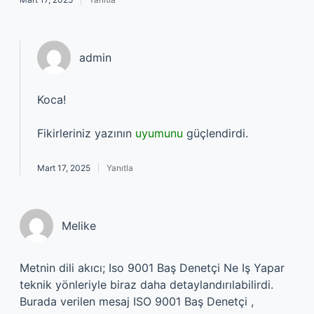
admin
Koca!
Fikirleriniz yazının
uyumunu
güçlendirdi.
Mart 17, 2025
Yanıtla
Melike
Metnin dili akıcı; Iso 9001 Baş Denetçi Ne Iş Yapar
teknik yönleriyle biraz daha detaylandırılabilirdi.
Burada verilen mesaj ISO 9001 Baş Denetçi ,