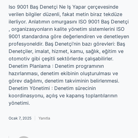
Iso 9001 Baş Denetçi Ne Iş Yapar çerçevesinde
verilen bilgiler düzenli, fakat metin biraz tekdüze
ilerliyor. Anlatımın omurgasını ISO 9001 Baş Denetçi
, organizasyonların kalite yönetim sistemlerini ISO
9001 standardına göre değerlendiren ve denetleyen
profesyoneldir. Baş Denetçi’nin bazı görevleri: Baş
Denetçiler, imalat, hizmet, kamu, sağlık, eğitim ve
otomotiv gibi çeşitli sektörlerde çalışabilirler.
Denetim Planlama : Denetim programının
hazırlanması, denetim ekibinin oluşturulması ve
görev dağılımı, denetim takviminin belirlenmesi.
Denetim Yönetimi : Denetim sürecinin
koordinasyonu, açılış ve kapanış toplantılarının
yönetimi.
Ocak 7, 2025
Yanıtla