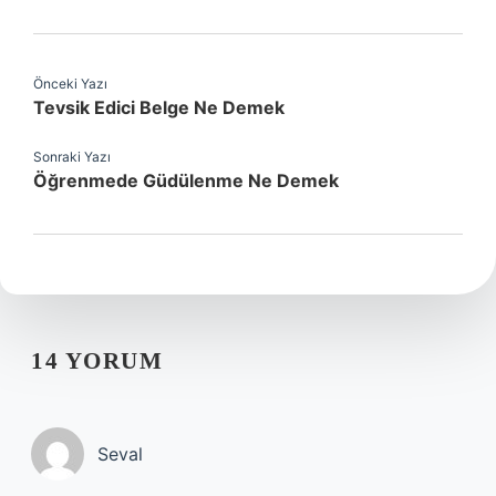
Önceki Yazı
Tevsik Edici Belge Ne Demek
Sonraki Yazı
Öğrenmede Güdülenme Ne Demek
14 YORUM
Seval