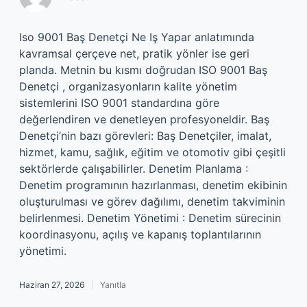
Iso 9001 Baş Denetçi Ne Iş Yapar anlatımında
kavramsal çerçeve net, pratik yönler ise geri
planda. Metnin bu kısmı doğrudan ISO 9001 Baş
Denetçi , organizasyonların kalite yönetim
sistemlerini ISO 9001 standardına göre
değerlendiren ve denetleyen profesyoneldir. Baş
Denetçi’nin bazı görevleri: Baş Denetçiler, imalat,
hizmet, kamu, sağlık, eğitim ve otomotiv gibi çeşitli
sektörlerde çalışabilirler. Denetim Planlama :
Denetim programının hazırlanması, denetim ekibinin
oluşturulması ve görev dağılımı, denetim takviminin
belirlenmesi. Denetim Yönetimi : Denetim sürecinin
koordinasyonu, açılış ve kapanış toplantılarının
yönetimi.
Haziran 27, 2026
Yanıtla