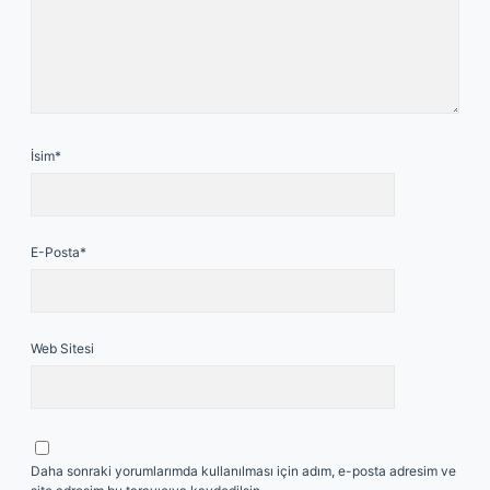
İsim*
E-Posta*
Web Sitesi
Daha sonraki yorumlarımda kullanılması için adım, e-posta adresim ve