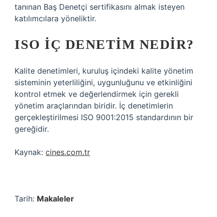
tanınan Baş Denetçi sertifikasını almak isteyen
katılımcılara yöneliktir.
ISO IÇ DENETIM NEDIR?
Kalite denetimleri, kuruluş içindeki kalite yönetim
sisteminin yeterliliğini, uygunluğunu ve etkinliğini
kontrol etmek ve değerlendirmek için gerekli
yönetim araçlarından biridir. İç denetimlerin
gerçekleştirilmesi ISO 9001:2015 standardının bir
gereğidir.
Kaynak:
cines.com.tr
Tarih:
Makaleler