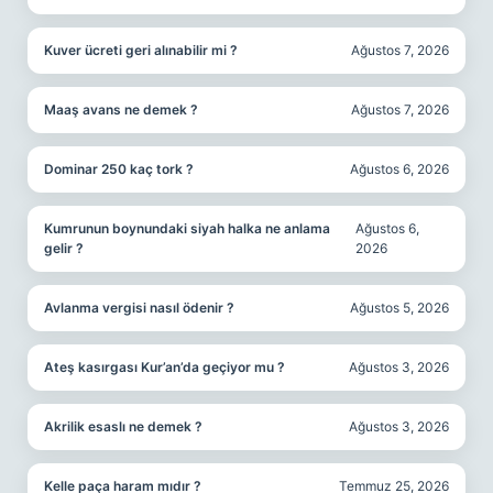
Kuver ücreti geri alınabilir mi ?
Ağustos 7, 2026
Maaş avans ne demek ?
Ağustos 7, 2026
Dominar 250 kaç tork ?
Ağustos 6, 2026
Kumrunun boynundaki siyah halka ne anlama
Ağustos 6,
gelir ?
2026
Avlanma vergisi nasıl ödenir ?
Ağustos 5, 2026
Ateş kasırgası Kur’an’da geçiyor mu ?
Ağustos 3, 2026
Akrilik esaslı ne demek ?
Ağustos 3, 2026
Kelle paça haram mıdır ?
Temmuz 25, 2026