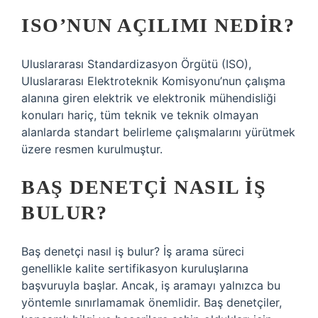
ISO’NUN AÇILIMI NEDIR?
Uluslararası Standardizasyon Örgütü (ISO),
Uluslararası Elektroteknik Komisyonu’nun çalışma
alanına giren elektrik ve elektronik mühendisliği
konuları hariç, tüm teknik ve teknik olmayan
alanlarda standart belirleme çalışmalarını yürütmek
üzere resmen kurulmuştur.
BAŞ DENETÇI NASIL IŞ
BULUR?
Baş denetçi nasıl iş bulur? İş arama süreci
genellikle kalite sertifikasyon kuruluşlarına
başvuruyla başlar. Ancak, iş aramayı yalnızca bu
yöntemle sınırlamamak önemlidir. Baş denetçiler,