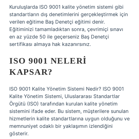
Kuruluşlarda ISO 9001 kalite yönetim sistemi gibi
standartların dış denetimlerini gerçekleştirmek için
verilen eğitime Baş Denetçi eğitimi denir.
Eğitiminizi tamamladıktan sonra, çevrimiçi sınavı
en az yüzde 50 ile geçerseniz Baş Denetçi
sertifikası almaya hak kazanırsınız.
ISO 9001 NELERI
KAPSAR?
ISO 9001 Kalite Yönetim Sistemi Nedir? ISO 9001
Kalite Yönetim Sistemi, Uluslararası Standartlar
Örgütü (ISO) tarafından kurulan kalite yönetim
sistemini ifade eder. Bu sistem, müşterilere sunulan
hizmetlerin kalite standartlarına uygun olduğunu ve
memnuniyet odaklı bir yaklaşımın izlendiğini
gösterir.