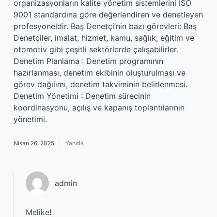
organizasyonların kalite yönetim sistemlerini ISO
9001 standardına göre değerlendiren ve denetleyen
profesyoneldir. Baş Denetçi’nin bazı görevleri: Baş
Denetçiler, imalat, hizmet, kamu, sağlık, eğitim ve
otomotiv gibi çeşitli sektörlerde çalışabilirler.
Denetim Planlama : Denetim programının
hazırlanması, denetim ekibinin oluşturulması ve
görev dağılımı, denetim takviminin belirlenmesi.
Denetim Yönetimi : Denetim sürecinin
koordinasyonu, açılış ve kapanış toplantılarının
yönetimi.
Nisan 26, 2025
Yanıtla
admin
Melike!