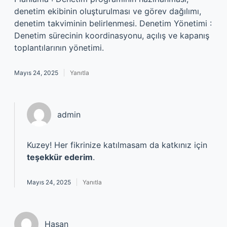
denetim ekibinin oluşturulması ve görev dağılımı,
denetim takviminin belirlenmesi. Denetim Yönetimi :
Denetim sürecinin koordinasyonu, açılış ve kapanış
toplantılarının yönetimi.
Mayıs 24, 2025
Yanıtla
admin
Kuzey! Her fikrinize katılmasam da katkınız için
teşekkür ederim
.
Mayıs 24, 2025
Yanıtla
Hasan